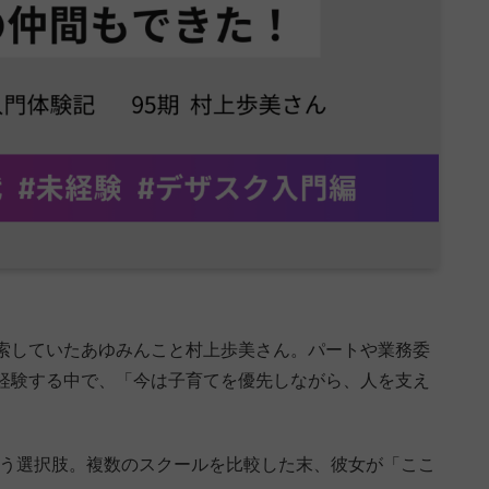
索していたあゆみんこと村上歩美さん。パートや業務委
経験する中で、「今は子育てを優先しながら、人を支え
いう選択肢。複数のスクールを比較した末、彼女が「ここ