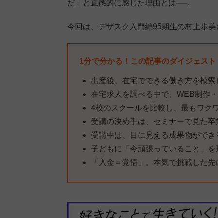
だ」と直感的に感じた理由とは──。
今回は、デザスク入門編95期生の村上歩
1分で分かる！この記事のダイジェスト
出産後、在宅でできる働き方を模索
在宅求人を調べる中で、WEB制作
4校のスクールを比較し、最もワク
受講の決め手は、セミナーで見た卒
受講中は、目に見える成果物ができ
子どもに「今頑張っていること」を
「入金＝覚悟」。本気で挑戦した先