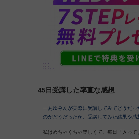
45日受講した率直な感想
ーあゆみんが実際に受講してみてどうだっ
のがどうだったか、受講してみた結果や感
私はめちゃくちゃ楽しくて、毎日「入って