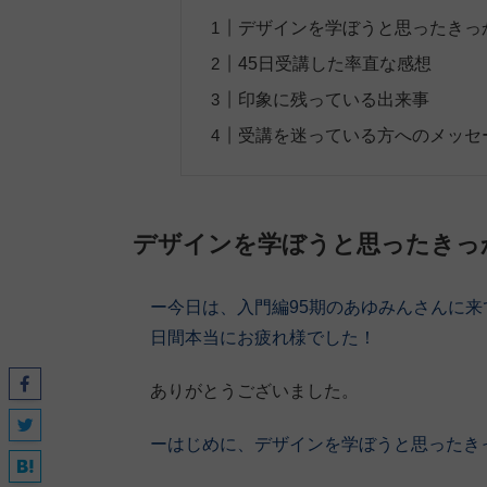
デザインを学ぼうと思ったきっ
45日受講した率直な感想
印象に残っている出来事
受講を迷っている方へのメッセ
デザインを学ぼうと思ったきっ
ー今日は、入門編95期のあゆみんさんに
日間本当にお疲れ様でした
！
ありがとうございました。
ーはじめに、デザインを学ぼうと思ったき