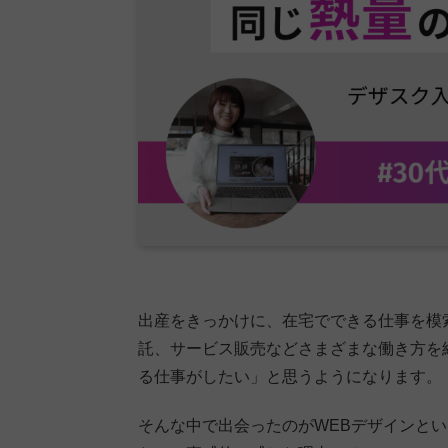
出産をきっかけに、在宅でできる仕事を模
託、サービス販売などさまざまな働き方を
る仕事がしたい」と思うようになります。
そんな中で出会ったのがWEBデザインと