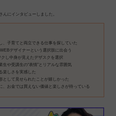
美さんにインタビューしました。
し、子育てと両立できる仕事を探していた
・WEBデザイナーという選択肢に出会う
ワクし中身が見えたデザスクを選択
業生や受講生の“表情”とリアルな雰囲気
る楽しさを実感した
形として見せられたことが嬉しかった
に、お金では買えない価値と楽しさが待っている