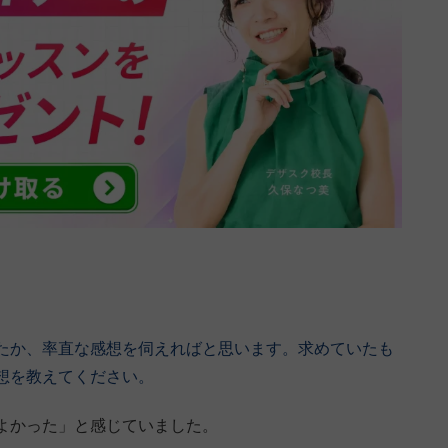
たか、率直な感想を伺えればと思います。求めていたも
想を教えてください。
よかった」と感じていました。