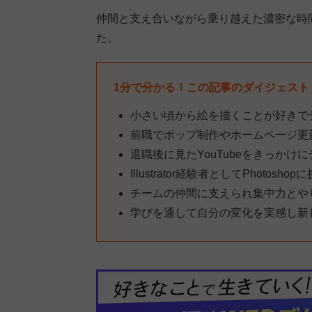
仲間と支え合いながら乗り越えた濃密な時
た。
1分で分かる！この記事のダイジェスト
小さい頃から絵を描くことが好きで
前職でポップ制作やホームページ更
退職後に見たYouTubeをきっかけ
Illustrator経験者としてPhoto
チームの仲間に支えられ集中力とや
学びを通して自分の変化を実感し新