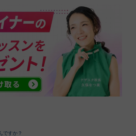
んですか？