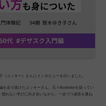
き子（ユッキー）さんにインタビューを行いました。
走り抜けたユッキーさん。元々Illustratorを扱ってい
戦し、慣れない学びに向き合いながら、一歩づつ成長を重ね