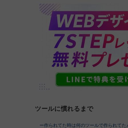
ツールに慣れるまで
ー作られてた時は何のツールで作られてた