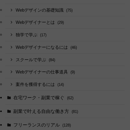
Webデザインの基礎知識
(75)
Webデザイナーとは
(29)
独学で学ぶ
(17)
Webデザイナーになるには
(46)
スクールで学ぶ
(84)
Webデザイナーの仕事道具
(9)
案件を獲得するには
(14)
在宅ワーク・副業で稼ぐ
(62)
副業で叶える自由な働き方
(81)
フリーランスのリアル
(128)