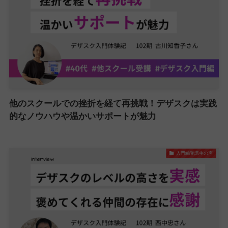
他のスクールでの挫折を経て再挑戦！デザスクは実践
的なノウハウや温かいサポートが魅力
入門編受講生の声