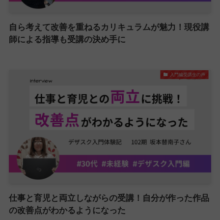
自ら考えて改善を重ねるカリキュラムが魅力！現役講
師による指導も受講の決め手に
入門編受講生の声
仕事と育児と両立しながらの受講！自分が作った作品
の改善点がわかるようになった