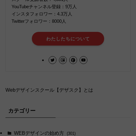
YouTubeチャンネル登録：9万人
インスタフォロワー：4.3万人
Twitterフォロワー：8000人
わたしたちについて
Webデザインスクール【デザスク】とは
カテゴリー
WEBデザインの始め方
(301)