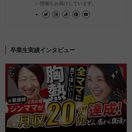
い情報をお届けしています。
卒業生実績インタビュー