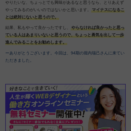
やりたいな、ちょっとでも興味があるなと思うなら、とりあえず
やってみるのがいいのではないかと思います。
マイナスになるこ
とは絶対にないと思うので。
結果、私もやって良かったですし、
やらなければ良かったと思っ
ている人はあまりいないと思うので、ちょっと勇気を出して一歩
進んでみることをお勧めします。
ーありがとうございます。今回は、94期の堀内瑞己さんに来てい
ただきました。