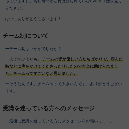
っていますし、もし時間があれば見られていないキャリ活を見て
ください。
はい、ありがとうございます！
チーム制について
ーチーム制はいかがでしたか？
一人で学ぶよりも、
チームの皆が優しい方たちばかりで、病んだ
時などに声をかけてくださったりしたので本当に助けられまし
た。チームってすごいなと思いました。
ーそうなんです、チーム制って大きいんです。ありがとうござい
ます。
受講を迷っている方へのメッセージ
ー最後に受講を迷っている方にメッセージをお願いします。