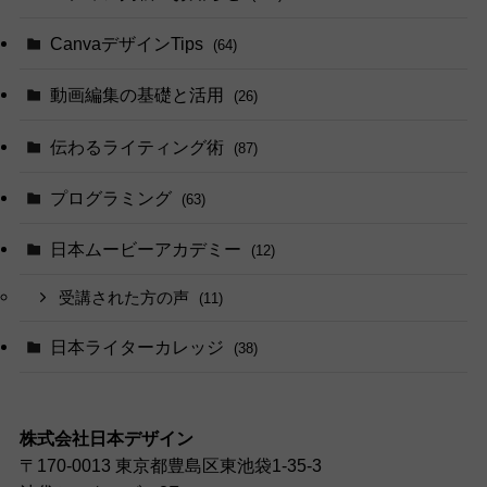
CanvaデザインTips
(64)
動画編集の基礎と活用
(26)
伝わるライティング術
(87)
プログラミング
(63)
日本ムービーアカデミー
(12)
受講された方の声
(11)
日本ライターカレッジ
(38)
株式会社日本デザイン
〒170-0013 東京都豊島区東池袋1-35-3