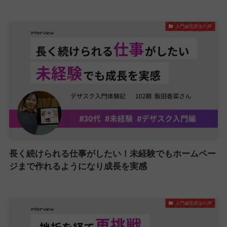
入門編受講生の声
長く続けられる仕事がしたい！未経験でもホームペー
ジまで作れるようになり成長を実感
入門編受講生の声