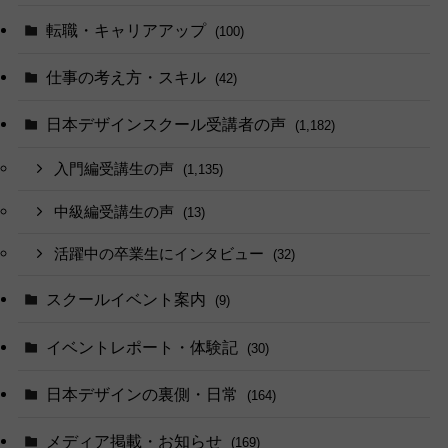
転職・キャリアアップ
(100)
仕事の考え方・スキル
(42)
日本デザインスクール受講者の声
(1,182)
入門編受講生の声
(1,135)
中級編受講生の声
(13)
活躍中の卒業生にインタビュー
(32)
スクールイベント案内
(9)
イベントレポート・体験記
(30)
日本デザインの裏側・日常
(164)
メディア掲載・お知らせ
(169)