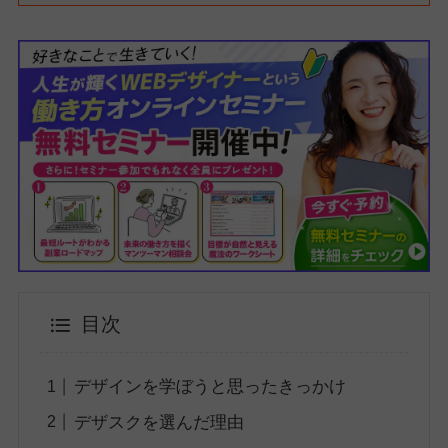
目次
デザインを学ぼうと思ったきっかけ
デザスクを選んだ理由