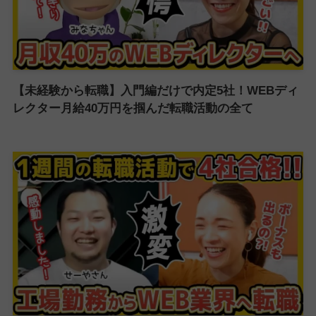
【未経験から転職】入門編だけで内定5社！WEBディ
レクター月給40万円を掴んだ転職活動の全て