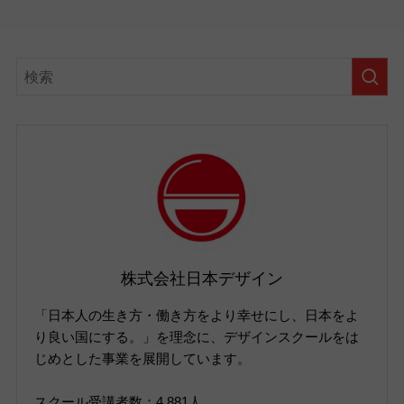
株式会社日本デザイン
「日本人の生き方・働き方をより幸せにし、日本をよ
り良い国にする。」を理念に、デザインスクールをは
じめとした事業を展開しています。
スクール受講者数：4,881人