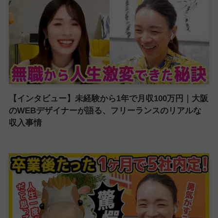
【インタビュー】未経験から1年で月収100万円｜大阪
のWEBデザイナーが語る、フリーランスのリアルな
収入事情