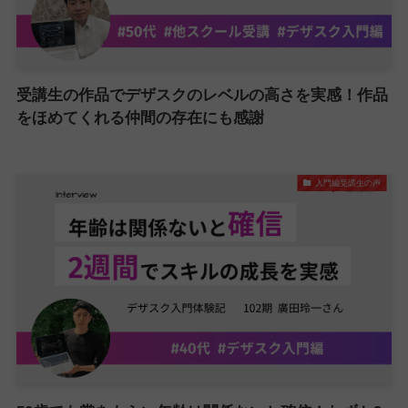
受講生の作品でデザスクのレベルの高さを実感！作品
をほめてくれる仲間の存在にも感謝
入門編受講生の声