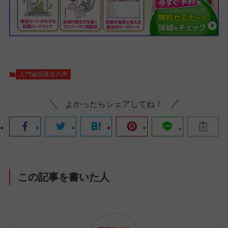
入門編受講生の声
よかったらシェアしてね！
この記事を書いた人