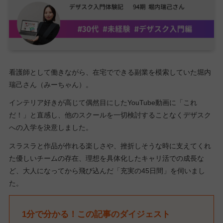
看護師として働きながら、在宅でできる副業を模索していた堀内
瑞己さん（みーちゃん）。
インテリア好きが高じて偶然目にしたYouTube動画に「これ
だ！」と直感し、他のスクールを一切検討することなくデザスク
への入学を決意しました。
スラスラと作品が作れる楽しさや、挫折しそうな時に支えてくれ
た優しいチームの存在、理想を具体化したキャリ活での成長な
ど、大人になってから飛び込んだ「充実の45日間」を伺いまし
た。
1分で分かる！この記事のダイジェスト