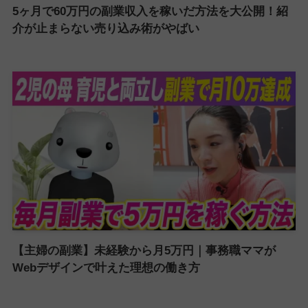
5ヶ月で60万円の副業収入を稼いだ方法を大公開！紹
介が止まらない売り込み術がやばい
【主婦の副業】未経験から月5万円｜事務職ママが
Webデザインで叶えた理想の働き方