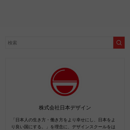
株式会社日本デザイン
「日本人の生き方・働き方をより幸せにし、日本をよ
り良い国にする。」を理念に、デザインスクールをは