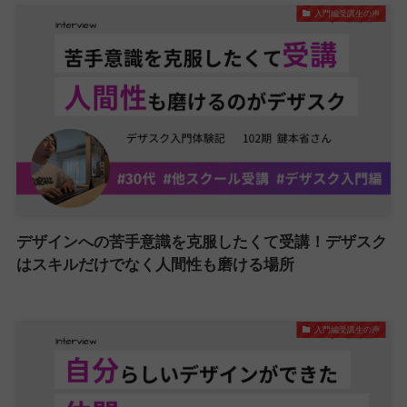
入門編受講生の声
デザインへの苦手意識を克服したくて受講！デザスク
はスキルだけでなく人間性も磨ける場所
入門編受講生の声