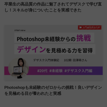
卒業生の高品質の作品に魅了されてデザスクで学び直
し！スキルが身についたことを実感できた
入門編受講生の声
Photoshopも未経験のゼロからの挑戦！良いデザイン
を見極める目が養われたと実感