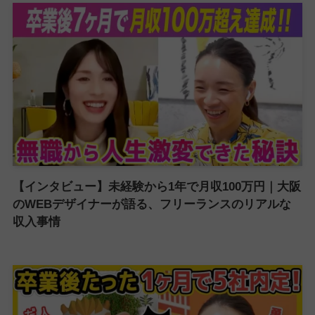
【インタビュー】未経験から1年で月収100万円｜大阪
のWEBデザイナーが語る、フリーランスのリアルな
収入事情