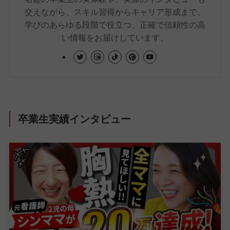
交えながら、スキル習得からキャリア形成まで、
学びのあらゆる段階で役立つ、正確で信頼性の高
い情報をお届けしています。
卒業生実績インタビュー