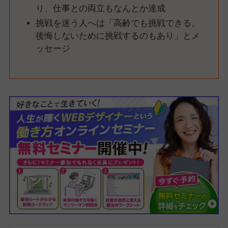
り、仕事との両立もなんとか達成
挑戦を迷う人へは「高齢でも挑戦できる。
後悔しないために挑戦するのもあり」とメ
ッセージ