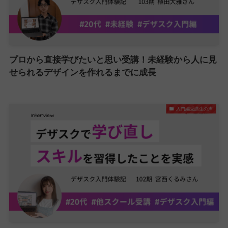
プロから直接学びたいと思い受講！未経験から人に見
せられるデザインを作れるまでに成長
入門編受講生の声