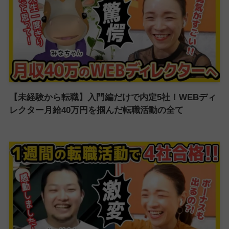
【未経験から転職】入門編だけで内定5社！WEBディ
レクター月給40万円を掴んだ転職活動の全て