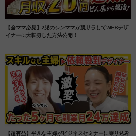
【全ママ必見】2児のシンママが脱サラしてWEBデザ
イナーに大転身した方法公開！
【超有益】平凡な主婦がビジネスセミナーに乗り込み