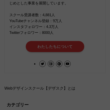
じめとした事業を展開しています。
スクール受講者数：4,881人
YouTubeチャンネル登録：9万人
インスタフォロワー：4.3万人
Twitterフォロワー：8000人
わたしたちについて
Webデザインスクール【デザスク】とは
カテゴリー