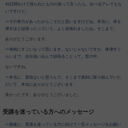
45日間かけて得られたものの差って言ったら。比べるアレでもな
いですけど。
ーその努力があったからこそだと思いますけどね。本当に。体を
壊すほど頑張ったっていう。よく頑張れましたね。そこまで。
ありがとうございます。
ー単純にすごいなって思います。ないじゃないですか。体壊すぐ
らいまで、自分追い込んで頑張ることって。世の中。
ないですね。
ー本当に、普段ないと思うんで。そこまで真剣に取り組んでいた
だいて、本当にありがとうございます。
良かったです。ありがとうございました。
受講を迷っている方へのメッセージ
ー最後に、受講を迷っている方に向けて一言メッセージをお願い