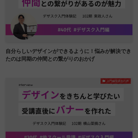
自分らしいデザインができるように！悩みが解決でき
たのは同期の仲間との繋がりのおかげ
入門編受講生の声