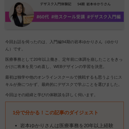
今回お話を伺ったのは、入門編94期の岩本ゆかりさん（ゆかり
ん）です。
医療事務として20年以上働き、定年前に体調を崩したことをきっ
かけに将来を見つめ直し、WEBデザインの学習を決意。
最初は独学や他のオンラインスクールで挑戦するも思うようにス
キルが身につかず、最終的にデザスクで学ぶことを選びました。
今回はその経緯と学びの体験談を詳しく伺います。
1分で分かる！この記事のダイジェスト
岩本ゆかりさんは医療事務を20年以上経験