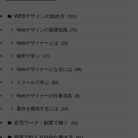
WEBデザインの始め方
(301)
Webデザインの基礎知識
(75)
Webデザイナーとは
(29)
独学で学ぶ
(17)
Webデザイナーになるには
(46)
スクールで学ぶ
(84)
Webデザイナーの仕事道具
(9)
案件を獲得するには
(14)
在宅ワーク・副業で稼ぐ
(62)
副業で叶える自由な働き方
(81)