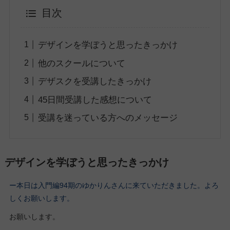
目次
デザインを学ぼうと思ったきっかけ
他のスクールについて
デザスクを受講したきっかけ
45日間受講した感想について
受講を迷っている方へのメッセージ
デザインを学ぼうと思ったきっかけ
ー本日は入門編94期のゆかりんさんに来ていただきました。よろ
しくお願いします。
お願いします。