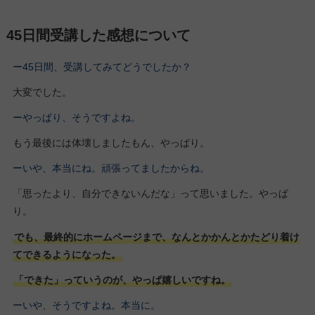
45日間受講した感想について
ー45日間、受講してみてどうでしたか？
大変でした。
ーやっぱり、そうですよね。
もう最後には体壊しましたもん、やっぱり。
ーいや、本当にね。頑張ってましたからね。
「思ったより、自分できないんだな」って思いました。やっぱ
り。
でも、最終的にホームページまで、なんとかかんとかたどり着け
てできるようになった。
「できた」っていうのが、やっぱ嬉しいですね。
ーいや、そうですよね。本当に。