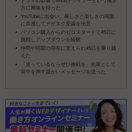
ドラマの影響でWEBデザイナーという働き
方に興味を持った
YouTubeに出会い、厳しさと楽しさの両面
に共感してデザスク受講を決意
パソコン購入からのゼロスタートで45日に
挑戦しアップダウンを経験
仲間や同期の存在に支えられ45日を乗り越
えた
「迷っているならぜひ挑戦を」先輩として
背中を押す温かいメッセージを送った