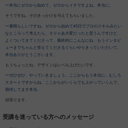
ー本当にゼロから始めて、ゼロからイチですよね、本当に。
そうですね。そのきっかけを与えてもらいました。
ー素晴らしいですね。ゼロから始めて45日でプロのスキルみたい
なところって考えたら、そりゃあ大変だったと思うんですけど、
よくついてきてくださって、最終的にこんなにね、もうインタビ
ューまでちゃんと答えてくださるぐらいやりきっていただいて、
本当ありがとうございます。
もうちょっとね、デザインはレベル上げたいです。
ーぜひぜひ、やっていきましょう。ここからもう本当に。むしろ
スタートですからね。ここからがいくらでも上がっていくんで、
期待してます本当。
頑張ります。
受講を迷っている方へのメッセージ