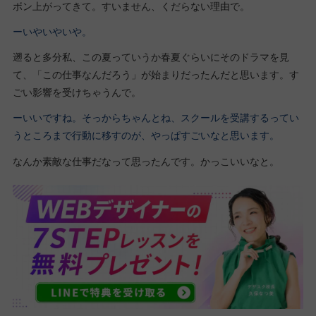
ボン上がってきて。すいません、くだらない理由で。
ーいやいやいや。
遡ると多分私、この夏っていうか春夏ぐらいにそのドラマを見
て、「この仕事なんだろう」が始まりだったんだと思います。す
ごい影響を受けちゃうんで。
ーいいですね。そっからちゃんとね、スクールを受講するってい
うところまで行動に移すのが、やっぱすごいなと思います。
なんか素敵な仕事だなって思ったんです。かっこいいなと。