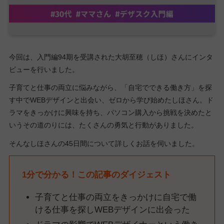
今回は、入門編94期を受講された大胡至穂（しほ）さんにインタ
ビューを行いました。
子育てと仕事の両立に悩みながら、「自宅でできる働き方」を探
す中でWEBデザインと出会い、ゼロから学び始めたしほさん。ド
ラマをきっかけに興味を持ち、パソコン購入から挑戦を決めたと
いうその道のりには、たくさんの勇気と行動がありました。
そんなしほさんの45日間について詳しくお話を伺いました。
1分で分かる！この記事のダイジェスト
子育てと仕事の両立をきっかけに自宅で働
ける仕事を探しWEBデザインに出会った