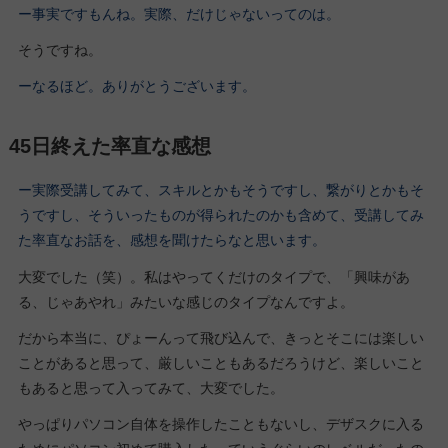
ー事実ですもんね。実際、だけじゃないってのは。
そうですね。
ーなるほど。ありがとうございます。
45日終えた率直な感想
ー実際受講してみて、スキルとかもそうですし、繋がりとかもそ
うですし、そういったものが得られたのかも含めて、受講してみ
た率直なお話を、感想を聞けたらなと思います。
大変でした（笑）。私はやってくだけのタイプで、「興味があ
る、じゃあやれ」みたいな感じのタイプなんですよ。
だから本当に、ぴょーんって飛び込んで、きっとそこには楽しい
ことがあると思って、厳しいこともあるだろうけど、楽しいこと
もあると思って入ってみて、大変でした。
やっぱりパソコン自体を操作したこともないし、デザスクに入る