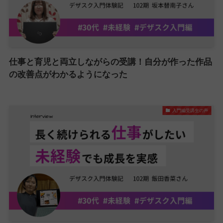
仕事と育児と両立しながらの受講！自分が作った作品
の改善点がわかるようになった
入門編受講生の声