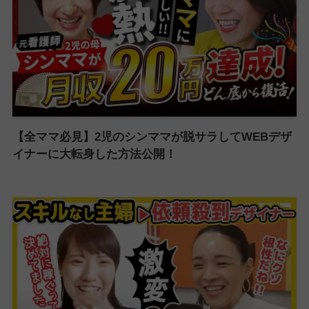
【全ママ必見】2児のシンママが脱サラしてWEBデザ
イナーに大転身した方法公開！