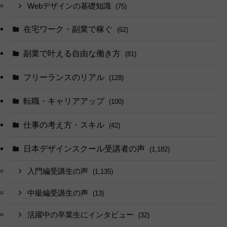
Webデザインの基礎知識
(75)
在宅ワーク・副業で稼ぐ
(62)
副業で叶える自由な働き方
(81)
フリーランスのリアル
(128)
転職・キャリアアップ
(100)
仕事の考え方・スキル
(42)
日本デザインスクール受講者の声
(1,182)
入門編受講生の声
(1,135)
中級編受講生の声
(13)
活躍中の卒業生にインタビュー
(32)