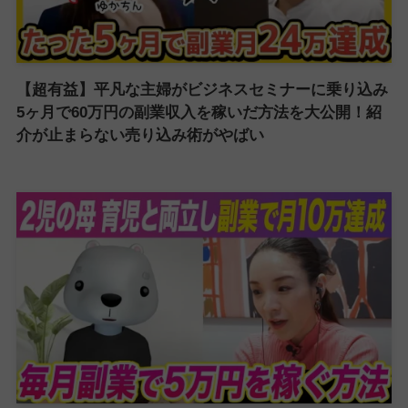
【超有益】平凡な主婦がビジネスセミナーに乗り込み
5ヶ月で60万円の副業収入を稼いだ方法を大公開！紹
介が止まらない売り込み術がやばい