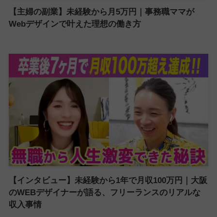
【主婦の副業】未経験から月5万円｜事務職ママが
Webデザインで叶えた理想の働き方
【インタビュー】未経験から1年で月収100万円｜大阪
のWEBデザイナーが語る、フリーランスのリアルな
収入事情