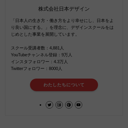
株式会社日本デザイン
「日本人の生き方・働き方をより幸せにし、日本をよ
り良い国にする。」を理念に、デザインスクールをは
じめとした事業を展開しています。
スクール受講者数：4,881人
YouTubeチャンネル登録：9万人
インスタフォロワー：4.3万人
Twitterフォロワー：8000人
わたしたちについて