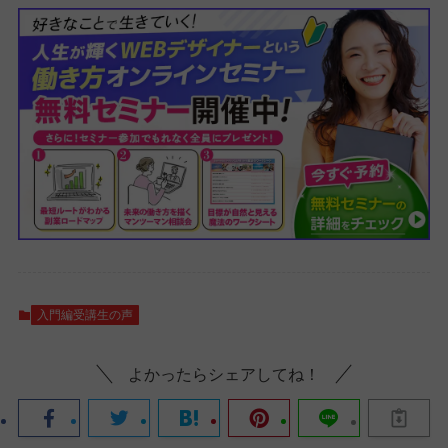
入門編受講生の声
よかったらシェアしてね！