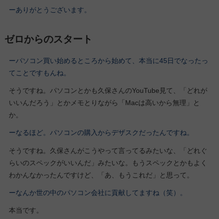
ーありがとうございます。
ゼロからのスタート
ーパソコン買い始めるところから始めて、本当に45日でなったっ
てことですもんね。
そうですね。パソコンとかも久保さんのYouTube見て、「どれが
いいんだろう」とかメモとりながら「Macは高いから無理」と
か。
ーなるほど。パソコンの購入からデザスクだったんですね。
そうですね。久保さんがこうやって言ってるみたいな、「どれぐ
らいのスペックがいいんだ」みたいな。もうスペックとかもよく
わかんなかったんですけど、「あ、もうこれだ」と思って。
ーなんか世の中のパソコン会社に貢献してますね（笑）。
本当です。