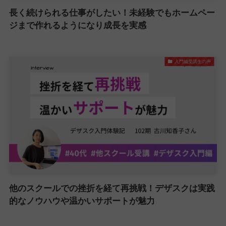
長く続けられる仕事がしたい！未経験でもホームペー
ジまで作れるようになり成長を実感
入門編受講生の声
他のスクールでの挫折を経て再挑戦！デザスクは実践
的なノウハウや温かいサポートが魅力