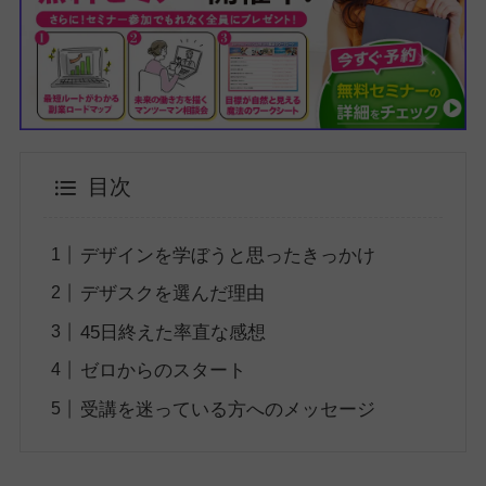
目次
デザインを学ぼうと思ったきっかけ
デザスクを選んだ理由
45日終えた率直な感想
ゼロからのスタート
受講を迷っている方へのメッセージ