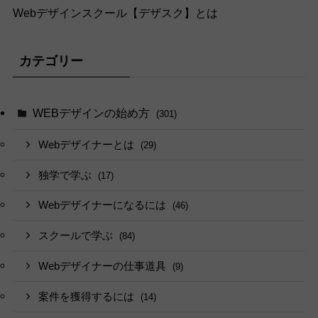
Webデザインスクール【デザスク】とは
カテゴリー
WEBデザインの始め方
(301)
Webデザイナーとは
(29)
独学で学ぶ
(17)
Webデザイナーになるには
(46)
スクールで学ぶ
(84)
Webデザイナーの仕事道具
(9)
案件を獲得するには
(14)