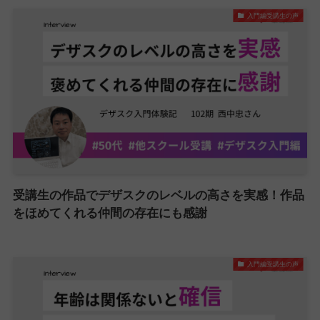
入門編受講生の声
受講生の作品でデザスクのレベルの高さを実感！作品
をほめてくれる仲間の存在にも感謝
入門編受講生の声