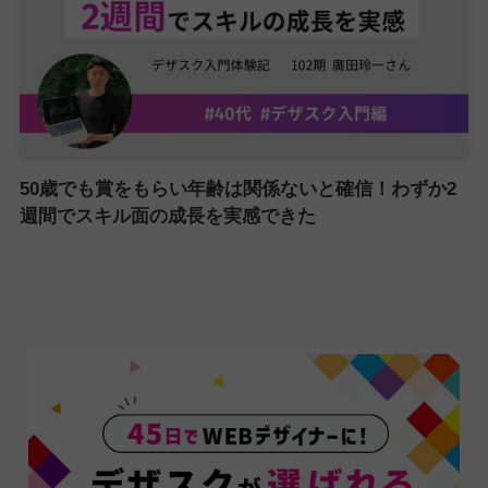
50歳でも賞をもらい年齢は関係ないと確信！わずか2
週間でスキル面の成長を実感できた