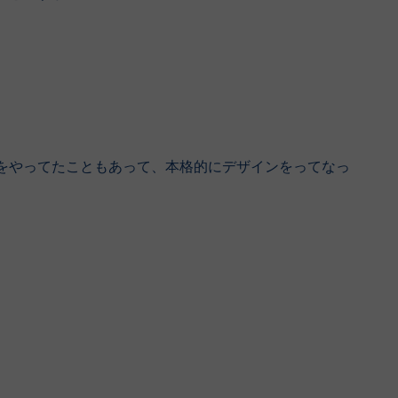
をやってたこともあって、本格的にデザインをってなっ