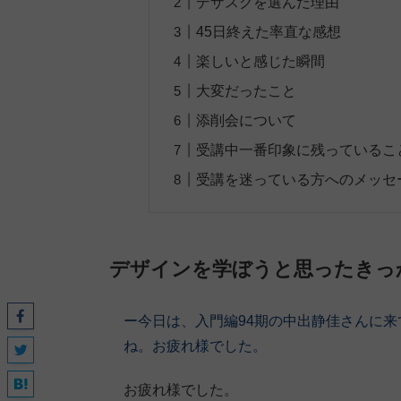
デザスクを選んだ理由
45日終えた率直な感想
楽しいと感じた瞬間
大変だったこと
添削会について
受講中一番印象に残っているこ
受講を迷っている方へのメッセ
デザインを学ぼうと思ったきっ
ー今日は、入門編94期の中出静佳さんに来
ね。お疲れ様でした。
お疲れ様でした。