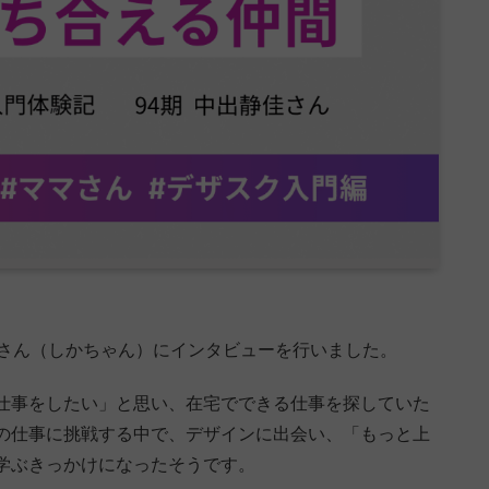
佳さん（しかちゃん）にインタビューを行いました。
仕事をしたい」と思い、在宅でできる仕事を探していた
の仕事に挑戦する中で、デザインに出会い、「もっと上
学ぶきっかけになったそうです。