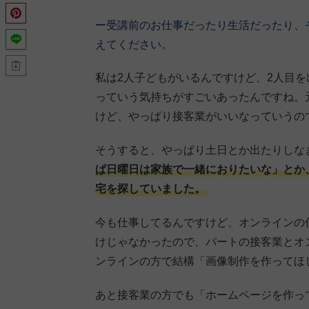
ー受講前のお仕事だったり生活だったり、
えてください。
私は2人子どもがいるんですけど、2人目
っていう気持ちがすごいあったんですね。
けど、やっぱり接客業がいいなっていうの
そうすると、やっぱり土日とか出たりしな
ぱ日曜日は家族で一緒におりたいな」とか
宅を探していました。
今も仕事してるんですけど、オンラインの
けじゃなかったので、パートの接客業とオ
ンラインの方で結構「画像制作を作ってほ
あと接客業の方でも「ホームページを作っ