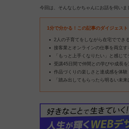
今回は、そんなしかちゃんにお話を伺いま
1分で分かる！この記事のダイジェスト
2人の子育てをしながら在宅ででき
接客業とオンラインの仕事を両立す
「もっと上手くなりたい」と感じて
受講45日間で仲間との学びや成長
作品づくりの楽しさと達成感を体験
「踏み出してもらったら明るい未来