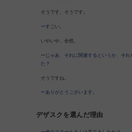
そうです、そうです。
ーすごい。
いやいや、全然。
ーじゃあ、それに関連するというか、それ
た？
そうですね。
ーありがとうございます。
デザスクを選んだ理由
ー他のスクールさんは見てましたか？