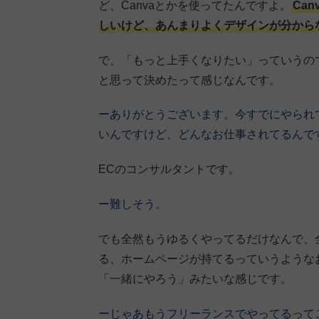
ど、Canvaとかを使ってたんですよ。
Ca
しいけど、あんまりよくデザインが分から
で、「もっと上手くなりたい」っていうの
と思って決めたって感じなんです。
ーありがとうございます。今すでにやられ
いんですけど、どんなお仕事されてるんで
ECのコンサルタントです。
ー難しそう。
でも全然もうゆるくやってるだけなんで、
る、ホームページが持てるっていうような
「一緒にやろう」みたいな感じです。
ーじゃあもうフリーランスでやってるって