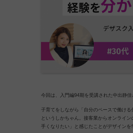
今回は、入門編94期を受講された中出静
子育てをしながら「自分のペースで働ける
というしかちゃん。接客業からオンライン
手くなりたい」と感じたことがデザインを