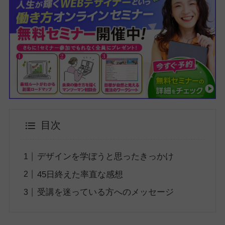
目次
デザインを学ぼうと思ったきっかけ
45日終えた率直な感想
受講を迷っている方へのメッセージ