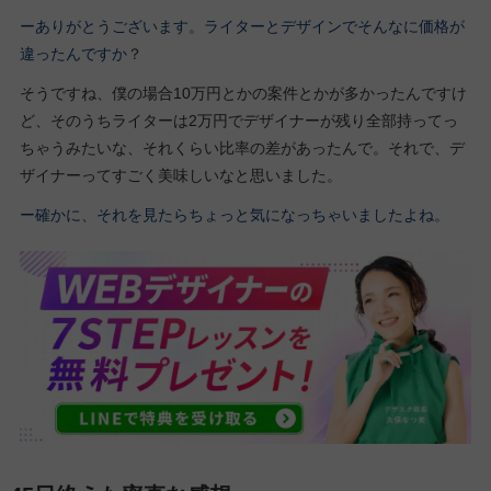
ーありがとうございます。ライターとデザインでそんなに価格が
違ったんですか
？
そうですね、僕の場合10万円とかの案件とかが多かったんですけ
ど、そのうちライターは2万円でデザイナーが残り全部持ってっ
ちゃうみたいな、それくらい比率の差があったんで。それで、デ
ザイナーってすごく美味しいなと思いました。
ー確かに、それを見たらちょっと気になっちゃいましたよね。