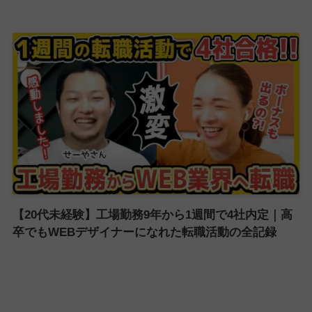
【20代未経験】工場勤務9年から1週間で4社内定｜高
卒でもWEBデザイナーになれた転職活動の全記録