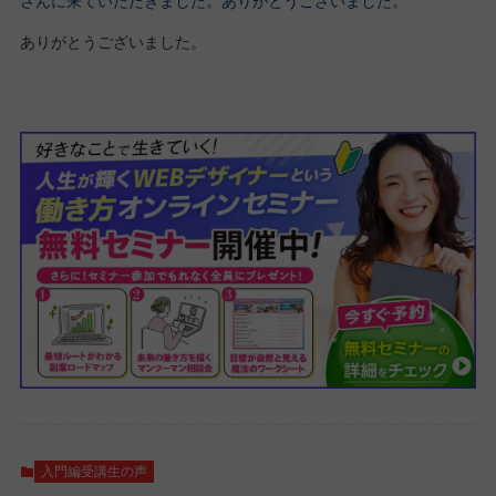
さんに来ていただきました。ありがとうございました。
ありがとうございました。
入門編受講生の声