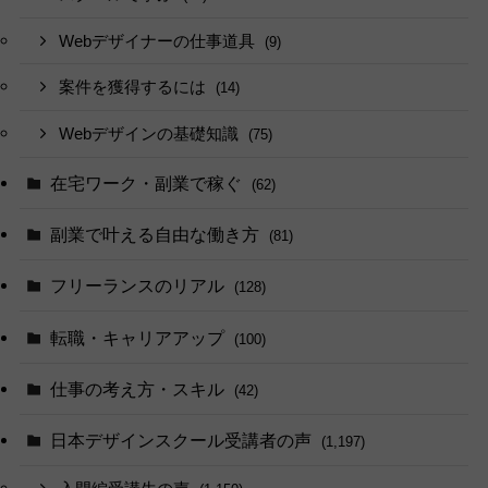
Webデザイナーの仕事道具
(9)
案件を獲得するには
(14)
Webデザインの基礎知識
(75)
在宅ワーク・副業で稼ぐ
(62)
副業で叶える自由な働き方
(81)
フリーランスのリアル
(128)
転職・キャリアアップ
(100)
仕事の考え方・スキル
(42)
日本デザインスクール受講者の声
(1,197)