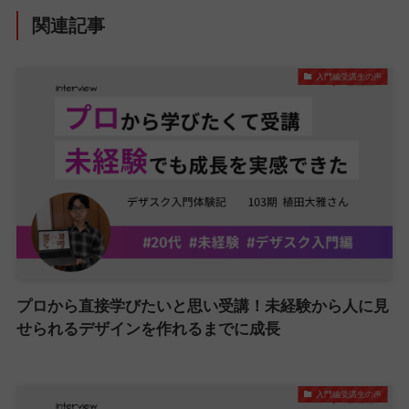
関連記事
入門編受講生の声
プロから直接学びたいと思い受講！未経験から人に見
せられるデザインを作れるまでに成長
入門編受講生の声