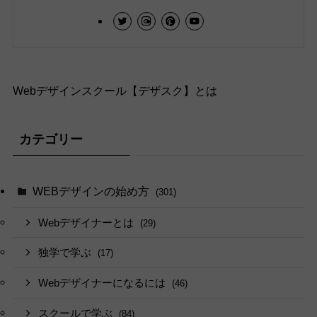
Webデザインスクール【デザスク】とは
カテゴリー
WEBデザインの始め方
(301)
Webデザイナーとは
(29)
独学で学ぶ
(17)
Webデザイナーになるには
(46)
スクールで学ぶ
(84)