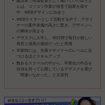
建設業で現場監督として働いていたゆうさ
んは、コツコツ作業が得意で副業を探す
中、WEBデザインに出会う
WEBライターとして活動する中で、デザイ
ナーの案件単価の高さに驚き、デザインへ
の興味が高まる
デザスクに入学し、45日間で毎日が新しい
発見と成長の連続だったと実感
卒業時には、先輩デザイナーのレベルに近
づけるほどスキルアップ
数あるスクールの中から、卒業生の作品を
自信を持って公開しているデザスクを選び
「間違いなかった」と太鼓判