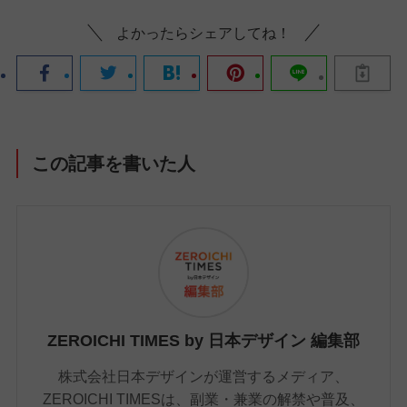
よかったらシェアしてね！
この記事を書いた人
ZEROICHI TIMES by 日本デザイン 編集部
株式会社日本デザインが運営するメディア、
ZEROICHI TIMESは、副業・兼業の解禁や普及、