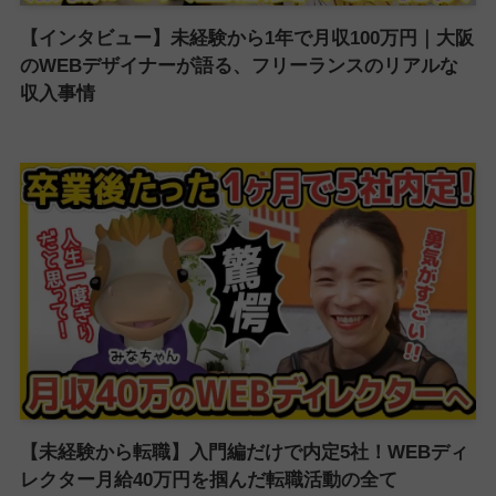
【インタビュー】未経験から1年で月収100万円｜大阪
のWEBデザイナーが語る、フリーランスのリアルな
収入事情
【未経験から転職】入門編だけで内定5社！WEBディ
レクター月給40万円を掴んだ転職活動の全て