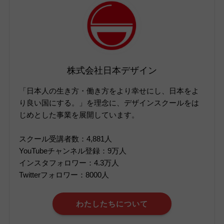
株式会社日本デザイン
「日本人の生き方・働き方をより幸せにし、日本をよ
り良い国にする。」を理念に、デザインスクールをは
じめとした事業を展開しています。
スクール受講者数：4,881人
YouTubeチャンネル登録：9万人
インスタフォロワー：4.3万人
Twitterフォロワー：8000人
わたしたちについて