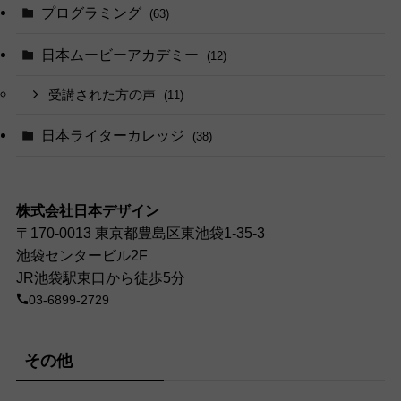
プログラミング
(63)
日本ムービーアカデミー
(12)
受講された方の声
(11)
日本ライターカレッジ
(38)
株式会社日本デザイン
〒170-0013 東京都豊島区東池袋1-35-3
池袋センタービル2F
JR池袋駅東口から徒歩5分
03-6899-2729
その他