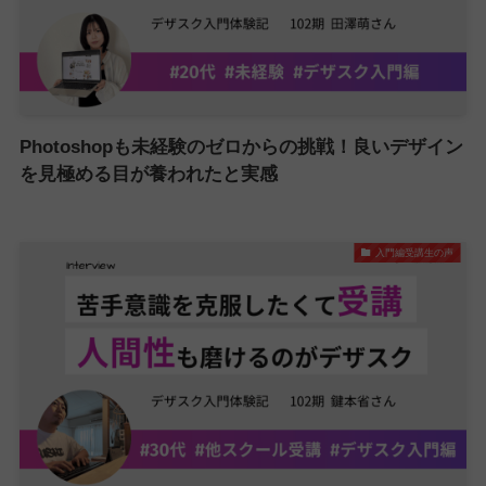
Photoshopも未経験のゼロからの挑戦！良いデザイン
を見極める目が養われたと実感
入門編受講生の声