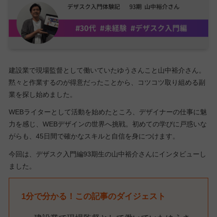
建設業で現場監督として働いていたゆうさんこと山中裕介さん。
黙々と作業するのが得意だったことから、コツコツ取り組める副
業を探し始めました。
WEBライターとして活動を始めたところ、デザイナーの仕事に魅
力を感じ、WEBデザインの世界へ挑戦。初めての学びに戸惑いな
がらも、45日間で確かなスキルと自信を身につけます。
今回は、デザスク入門編93期生の山中裕介さんにインタビューし
ました。
1分で分かる！この記事のダイジェスト