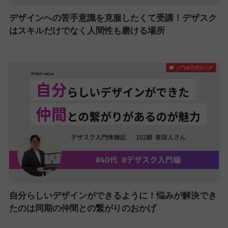
デザインへの苦手意識を克服したくて受講！デザスク
はスキルだけでなく人間性も磨ける場所
入門編受講生の声
自分らしいデザインができるように！悩みが解決でき
たのは同期の仲間との繋がりのおかげ