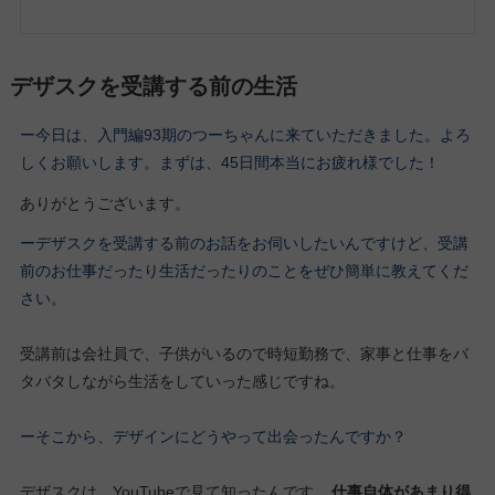
デザスクを受講する前の生活
ー今日は、入門編93期のつーちゃんに来ていただきました。よろ
しくお願いします。
まずは、45日間本当にお疲れ様でした
！
ありがとうございます。
ーデザスクを受講する前のお話をお伺いしたいんですけど、受講
前のお仕事だったり生活だったりのことをぜひ簡単に教えてくだ
さい。
受講前は会社員で、子供がいるので時短勤務で、家事と仕事をバ
タバタしながら生活をしていった感じですね。
ーそこから、デザインにどうやって出会ったんですか？
デザスクは、YouTubeで見て知ったんです。
仕事自体があまり得