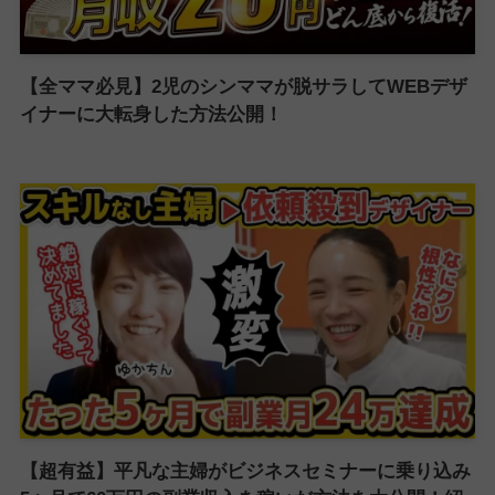
【全ママ必見】2児のシンママが脱サラしてWEBデザ
イナーに大転身した方法公開！
【超有益】平凡な主婦がビジネスセミナーに乗り込み