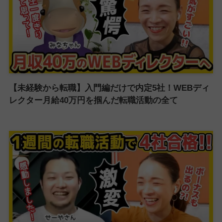
【未経験から転職】入門編だけで内定5社！WEBディ
レクター月給40万円を掴んだ転職活動の全て