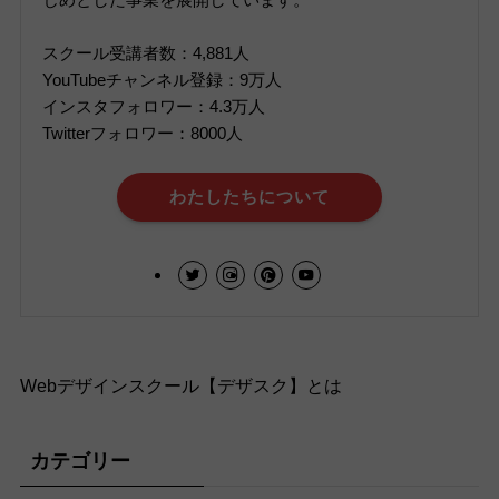
スクール受講者数：4,881人
YouTubeチャンネル登録：9万人
インスタフォロワー：4.3万人
Twitterフォロワー：8000人
わたしたちについて
Webデザインスクール【デザスク】とは
カテゴリー