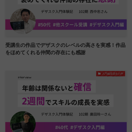
受講生の作品でデザスクのレベルの高さを実感！作品
をほめてくれる仲間の存在にも感謝
入門編受講生の声