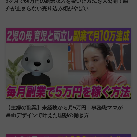
5ヶ月で60万円の副業収入を稼いだ方法を大公開！紹
介が止まらない売り込み術がやばい
【主婦の副業】未経験から月5万円｜事務職ママが
Webデザインで叶えた理想の働き方