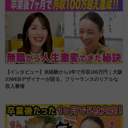
【インタビュー】未経験から1年で月収100万円｜大阪
のWEBデザイナーが語る、フリーランスのリアルな
収入事情