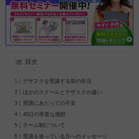
目次
デザスクを受講する前の生活
ほかのスクールとデザスクの違い
受講にあたっての不安
45日の率直な感想
チーム制について
受講を迷っている方へのメッセージ