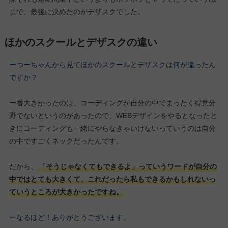
じで、最後に決めたのがデザスクでした。
ほかのスクールとデザスクの違い
ーつーちゃんから見てほかのスクールとデザスクは何が違ったん
ですか？
一番大きかったのは、コーディングが自分の中でまったく得意分
野でないというのがあったので、WEBデザインをやるとなったと
きにコーディングも一緒にやらなきゃいけないっていうのは自分
の中ですごくネックだったんです。
だから、
「そうじゃなくてもできるよ」っていうワードが自分の
中ではとても大きくて、これだったら私もできるかもしれないっ
ていうところが大きかったですね。
ーなるほど！ありがとうございます。