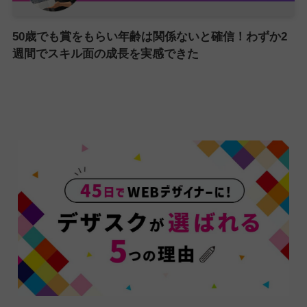
50歳でも賞をもらい年齢は関係ないと確信！わずか2
週間でスキル面の成長を実感できた