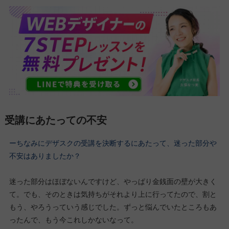
受講にあたっての不安
ーちなみにデザスクの受講を決断するにあたって、迷った部分や
不安はありましたか？
迷った部分はほぼないんですけど、やっぱり金銭面の壁が大きく
て。でも、そのときは気持ちがそれより上に行ってたので、割と
もう、やろうっていう感じでした。ずっと悩んでいたところもあ
ったんで、もう今これしかないなって。