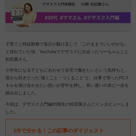
子育てと時短勤務で毎日が駆け足しで「このままでいいのかな」
と揺れていた頃、YouTubeでデザスクに出会ったつーちゃんこと
松田翼さん。
小学生になる子どもに合わせて在宅で働きたいという気持ちと、
昔から好きだった“描くこと・つくること”と、仕事で培ったPCス
キルを掛け合わせたい思いが背中を押し、長い迷いの末に一歩を
踏み出しました。
今回は、デザスク入門編93期生の松田翼さんにインタビューしま
した。
1分で分かる！この記事のダイジェスト