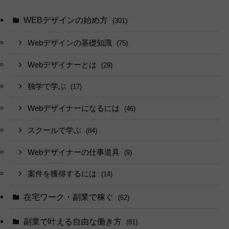
WEBデザインの始め方
(301)
Webデザインの基礎知識
(75)
Webデザイナーとは
(29)
独学で学ぶ
(17)
Webデザイナーになるには
(46)
スクールで学ぶ
(84)
Webデザイナーの仕事道具
(9)
案件を獲得するには
(14)
在宅ワーク・副業で稼ぐ
(62)
副業で叶える自由な働き方
(81)