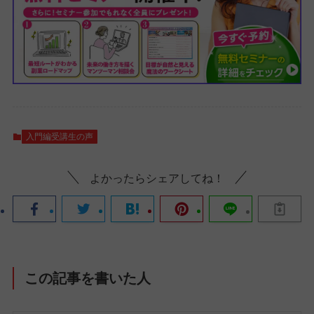
入門編受講生の声
よかったらシェアしてね！
この記事を書いた人