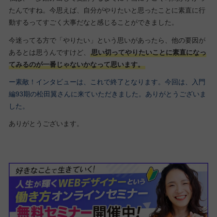
たんですね。今思えば、自分がやりたいと思ったことに素直に行
動するってすごく大事だなと感じることができました。
今迷ってる方で「やりたい」という思いがあったら、他の要因が
あるとは思うんですけど、
思い切ってやりたいことに素直になっ
てみるのが一番じゃないかなって思います。
ー素敵！インタビューは、これで終了となります。今回は、入門
編93期の松田翼さんに来ていただきました。ありがとうございま
した。
ありがとうございます。