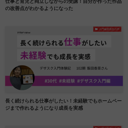
仕事と育児と両立しながらの受講！自分が作った作品
の改善点がわかるようになった
入門編受講生の声
長く続けられる仕事がしたい！未経験でもホームペー
ジまで作れるようになり成長を実感