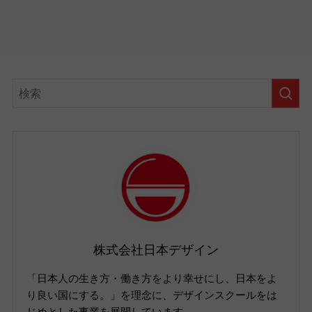
株式会社日本デザイン
「日本人の生き方・働き方をより幸せにし、日本をよ
り良い国にする。」を理念に、デザインスクールをは
じめとした事業を展開しています。