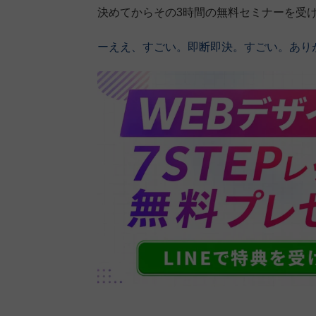
決めてからその3時間の無料セミナーを受
ーええ、すごい。即断即決。すごい。あり