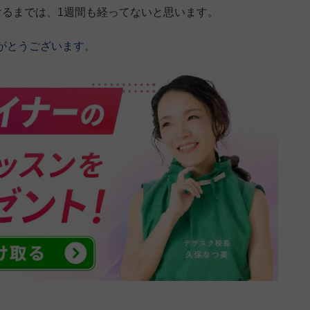
けるまでは、1週間も経ってないと思います。
がとうございます。