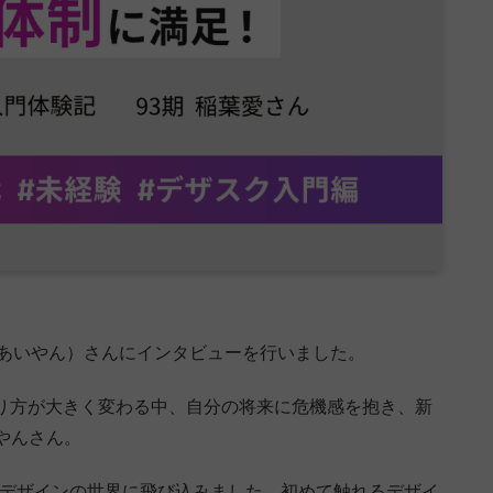
（あいやん）さんにインタビューを行いました。
あり方が大きく変わる中、自分の将来に危機感を抱き、新
やんさん。
Bデザインの世界に飛び込みました。初めて触れるデザイ