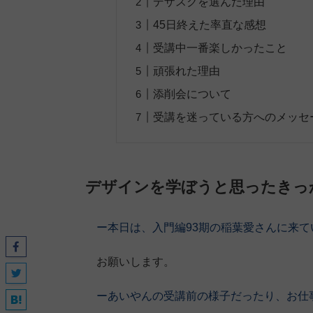
デザスクを選んだ理由
45日終えた率直な感想
受講中一番楽しかったこと
頑張れた理由
添削会について
受講を迷っている方へのメッセ
デザインを学ぼうと思ったきっ
ー本日は、入門編93期の稲葉愛さんに来
お願いします。
ーあいやんの受講前の様子だったり、お仕