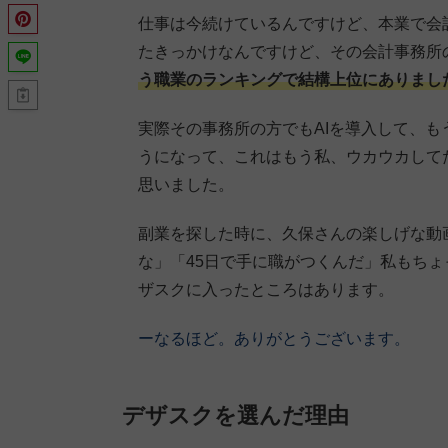
仕事は今続けているんですけど、本業で会
たきっかけなんですけど、その会計事務所
う職業のランキングで結構上位にありまし
実際その事務所の方でもAIを導入して、
うになって、これはもう私、ウカウカして
思いました。
副業を探した時に、久保さんの楽しげな動
な」「45日で手に職がつくんだ」私もち
ザスクに入ったところはあります。
ーなるほど。ありがとうございます。
デザスクを選んだ理由