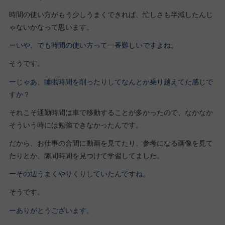
時間の使い方がもう少しうまくできれば、忙しさも半減したんじ
ゃないかなって思います。
ーいや、でも時間の使い方って一番難しいですよね。
そうです。
ーじゃあ、睡眠時間を削ったりしてなんとか乗り越えてた感じで
すか？
それこそ通勤時間は車で移動することが多かったので、なかなか
そういう時には勉強できなかったんです。
だから、お仕事の合間に動画を見てたり、参考になる画像を見て
たりとか、隙間時間を見つけて学習してました。
ーその辺うまくやりくりしていたんですね。
そうです。
ーありがとうございます。