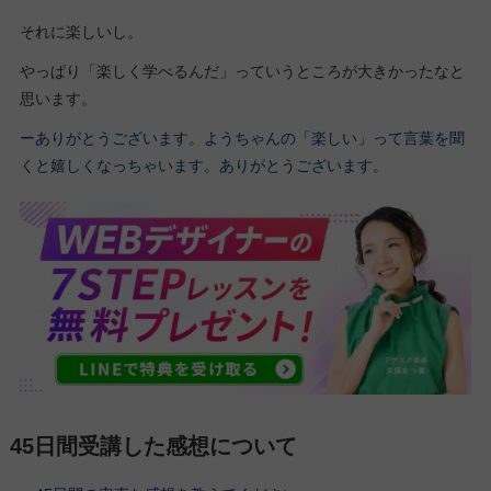
それに楽しいし。
やっぱり「楽しく学べるんだ」っていうところが大きかったなと
思います。
ーありがとうございます。ようちゃんの「楽しい」って言葉を聞
くと嬉しくなっちゃいます。ありがとうございます。
45日間受講した感想について