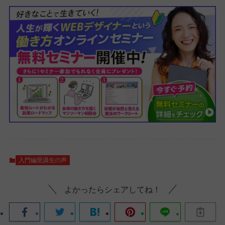
入門編受講生の声
よかったらシェアしてね！