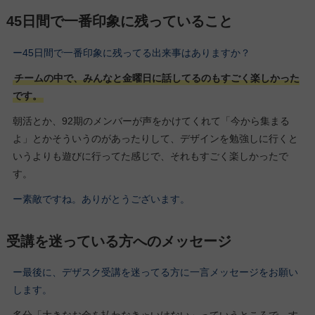
45日間で一番印象に残っていること
ー45日間で一番印象に残ってる出来事はありますか？
チームの中で、みんなと金曜日に話してるのもすごく楽しかった
です。
朝活とか、92期のメンバーが声をかけてくれて「今から集まる
よ」とかそういうのがあったりして、デザインを勉強しに行くと
いうよりも遊びに行ってた感じで、それもすごく楽しかったで
す。
ー素敵ですね。ありがとうございます。
受講を迷っている方へのメッセージ
ー最後に、デザスク受講を迷ってる方に一言メッセージをお願い
します。