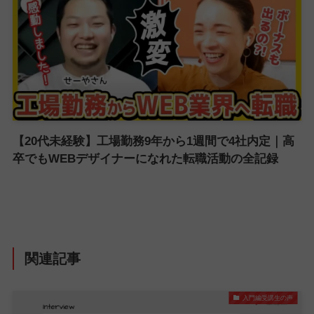
【20代未経験】工場勤務9年から1週間で4社内定｜高
卒でもWEBデザイナーになれた転職活動の全記録
関連記事
入門編受講生の声