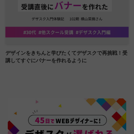
デザインをきちんと学びたくてデザスクで再挑戦！受
講してすぐにバナーを作れるように