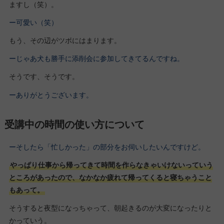
ますし（笑）。
ー可愛い（笑）
もう、その辺がツボにはまります。
ーじゃあ犬も勝手に添削会に参加してきてるんですね。
そうです、そうです。
ーありがとうございます。
受講中の時間の使い方について
ーそしたら「忙しかった」の部分をお伺いしたいんですけど。
やっぱり仕事から帰ってきて時間を作らなきゃいけないっていう
ところがあったので、なかなか疲れて帰ってくると寝ちゃうこと
もあって。
そうすると夜型になっちゃって、朝起きるのが大変になったりと
かっていう。