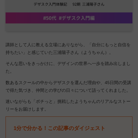
講師として人に教える立場にありながら、「自分にもっと自信を
持ちたい」と感じていた三浦陽子さん（ようちゃん）。
そんな思いをきっかけに、デザインの世界へ一歩を踏み出しまし
た。
数あるスクールの中からデザスクを選んだ理由や、45日間の受講
で得た気づき、仲間との学びの日々について語ってくれました。
迷いながらも「ポチっと」挑戦したようちゃんのリアルなストー
リーをお届けします。
1分で分かる！この記事のダイジェスト