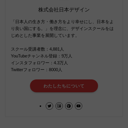
株式会社日本デザイン
「日本人の生き方・働き方をより幸せにし、日本をよ
り良い国にする。」を理念に、デザインスクールをは
じめとした事業を展開しています。
スクール受講者数：4,881人
YouTubeチャンネル登録：9万人
インスタフォロワー：4.3万人
Twitterフォロワー：8000人
わたしたちについて