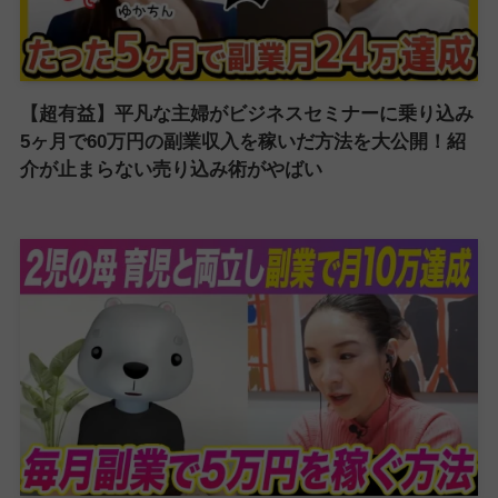
【超有益】平凡な主婦がビジネスセミナーに乗り込み
5ヶ月で60万円の副業収入を稼いだ方法を大公開！紹
介が止まらない売り込み術がやばい