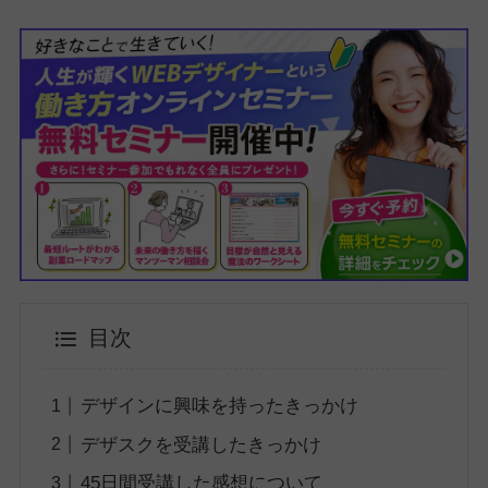
目次
デザインに興味を持ったきっかけ
デザスクを受講したきっかけ
45日間受講した感想について