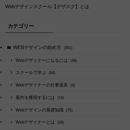
Webデザインスクール【デザスク】とは
カテゴリー
WEBデザインの始め方
(301)
Webデザイナーになるには
(46)
スクールで学ぶ
(84)
Webデザイナーの仕事道具
(9)
案件を獲得するには
(14)
Webデザインの基礎知識
(75)
Webデザイナーとは
(29)