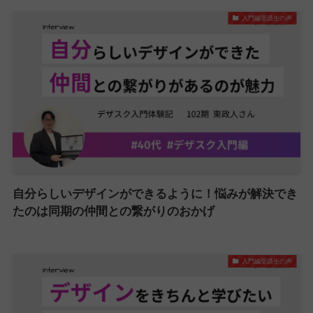
入門編受講生の声
自分らしいデザインができるように！悩みが解決でき
たのは同期の仲間との繋がりのおかげ
入門編受講生の声