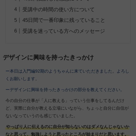
受講中の時間の使い方について
45日間で一番印象に残っていること
受講を迷っている方へのメッセージ
デザインに興味を持ったきっかけ
ー本日は入門編92期のようちゃんに来ていただきました。よろし
くお願いします。
ーデザインに興味を持ったきっかけの部分を教えてください。
今の自分の仕事が「人に教える」っていう仕事をしてるんだけ
ど、実際に自分が教える立場にいながら、ちょっと自分に自信が
ないなっていうのも感じていました。
やっぱり人に伝えるのに自分が知らないのはダメなんじゃないか
なと思って、勉強しようと思ったところが始まりだと思います。