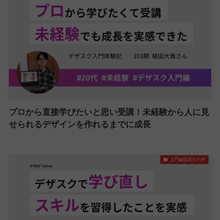
プロから直接学びたいと思い受講！未経験から人に見
せられるデザインを作れるまでに成長
入門編受講生の声