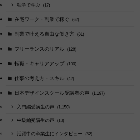
独学で学ぶ
(17)
在宅ワーク・副業で稼ぐ
(62)
副業で叶える自由な働き方
(81)
フリーランスのリアル
(128)
転職・キャリアアップ
(100)
仕事の考え方・スキル
(42)
日本デザインスクール受講者の声
(1,197)
入門編受講生の声
(1,150)
中級編受講生の声
(13)
活躍中の卒業生にインタビュー
(32)