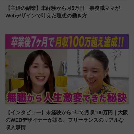
【主婦の副業】未経験から月5万円｜事務職ママが
Webデザインで叶えた理想の働き方
【インタビュー】未経験から1年で月収100万円｜大阪
のWEBデザイナーが語る、フリーランスのリアルな
収入事情