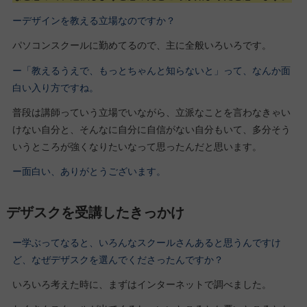
ーデザインを教える立場なのですか？
パソコンスクールに勤めてるので、主に全般いろいろです。
ー「教えるうえで、もっとちゃんと知らないと」って、なんか面
白い入り方ですね。
普段は講師っていう立場でいながら、立派なことを言わなきゃい
けない自分と、そんなに自分に自信がない自分もいて、多分そう
いうところが強くなりたいなって思ったんだと思います。
ー面白い、ありがとうございます。
デザスクを受講したきっかけ
ー学ぶってなると、いろんなスクールさんあると思うんですけ
ど、なぜデザスクを選んでくださったんですか？
いろいろ考えた時に、まずはインターネットで調べました。