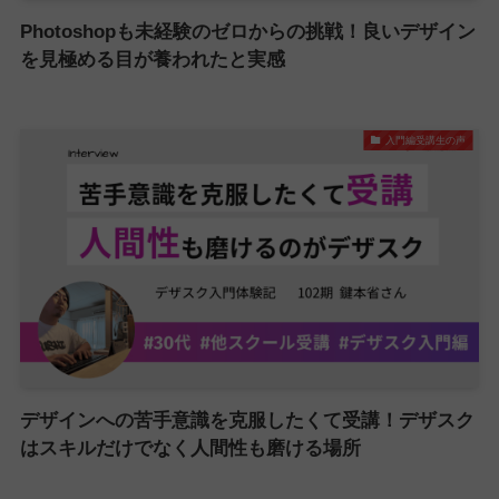
Photoshopも未経験のゼロからの挑戦！良いデザイン
を見極める目が養われたと実感
入門編受講生の声
デザインへの苦手意識を克服したくて受講！デザスク
はスキルだけでなく人間性も磨ける場所