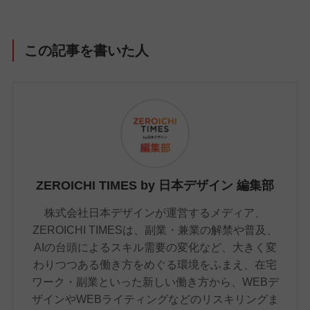
この記事を書いた人
ZEROICHI TIMES by 日本デザイン 編集部
株式会社日本デザインが運営するメディア、
ZEROICHI TIMESは、副業・兼業の解禁や普及、
AIの台頭によるスキル需要の変化など、大きく変
わりつつある働き方をめぐる環境をふまえ、在宅
ワーク・副業といった新しい働き方から、WEBデ
ザインやWEBライティングなどのリスキリングま