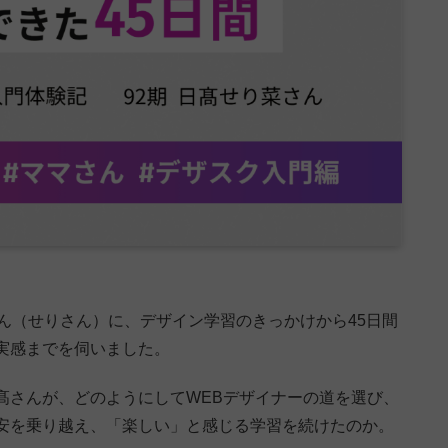
ん（せりさん）に、デザイン学習のきっかけから45日間
実感までを伺いました。
髙さんが、どのようにしてWEBデザイナーの道を選び、
安を乗り越え、「楽しい」と感じる学習を続けたのか。