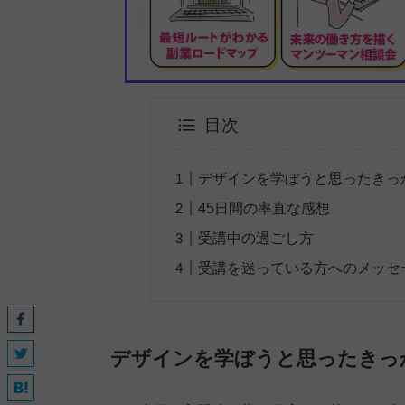
目次
デザインを学ぼうと思ったきっ
45日間の率直な感想
受講中の過ごし方
受講を迷っている方へのメッセ
デザインを学ぼうと思ったきっ