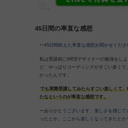
45日間の率直な感想
ー45日間終えた率直な感想お聞かせくださ
私は受講前にWEBデザイナーの勉強をしよ
ど、やっぱりコーディングがすごい多くて
かったんです。
でも実際受講してみたらすごい楽しくて、
たなというのが率直な感想です。
ーありがとうございます。楽しさを感じて
ったとか、ここから楽しくなってきたとか