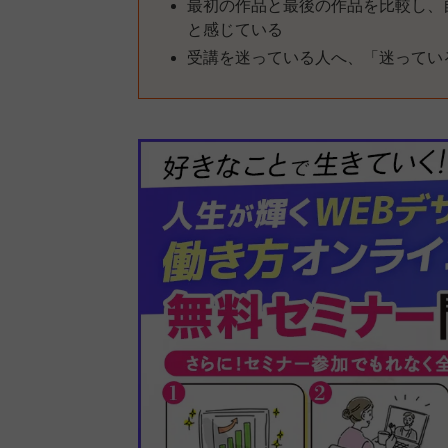
最初の作品と最後の作品を比較し、
と感じている
受講を迷っている人へ、「迷ってい