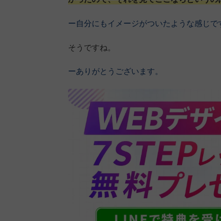
ー自分にもイメージがついたような感じで
そうですね。
ーありがとうございます。