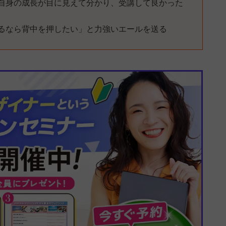
自身の成長が目に見えて分かり、受講して良かった
るなら背中を押したい」と力強いエールを送る