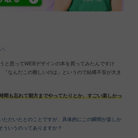
い。
うと思ってWEBデザインの本を買ってみたんですけ
、「なんだこの難しいのは」というので結構不安が大き
時間も忘れて朝方までやってたりとか、すごい楽しかっ
いただいたとのことですが、具体的にこの瞬間が楽しか
そういうのってありますか？