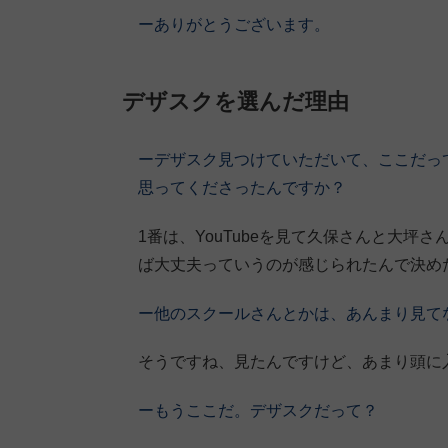
ーありがとうございます。
デザスクを選んだ理由
ーデザスク見つけていただいて、ここだっ
思ってくださったんですか？
1番は、YouTubeを見て久保さんと大
ば大丈夫っていうのが感じられたんで決め
ー他のスクールさんとかは、あんまり見て
そうですね、見たんですけど、あまり頭に
ーもうここだ。デザスクだって？