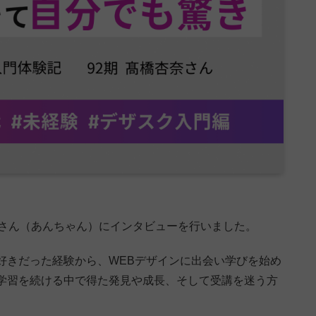
奈さん（あんちゃん）にインタビューを行いました。
好きだった経験から、WEBデザインに出会い学びを始め
学習を続ける中で得た発見や成長、そして受講を迷う方