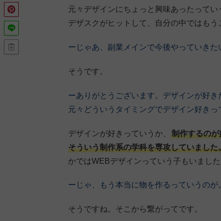
元々デザインにちょっと興味あったっていう
デザスクがヒットして、自分の中ではもう
ーじゃあ、副業メインで今後やっていきた
そうです。
ーありがとうございます。デザインが好き
元々どういうタイミングでデザイン好きっ
デザインが好きっていうか、
制作するのが
そういう制作系の学科を専攻していました
かではWEBデザインっていう子もいました
ーじゃ、もう本当に物を作るっていうのが
そうですね。そこから繋がってです。