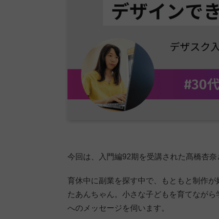
今回は、入門編92期を受講された髙橋杏
育休中に副業を探す中で、もともと制作が
たあんちゃん。小さな子どもを育てながら
へのメッセージを伺います。