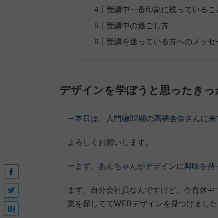
受講中一番印象に残っているこ
受講中の過ごし方
受講を迷っている方へのメッセ
デザインを学ぼうと思ったきっ
ー本日は、入門編92期の髙橋杏奈さんに
よろしくお願いします。
ーまず、あんちゃんがデザインに興味を持
まず、自分会社員なんですけど、今育休中
業を探しててWEBデザインを見つけました