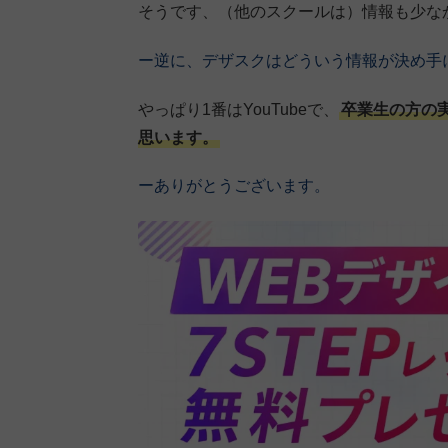
そうです、（他のスクールは）情報も少な
ー逆に、デザスクはどういう情報が決め手
やっぱり1番はYouTubeで、
卒業生の方の
思います。
ーありがとうございます。