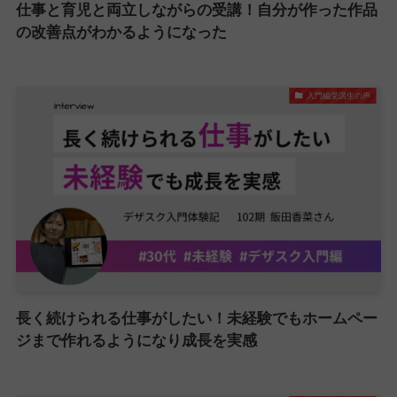
仕事と育児と両立しながらの受講！自分が作った作品
の改善点がわかるようになった
入門編受講生の声
長く続けられる仕事がしたい！未経験でもホームペー
ジまで作れるようになり成長を実感