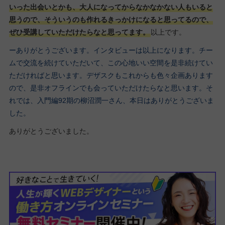
いった出会いとかも、大人になってからなかなかない人もいると
思うので、そういうのも作れるきっかけになると思ってるので、
ぜひ受講していただけたらなと思ってます。
以上です。
ーありがとうございます。インタビューは以上になります。チー
ムで交流を続けていただいて、この心地いい空間を是非続けてい
ただければと思います。デザスクもこれからも色々企画あります
ので、是非オフラインでも会っていただけたらなと思います。そ
れでは、入門編92期の柳沼潤一さん、本日はありがとうございま
した。
ありがとうございました。