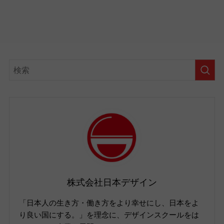
株式会社日本デザイン
「日本人の生き方・働き方をより幸せにし、日本をよ
り良い国にする。」を理念に、デザインスクールをは