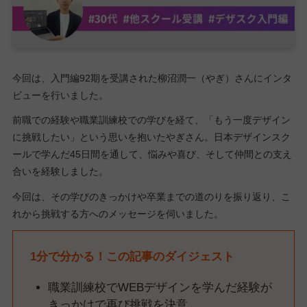
今回は、入門編92期を受講された柳沼潤一（やぎ）さんにインタ
ビューを行いました。
前職での経験や職業訓練校での学びを経て、「もう一度デザイン
に挑戦したい」という思いを抱いたやぎさん。日本デザインスク
ールで学んだ45日間を通して、悩みや喜び、そして仲間との支え
合いを経験しました。
今回は、その学びのきっかけや卒業までの道のりを振り返り、こ
れから挑戦する方へのメッセージを伺いました。
1分で分かる！この記事のダイジェスト
職業訓練校でWEBデザインを学んだ経験が
きっかけで再び挑戦を決意