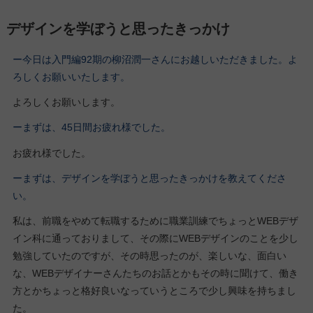
デザインを学ぼうと思ったきっかけ
ー今日は入門編92期の柳沼潤一さんにお越しいただきました。よ
ろしくお願いいたします。
よろしくお願いします。
ーまずは、45日間お疲れ様でした。
お疲れ様でした。
ーまずは、デザインを学ぼうと思ったきっかけを教えてくださ
い。
私は、前職をやめて転職するために職業訓練でちょっとWEBデザ
イン科に通っておりまして、その際にWEBデザインのことを少し
勉強していたのですが、その時思ったのが、楽しいな、面白い
な、WEBデザイナーさんたちのお話とかもその時に聞けて、働き
方とかちょっと格好良いなっていうところで少し興味を持ちまし
た。