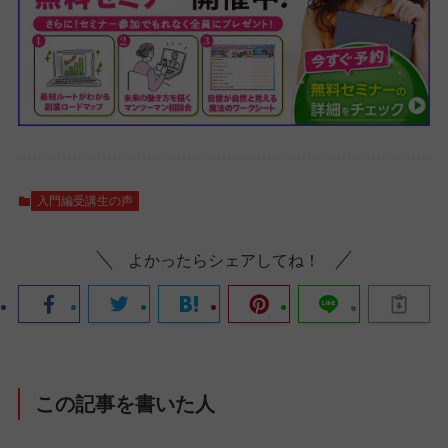
入門編受講生の声
よかったらシェアしてね！
この記事を書いた人