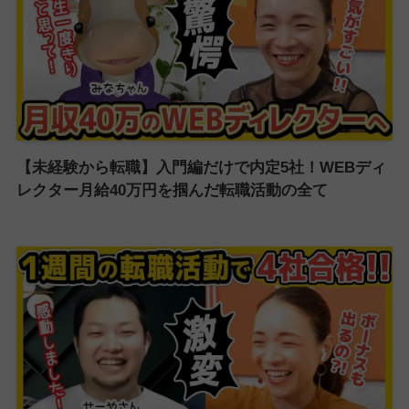
【未経験から転職】入門編だけで内定5社！WEBディ
レクター月給40万円を掴んだ転職活動の全て