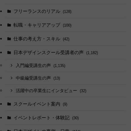
フリーランスのリアル
(128)
転職・キャリアアップ
(100)
仕事の考え方・スキル
(42)
日本デザインスクール受講者の声
(1,182)
入門編受講生の声
(1,135)
中級編受講生の声
(13)
活躍中の卒業生にインタビュー
(32)
スクールイベント案内
(9)
イベントレポート・体験記
(30)