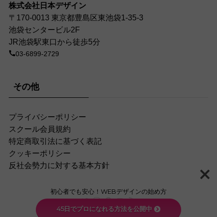
株式会社日本デザイン
〒170-0013 東京都豊島区東池袋1-35-3
池袋センタービル2F
JR池袋駅東口から徒歩5分
03-6899-2729
その他
プライバシーポリシー
スクール会員規約
特定商取引法に基づく表記
クッキーポリシー
反社会勢力に対する基本方針
初心者でも安心！WEBデザインの始め方
45日でプロになれる方法を公開中
©
生き方、働き方、日本デザイン。