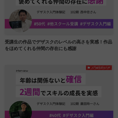
受講生の作品でデザスクのレベルの高さを実感！作品
をほめてくれる仲間の存在にも感謝
入門編受講生の声