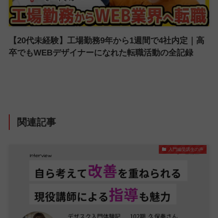
【20代未経験】工場勤務9年から1週間で4社内定｜高
卒でもWEBデザイナーになれた転職活動の全記録
関連記事
入門編受講生の声