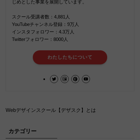
じめとした事業を展開しています。
スクール受講者数：4,881人
YouTubeチャンネル登録：9万人
インスタフォロワー：4.3万人
Twitterフォロワー：8000人
わたしたちについて
Webデザインスクール【デザスク】とは
カテゴリー