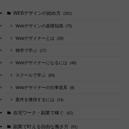
WEBデザインの始め方
(301)
Webデザインの基礎知識
(75)
Webデザイナーとは
(29)
独学で学ぶ
(17)
Webデザイナーになるには
(46)
スクールで学ぶ
(84)
Webデザイナーの仕事道具
(9)
案件を獲得するには
(14)
在宅ワーク・副業で稼ぐ
(62)
副業で叶える自由な働き方
(81)