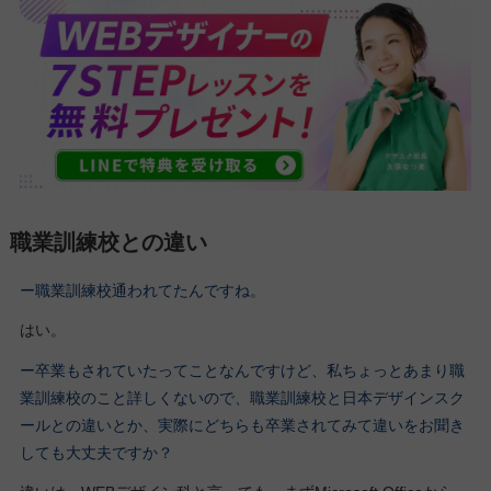
職業訓練校との違い
ー職業訓練校通われてたんですね。
はい。
ー卒業もされていたってことなんですけど、私ちょっとあまり職
業訓練校のこと詳しくないので、職業訓練校と日本デザインスク
ールとの違いとか、実際にどちらも卒業されてみて違いをお聞き
しても大丈夫ですか？