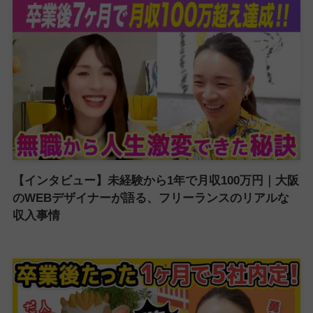
【インタビュー】未経験から1年で月収100万円｜大阪
のWEBデザイナーが語る、フリーランスのリアルな
収入事情