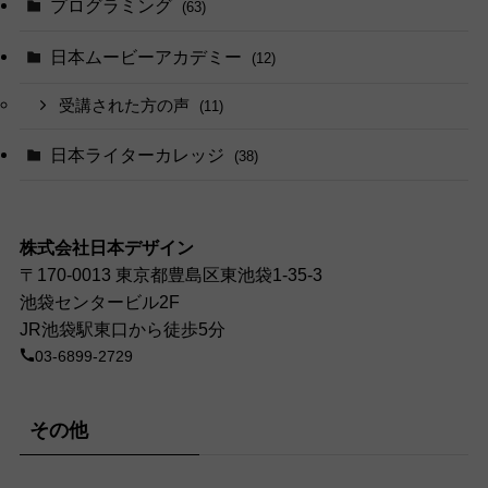
プログラミング
(63)
日本ムービーアカデミー
(12)
受講された方の声
(11)
日本ライターカレッジ
(38)
株式会社日本デザイン
〒170-0013 東京都豊島区東池袋1-35-3
池袋センタービル2F
JR池袋駅東口から徒歩5分
03-6899-2729
その他