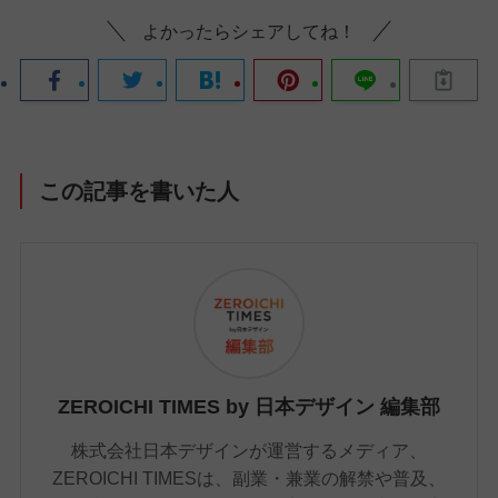
よかったらシェアしてね！
この記事を書いた人
ZEROICHI TIMES by 日本デザイン 編集部
株式会社日本デザインが運営するメディア、
ZEROICHI TIMESは、副業・兼業の解禁や普及、