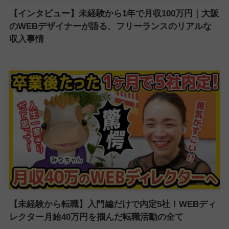
【インタビュー】未経験から1年で月収100万円｜大阪
のWEBデザイナーが語る、フリーランスのリアルな
収入事情
【未経験から転職】入門編だけで内定5社！WEBディ
レクター月給40万円を掴んだ転職活動の全て