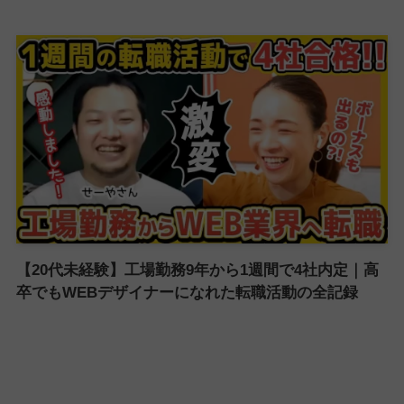
【20代未経験】工場勤務9年から1週間で4社内定｜高
卒でもWEBデザイナーになれた転職活動の全記録