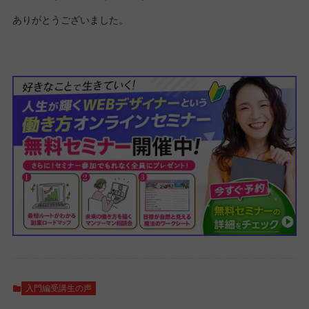
ありがとうございました。
入門編受講生の声