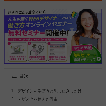
目次
デザインを学ぼうと思ったきっかけ
デザスクを選んだ理由