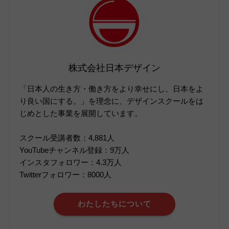
株式会社日本デザイン
「日本人の生き方・働き方をより幸せにし、日本をよ
り良い国にする。」を理念に、デザインスクールをは
じめとした事業を展開しています。
スクール受講者数：4,881人
YouTubeチャンネル登録：9万人
インスタフォロワー：4.3万人
Twitterフォロワー：8000人
わたしたちについて