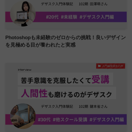
Photoshopも未経験のゼロからの挑戦！良いデザイン
を見極める目が養われたと実感
入門編受講生の声