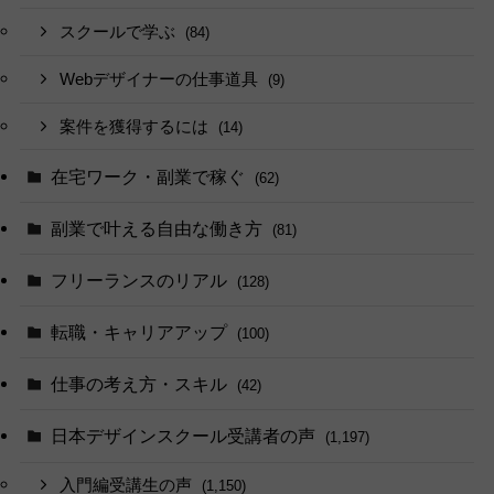
スクールで学ぶ
(84)
Webデザイナーの仕事道具
(9)
案件を獲得するには
(14)
在宅ワーク・副業で稼ぐ
(62)
副業で叶える自由な働き方
(81)
フリーランスのリアル
(128)
転職・キャリアアップ
(100)
仕事の考え方・スキル
(42)
日本デザインスクール受講者の声
(1,197)
入門編受講生の声
(1,150)