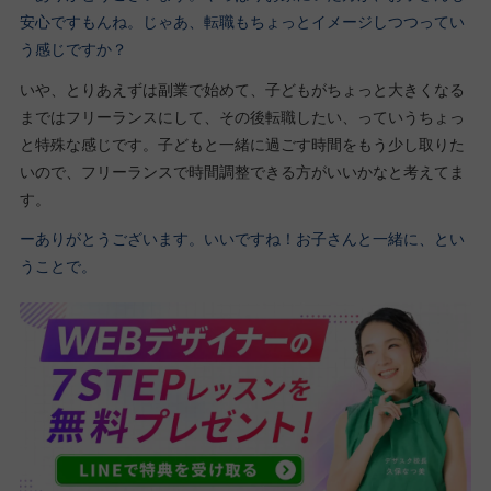
安心ですもんね。じゃあ、転職もちょっとイメージしつつってい
う感じですか？
いや、とりあえずは副業で始めて、子どもがちょっと大きくなる
まではフリーランスにして、その後転職したい、っていうちょっ
と特殊な感じです。子どもと一緒に過ごす時間をもう少し取りた
いので、フリーランスで時間調整できる方がいいかなと考えてま
す。
ーありがとうございます。いいですね！お子さんと一緒に、とい
うことで。