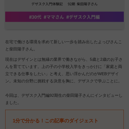
在宅で働ける環境を求めて新しい一歩を踏み出したよっぴさんこ
と柴田陽子さん。
現在はデザインとは無縁の業界で働きながら、5歳と2歳のお子さ
んを育てています。上の子の小学校入学をきっかけに「家庭と両
立できる仕事をしたい」と考え、思い浮かんだのがWEBデザイ
ン。未知の分野に挑戦する決意を胸に、デザスクで学ぶことに。
今回は、デザスク入門編92期生の柴田陽子さんにインタビューし
ました。
1分で分かる！この記事のダイジェスト