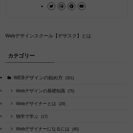
Webデザインスクール【デザスク】とは
カテゴリー
WEBデザインの始め方
(301)
Webデザインの基礎知識
(75)
Webデザイナーとは
(29)
独学で学ぶ
(17)
Webデザイナーになるには
(46)