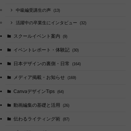
中級編受講生の声
(13)
活躍中の卒業生にインタビュー
(32)
スクールイベント案内
(9)
イベントレポート・体験記
(30)
日本デザインの裏側・日常
(164)
メディア掲載・お知らせ
(169)
CanvaデザインTips
(64)
動画編集の基礎と活用
(26)
伝わるライティング術
(87)