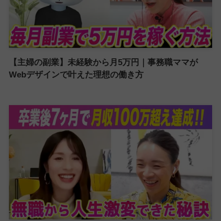
【主婦の副業】未経験から月5万円｜事務職ママが
Webデザインで叶えた理想の働き方