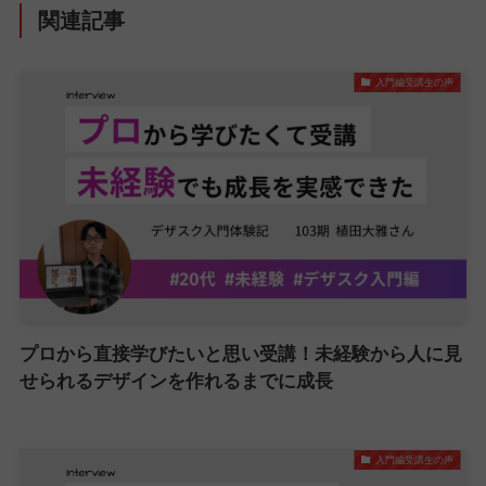
関連記事
入門編受講生の声
プロから直接学びたいと思い受講！未経験から人に見
せられるデザインを作れるまでに成長
入門編受講生の声