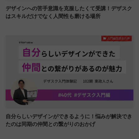
デザインへの苦手意識を克服したくて受講！デザスク
はスキルだけでなく人間性も磨ける場所
入門編受講生の声
自分らしいデザインができるように！悩みが解決でき
たのは同期の仲間との繋がりのおかげ