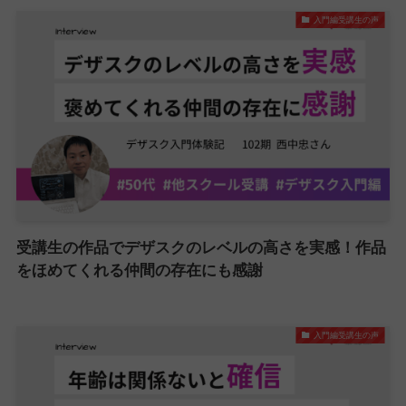
入門編受講生の声
受講生の作品でデザスクのレベルの高さを実感！作品
をほめてくれる仲間の存在にも感謝
入門編受講生の声