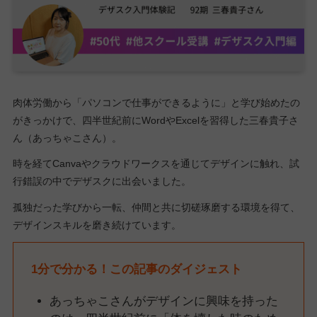
肉体労働から「パソコンで仕事ができるように」と学び始めたの
がきっかけで、四半世紀前にWordやExcelを習得した三春貴子さ
ん（あっちゃこさん）。
時を経てCanvaやクラウドワークスを通じてデザインに触れ、試
行錯誤の中でデザスクに出会いました。
孤独だった学びから一転、仲間と共に切磋琢磨する環境を得て、
デザインスキルを磨き続けています。
1分で分かる！この記事のダイジェスト
あっちゃこさんがデザインに興味を持った