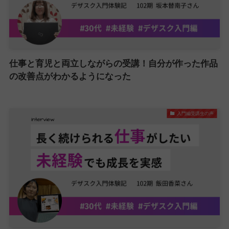
仕事と育児と両立しながらの受講！自分が作った作品
の改善点がわかるようになった
入門編受講生の声