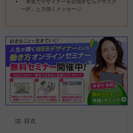
「本気でデザイナーを目指すならデザスク
一択」と力強くメッセージ
目次