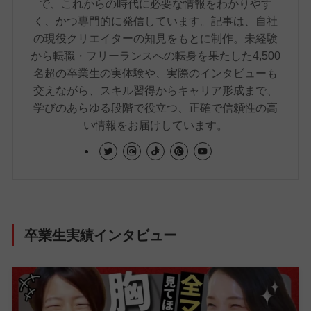
で、これからの時代に必要な情報をわかりやす
く、かつ専門的に発信しています。記事は、自社
の現役クリエイターの知見をもとに制作。未経験
から転職・フリーランスへの転身を果たした4,500
名超の卒業生の実体験や、実際のインタビューも
交えながら、スキル習得からキャリア形成まで、
学びのあらゆる段階で役立つ、正確で信頼性の高
い情報をお届けしています。
卒業生実績インタビュー