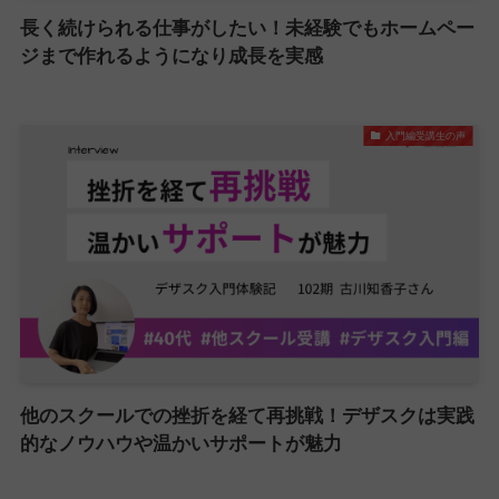
長く続けられる仕事がしたい！未経験でもホームペー
ジまで作れるようになり成長を実感
入門編受講生の声
他のスクールでの挫折を経て再挑戦！デザスクは実践
的なノウハウや温かいサポートが魅力