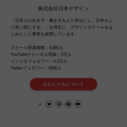
株式会社日本デザイン
「日本人の生き方・働き方をより幸せにし、日本をよ
り良い国にする。」を理念に、デザインスクールをは
じめとした事業を展開しています。
スクール受講者数：4,881人
YouTubeチャンネル登録：9万人
インスタフォロワー：4.3万人
Twitterフォロワー：8000人
わたしたちについて