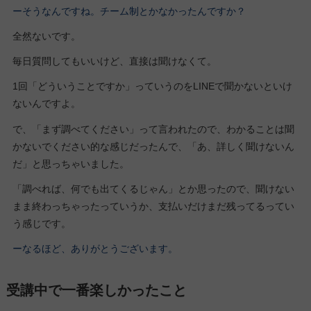
ーそうなんですね。チーム制とかなかったんですか？
全然ないです。
毎日質問してもいいけど、直接は聞けなくて。
1回「どういうことですか」っていうのをLINEで聞かないといけ
ないんですよ。
で、「まず調べてください」って言われたので、わかることは聞
かないでください的な感じだったんで、「あ、詳しく聞けないん
だ」と思っちゃいました。
「調べれば、何でも出てくるじゃん」とか思ったので、聞けない
まま終わっちゃったっていうか、支払いだけまだ残ってるってい
う感じです。
ーなるほど、ありがとうございます。
受講中で一番楽しかったこと