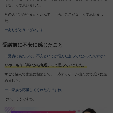
よな」って思いました。
その人だけがうまかったんで、「あ、ここだな」って思いまし
た。
ーありがとうございます。
受講前に不安に感じたこと
ー受講にあたって、不安というか悩んだ点ってなかったですか？
いや、もう「高いから無理」って思っていました。
すごく悩んで家族に相談して、一応オッケーが出たので受講に進
めました。
ーご家族も応援してくれたんですね。
はい、そうですね。