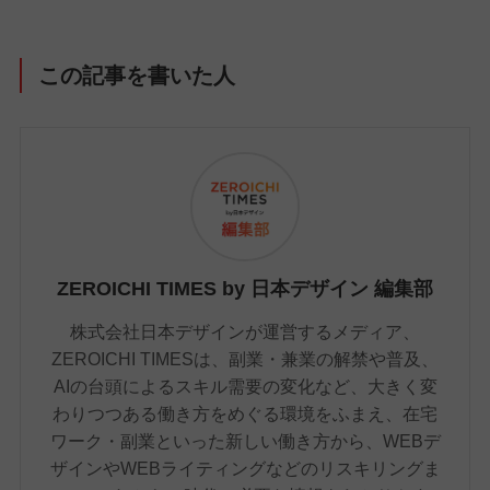
この記事を書いた人
ZEROICHI TIMES by 日本デザイン 編集部
株式会社日本デザインが運営するメディア、
ZEROICHI TIMESは、副業・兼業の解禁や普及、
AIの台頭によるスキル需要の変化など、大きく変
わりつつある働き方をめぐる環境をふまえ、在宅
ワーク・副業といった新しい働き方から、WEBデ
ザインやWEBライティングなどのリスキリングま