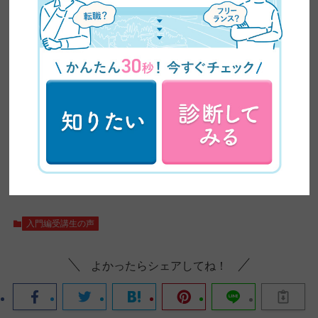
入門編受講生の声
よかったらシェアしてね！