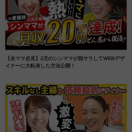
【全ママ必見】2児のシンママが脱サラしてWEBデザ
イナーに大転身した方法公開！