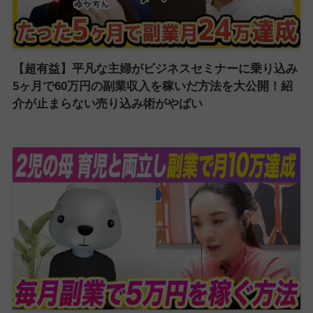
【超有益】平凡な主婦がビジネスセミナーに乗り込み
5ヶ月で60万円の副業収入を稼いだ方法を大公開！紹
介が止まらない売り込み術がやばい