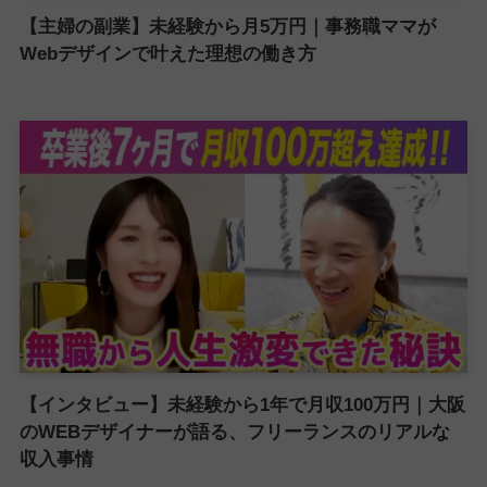
【主婦の副業】未経験から月5万円｜事務職ママが
Webデザインで叶えた理想の働き方
【インタビュー】未経験から1年で月収100万円｜大阪
のWEBデザイナーが語る、フリーランスのリアルな
収入事情