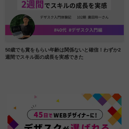
50歳でも賞をもらい年齢は関係ないと確信！わずか2
週間でスキル面の成長を実感できた