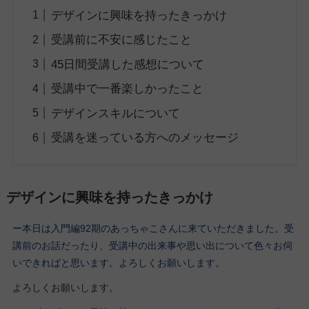
デザインに興味を持ったきっかけ
受講前に不安に感じたこと
45日間受講した感想について
受講中で一番楽しかったこと
デザインスキルについて
受講を迷っている方へのメッセージ
デザインに興味を持ったきっかけ
ー本日は入門編92期のあっちゃこさんに来ていただきました。受
講前のお話だったり、受講中の出来事や思い出について色々お伺
いできればと思います。よろしくお願いします。
よろしくお願いします。