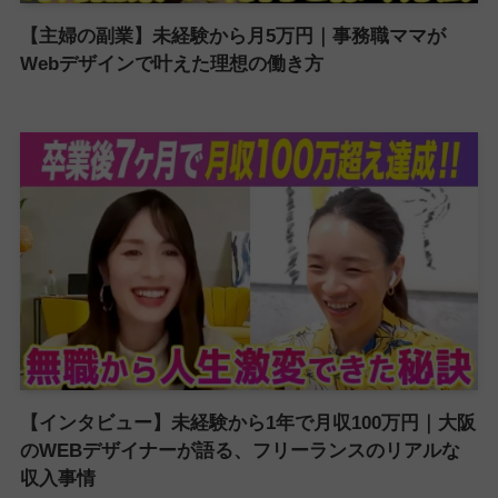
【主婦の副業】未経験から月5万円｜事務職ママが
Webデザインで叶えた理想の働き方
【インタビュー】未経験から1年で月収100万円｜大阪
のWEBデザイナーが語る、フリーランスのリアルな
収入事情