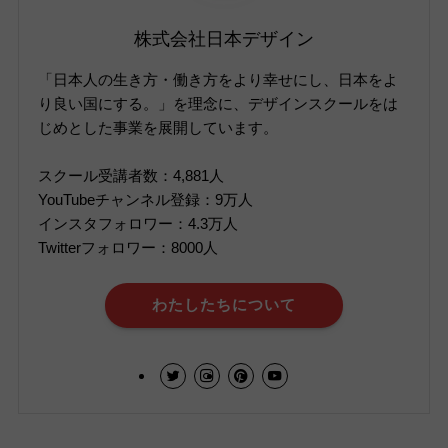
株式会社日本デザイン
「日本人の生き方・働き方をより幸せにし、日本をよ
り良い国にする。」を理念に、デザインスクールをは
じめとした事業を展開しています。
スクール受講者数：4,881人
YouTubeチャンネル登録：9万人
インスタフォロワー：4.3万人
Twitterフォロワー：8000人
わたしたちについて