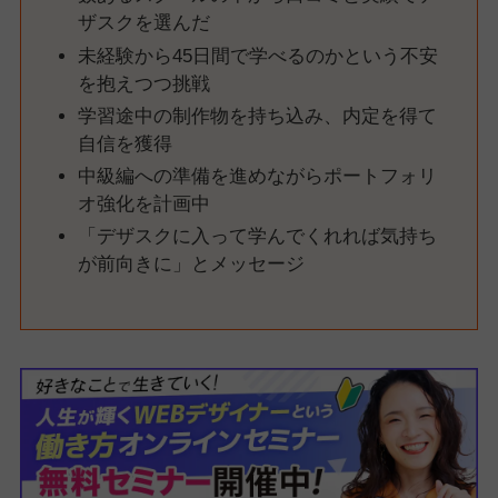
ザスクを選んだ
未経験から45日間で学べるのかという不安
を抱えつつ挑戦
学習途中の制作物を持ち込み、内定を得て
自信を獲得
中級編への準備を進めながらポートフォリ
オ強化を計画中
「デザスクに入って学んでくれれば気持ち
が前向きに」とメッセージ