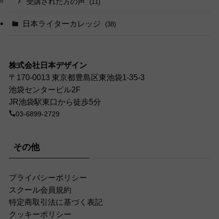
受講された方の声
(11)
日本ライターカレッジ
(38)
株式会社日本デザイン
〒170-0013 東京都豊島区東池袋1-35-3
池袋センタービル2F
JR池袋駅東口から徒歩5分
03-6899-2729
その他
プライバシーポリシー
スクール会員規約
特定商取引法に基づく表記
クッキーポリシー