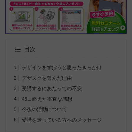
目次
デザインを学ぼうと思ったきっかけ
デザスクを選んだ理由
受講するにあたっての不安
45日終えた率直な感想
今後の活動について
受講を迷っている方へのメッセージ