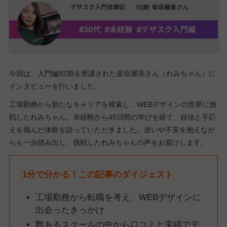
今回は、入門編92期を受講された柴垣麗美さん（れみちゃん）に
インタビューを行いました。
工場勤務から新たなキャリアを模索し、WEBデザインの世界に挑
戦したれみちゃん。未経験から45日間の学びを経て、自信と手応
えを掴んだ体験を語っていただきました。迷いや不安を抱えなが
らも一歩踏み出し、挑戦したれみちゃんの声をお届けします。
1分で分かる！この記事のダイジェスト
工場勤務から転職を考え、WEBデザインに
出会ったきっかけ
数あるスクールの中から口コミと実績でデ