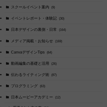
スクールイベント案内
(9)
イベントレポート・体験記
(30)
日本デザインの裏側・日常
(164)
メディア掲載・お知らせ
(169)
CanvaデザインTips
(64)
動画編集の基礎と活用
(26)
伝わるライティング術
(87)
プログラミング
(63)
日本ムービーアカデミー
(12)