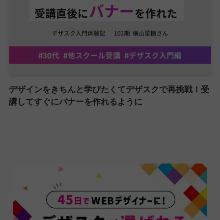
デザインをきちんと学びたくてデザスクで再挑戦！受
講してすぐにバナーを作れるように