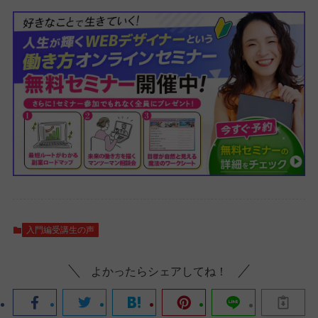
入門編受講生の声
よかったらシェアしてね！