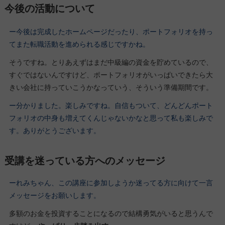
今後の活動について
ー今後は完成したホームページだったり、ポートフォリオを持っ
てまた転職活動を進められる感じですかね。
そうですね。とりあえずはまだ中級編の資金を貯めているので、
すぐではないんですけど、ポートフォリオがいっぱいできたら大
きい会社に持っていこうかなっていう、そういう準備期間です。
ー分かりました。楽しみですね。自信もついて、どんどんポート
フォリオの中身も増えてくんじゃないかなと思って私も楽しみで
す。ありがとうございます。
受講を迷っている方へのメッセージ
ーれみちゃん、この講座に参加しようか迷ってる方に向けて一言
メッセージをお願いします。
多額のお金を投資することになるので結構勇気がいると思うんで