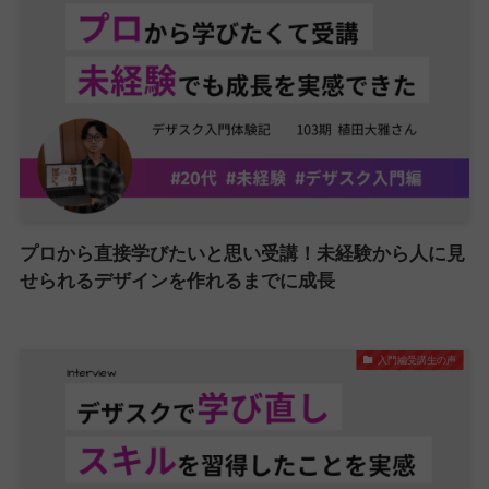
プロから直接学びたいと思い受講！未経験から人に見
せられるデザインを作れるまでに成長
入門編受講生の声