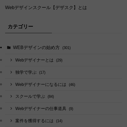
Webデザインスクール【デザスク】とは
カテゴリー
WEBデザインの始め方
(301)
Webデザイナーとは
(29)
独学で学ぶ
(17)
Webデザイナーになるには
(46)
スクールで学ぶ
(84)
Webデザイナーの仕事道具
(9)
案件を獲得するには
(14)