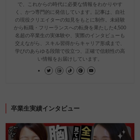
で、これからの時代に必要な情報をわかりやす
く、かつ専門的に発信しています。記事は、自社
の現役クリエイターの知見をもとに制作。未経験
から転職・フリーランスへの転身を果たした4,500
名超の卒業生の実体験や、実際のインタビューも
交えながら、スキル習得からキャリア形成まで、
学びのあらゆる段階で役立つ、正確で信頼性の高
い情報をお届けしています。
卒業生実績インタビュー