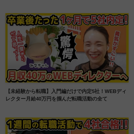
【未経験から転職】入門編だけで内定5社！WEBディ
レクター月給40万円を掴んだ転職活動の全て