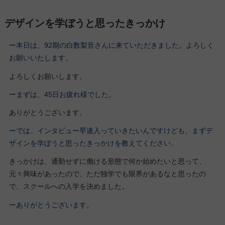
デザインを学ぼうと思ったきっかけ
ー本日は、92期の白数梨音さんに来ていただきました。よろしく
お願いいたします。
よろしくお願いします。
ーまずは、45日お疲れ様でした。
ありがとうございます。
ーでは、インタビュー早速入っていきたいんですけども、まずデ
ザインを学ぼうと思ったきっかけを教えてください。
きっかけは、通勤せずに働ける形態で何か始めたいと思って、
元々興味があったので、ただ独学でも限界があるなと思ったの
で、スクールへの入学を決めました。
ーありがとうございます。