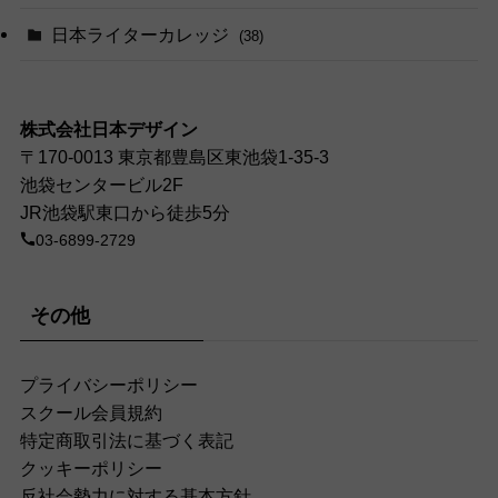
日本ライターカレッジ
(38)
株式会社日本デザイン
〒170-0013 東京都豊島区東池袋1-35-3
池袋センタービル2F
JR池袋駅東口から徒歩5分
03-6899-2729
その他
プライバシーポリシー
スクール会員規約
特定商取引法に基づく表記
クッキーポリシー
反社会勢力に対する基本方針