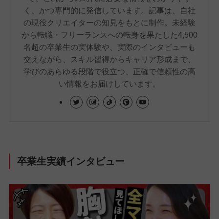
く、かつ専門的に発信しています。記事は、自社
の現役クリエイターの知見をもとに制作。未経験
から転職・フリーランスへの転身を果たした4,500
名超の卒業生の実体験や、実際のインタビューも
交えながら、スキル習得からキャリア形成まで、
学びのあらゆる段階で役立つ、正確で信頼性の高
い情報をお届けしています。
卒業生実績インタビュー