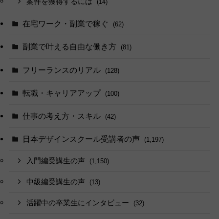
案件を獲得するには
(14)
在宅ワーク・副業で稼ぐ
(62)
副業で叶える自由な働き方
(81)
フリーランスのリアル
(128)
転職・キャリアアップ
(100)
仕事の考え方・スキル
(42)
日本デザインスクール受講者の声
(1,197)
入門編受講生の声
(1,150)
中級編受講生の声
(13)
活躍中の卒業生にインタビュー
(32)