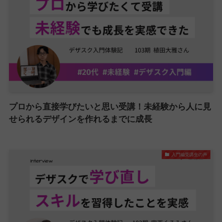
プロから直接学びたいと思い受講！未経験から人に見
せられるデザインを作れるまでに成長
入門編受講生の声