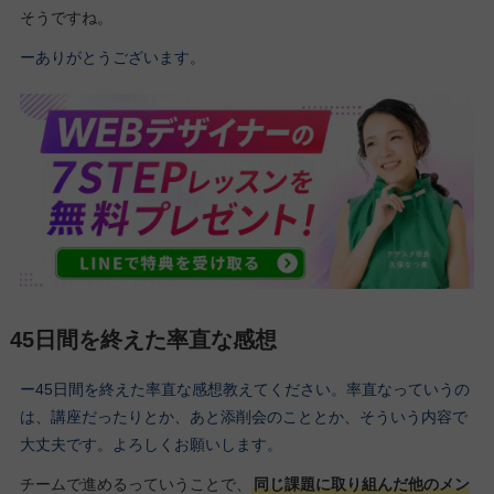
そうですね。
ーありがとうございます。
45日間を終えた率直な感想
ー45日間を終えた率直な感想教えてください。率直なっていうの
は、講座だったりとか、あと添削会のこととか、そういう内容で
大丈夫です。よろしくお願いします。
チームで進めるっていうことで、
同じ課題に取り組んだ他のメン