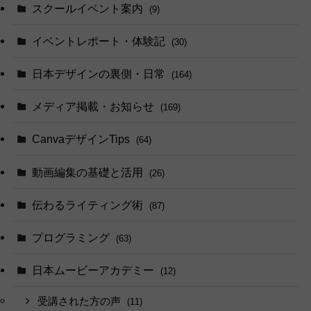
スクールイベント案内
(9)
イベントレポート・体験記
(30)
日本デザインの裏側・日常
(164)
メディア掲載・お知らせ
(169)
CanvaデザインTips
(64)
動画編集の基礎と活用
(26)
伝わるライティング術
(87)
プログラミング
(63)
日本ムービーアカデミー
(12)
受講された方の声
(11)