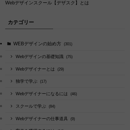
Webデザインスクール【デザスク】とは
カテゴリー
WEBデザインの始め方
(301)
Webデザインの基礎知識
(75)
Webデザイナーとは
(29)
独学で学ぶ
(17)
Webデザイナーになるには
(46)
スクールで学ぶ
(84)
Webデザイナーの仕事道具
(9)