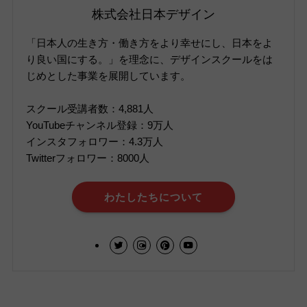
株式会社日本デザイン
「日本人の生き方・働き方をより幸せにし、日本をよ
り良い国にする。」を理念に、デザインスクールをは
じめとした事業を展開しています。
スクール受講者数：4,881人
YouTubeチャンネル登録：9万人
インスタフォロワー：4.3万人
Twitterフォロワー：8000人
わたしたちについて