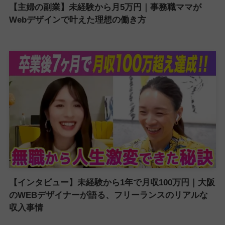
【主婦の副業】未経験から月5万円｜事務職ママが
Webデザインで叶えた理想の働き方
【インタビュー】未経験から1年で月収100万円｜大阪
のWEBデザイナーが語る、フリーランスのリアルな
収入事情