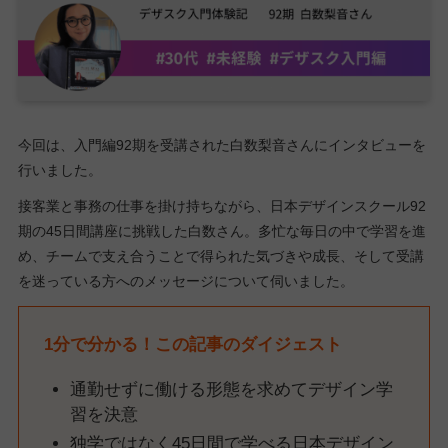
今回は、入門編92期を受講された白数梨音さんにインタビューを
行いました。
接客業と事務の仕事を掛け持ちながら、日本デザインスクール92
期の45日間講座に挑戦した白数さん。多忙な毎日の中で学習を進
め、チームで支え合うことで得られた気づきや成長、そして受講
を迷っている方へのメッセージについて伺いました。
1分で分かる！この記事のダイジェスト
通勤せずに働ける形態を求めてデザイン学
習を決意
独学ではなく45日間で学べる日本デザイン