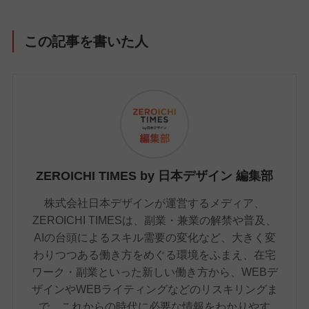
この記事を書いた人
ZEROICHI TIMES by 日本デザイン 編集部
株式会社日本デザインが運営するメディア、
ZEROICHI TIMESは、副業・兼業の解禁や普及、
AIの台頭によるスキル需要の変化など、大きく変
わりつつある働き方をめぐる環境をふまえ、在宅
ワーク・副業といった新しい働き方から、WEBデ
ザインやWEBライティングなどのリスキリングま
で、これからの時代に必要な情報をわかりやす