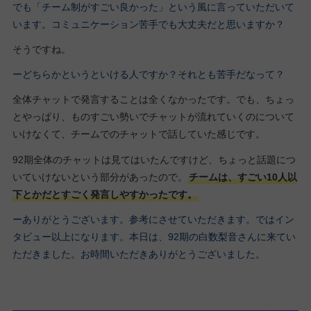
でも「チーム制がすごい良かった」という風に言っていただいて
います。コミュニケーション苦手でも大丈夫だと思いますか？
そうですね。
ーどちらかというといける人ですか？それとも苦手だなって？
全体チャットで発言することは全くなかったです。でも、ちょっ
とやっぱり、ものすごい勢いでチャットが流れていくのについて
いけなくて、チームでのチャットで話していた感じです。
92期全体のチャットは見てはいたんですけど、ちょっと話題につ
いていけないという部分があったので。
チームは、すごい10人以
下とかだとすごく発言しやすかったです。
ーありがとうございます。参考にさせていただきます。ではイン
タビュー以上になります。本日は、92期の白数梨音さんに来てい
ただきました。お時間いただきありがとうございました。