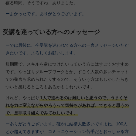
寝る時間。そうですね、ありました。
ーよかったです。ありがとうございます。
受講を迷っている方へのメッセージ
ーでは最後に、今受講を迷われてる方への一言メッセージいただ
きたいです。よろしくお願いします。
短期間で、スキルを身につけたいっていう方にはすごくおすすめ
です。やっぱりグループワークとか、すごく人数の多いチャット
での発言も求められたりするので、そういう方はもしかしたらき
ついと感じるところもあるかもしれないです。
けれど、やっぱり
1人で進めるのは難しいと思うので、うまくそ
れを力に変えながらやろうって気持ちがあれば、できると思うの
で、是非取り組んでみて欲しいです。
ーありがとうございます。確かに結構人数多いですよね。100人
とか超えてきますが、コミュニケーション苦手だとおっしゃる方