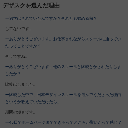
デザスクを選んだ理由
ー独学はされていたんですか？それとも始める前？
してないです。
ーありがとうございます。お仕事されながらスクールに通ってい
たってことですか？
そうですね。
ーありがとうございます。他のスクールと比較とかされたりしま
したか？
比較はしました。
ー比較した中で、日本デザインスクールを選んでくださった理由
というか教えていただけたら。
期間の短さです。
ー45日でホームページまでできるってところが響いたって感じ？