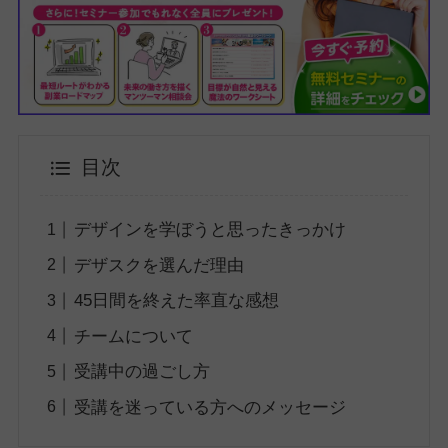
目次
デザインを学ぼうと思ったきっかけ
デザスクを選んだ理由
45日間を終えた率直な感想
チームについて
受講中の過ごし方
受講を迷っている方へのメッセージ