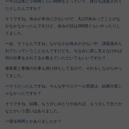
ー平日は夜に３時間くらい時間をとっていて、休日も課題されて
たりしたんですか？
そうですね。休みが本当に少ないので、丸1日休みってことがな
かなかなかったんですけど、休みの日は3時間ぐらいやったりし
てました。
ーあ、そうなんですね。なかなかお休みが少ない中、課題進めら
れてたっていうことなんですけども、ちなみに差し支えなければ
何の仕事をされてるか教えていただいてもいいですか？
接客業と事務の仕事も掛け持ちしてるので、それをしながらやっ
てました。
ーそうだったんですね。そんな中でスクール受講は、結構大変じ
ゃなかったですか？
そうですね、結構。もう少しゆとりがあれば、もう少しできたか
なとかいう思いはありました。
ー寝る時間とかありましたか？