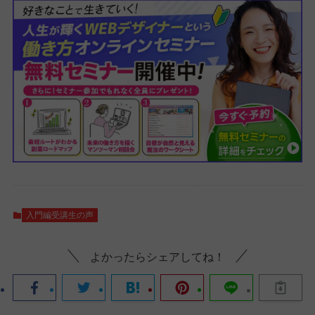
入門編受講生の声
よかったらシェアしてね！