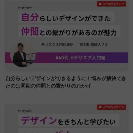
入門編受講生の声
自分らしいデザインができるように！悩みが解決でき
たのは同期の仲間との繋がりのおかげ
入門編受講生の声