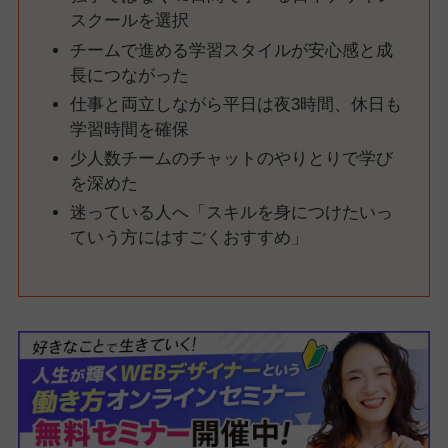
スクールを選択
チームで進める学習スタイルが安心感と成
長につながった
仕事と両立しながら平日は夜3時間、休日も
学習時間を確保
少人数チームのチャットのやりとりで学び
を深めた
迷っている人へ「スキルを身につけたいっ
ていう方にはすごくおすすめ」