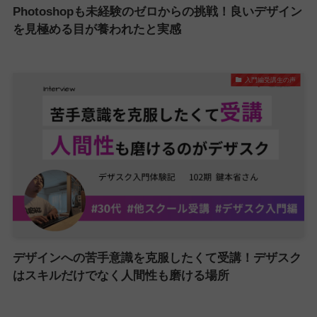
Photoshopも未経験のゼロからの挑戦！良いデザイン
を見極める目が養われたと実感
入門編受講生の声
デザインへの苦手意識を克服したくて受講！デザスク
はスキルだけでなく人間性も磨ける場所