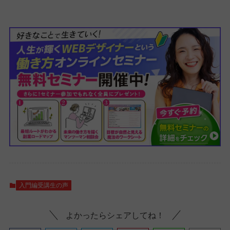
入門編受講生の声
よかったらシェアしてね！