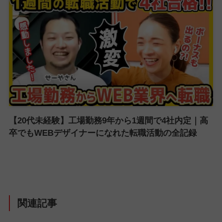
【20代未経験】工場勤務9年から1週間で4社内定｜高
卒でもWEBデザイナーになれた転職活動の全記録
関連記事