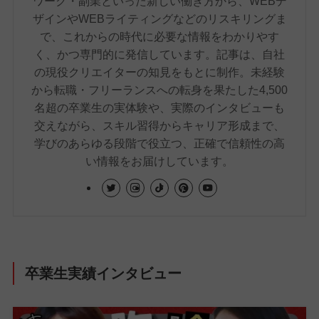
ワーク・副業といった新しい働き方から、WEBデ
ザインやWEBライティングなどのリスキリングま
で、これからの時代に必要な情報をわかりやす
く、かつ専門的に発信しています。記事は、自社
の現役クリエイターの知見をもとに制作。未経験
から転職・フリーランスへの転身を果たした4,500
名超の卒業生の実体験や、実際のインタビューも
交えながら、スキル習得からキャリア形成まで、
学びのあらゆる段階で役立つ、正確で信頼性の高
い情報をお届けしています。
卒業生実績インタビュー