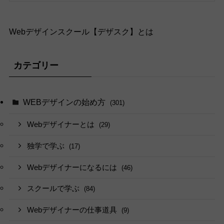
Webデザインスクール【デザスク】とは
カテゴリー
WEBデザインの始め方
(301)
Webデザイナーとは
(29)
独学で学ぶ
(17)
Webデザイナーになるには
(46)
スクールで学ぶ
(84)
Webデザイナーの仕事道具
(9)