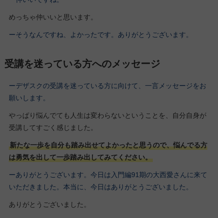
めっちゃ仲いいと思います。
ーそうなんですね、よかったです。ありがとうございます。
受講を迷っている方へのメッセージ
ーデザスクの受講を迷っている方に向けて、一言メッセージをお
願いします。
やっぱり悩んでても人生は変わらないということを、自分自身が
受講してすごく感じました。
新たな一歩を自分も踏み出せてよかったと思うので、悩んでる方
は勇気を出して一歩踏み出してみてください。
ーありがとうございます。今日は入門編91期の大西愛さんに来て
いただきました。本当に、今日はありがとうございました。
ありがとうございました。