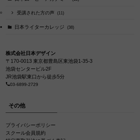
受講された方の声
(11)
日本ライターカレッジ
(38)
株式会社日本デザイン
〒170-0013 東京都豊島区東池袋1-35-3
池袋センタービル2F
JR池袋駅東口から徒歩5分
03-6899-2729
その他
プライバシーポリシー
スクール会員規約