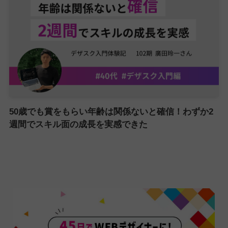
50歳でも賞をもらい年齢は関係ないと確信！わずか2
週間でスキル面の成長を実感できた