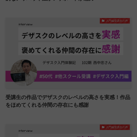
入門編受講生の声
受講生の作品でデザスクのレベルの高さを実感！作品
をほめてくれる仲間の存在にも感謝
入門編受講生の声