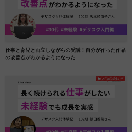
仕事と育児と両立しながらの受講！自分が作った作品
の改善点がわかるようになった
入門編受講生の声