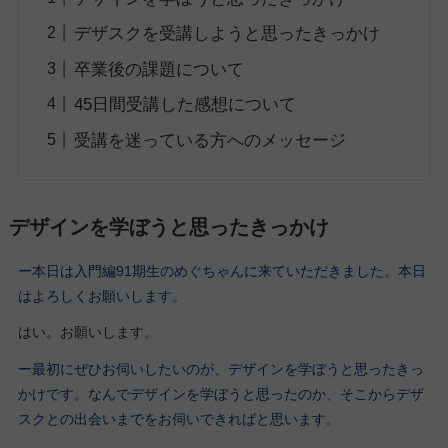
デザスクを受講しようと思ったきっかけ
卒業後の課題について
45日間受講した感想について
受講を迷っている方へのメッセージ
デザインを学ぼうと思ったきっかけ
ー本日は入門編91期生のめぐちゃんに来ていただきました。本日
はよろしくお願いします。
はい。お願いします。
ー最初にぜひお伺いしたいのが、デザインを学ぼうと思ったきっ
かけです。なんでデザインを学ぼうと思ったのか、そこからデザ
スクとの出会いまでをお伺いできればと思います。