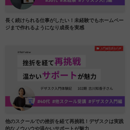
長く続けられる仕事がしたい！未経験でもホームペー
ジまで作れるようになり成長を実感
入門編受講生の声
他のスクールでの挫折を経て再挑戦！デザスクは実践
的なノウハウや温かいサポートが魅力