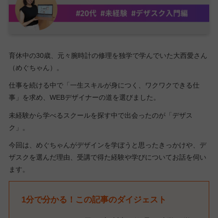
育休中の30歳、元々腕時計の修理を独学で学んでいた大西愛さん
（めぐちゃん）。
仕事を続ける中で「一生スキルが身につく、ワクワクできる仕
事」を求め、WEBデザイナーの道を選びました。
未経験から学べるスクールを探す中で出会ったのが「デザス
ク」。
今回は、めぐちゃんがデザインを学ぼうと思ったきっかけや、デ
ザスクを選んだ理由、受講で得た経験や学びについてお話を伺い
ます。
1分で分かる！この記事のダイジェスト