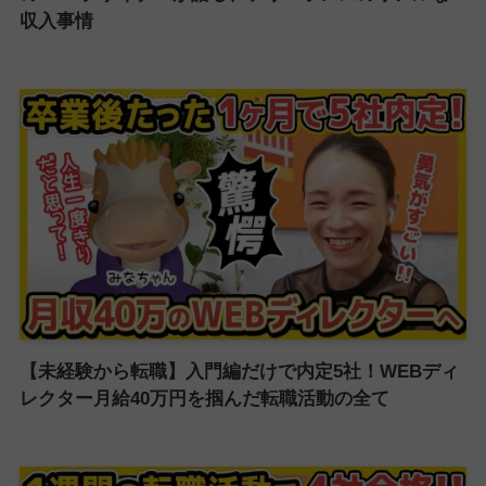
収入事情
【未経験から転職】入門編だけで内定5社！WEBディ
レクター月給40万円を掴んだ転職活動の全て