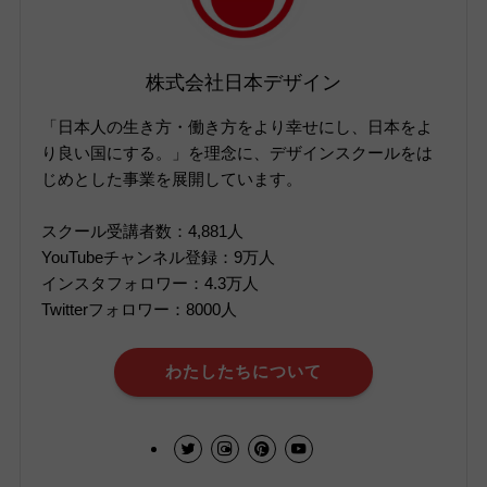
株式会社日本デザイン
「日本人の生き方・働き方をより幸せにし、日本をよ
り良い国にする。」を理念に、デザインスクールをは
じめとした事業を展開しています。
スクール受講者数：4,881人
YouTubeチャンネル登録：9万人
インスタフォロワー：4.3万人
Twitterフォロワー：8000人
わたしたちについて