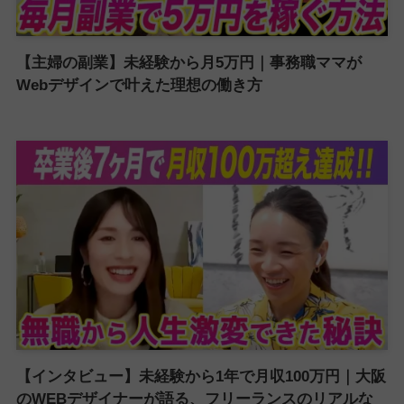
【主婦の副業】未経験から月5万円｜事務職ママが
Webデザインで叶えた理想の働き方
【インタビュー】未経験から1年で月収100万円｜大阪
のWEBデザイナーが語る、フリーランスのリアルな