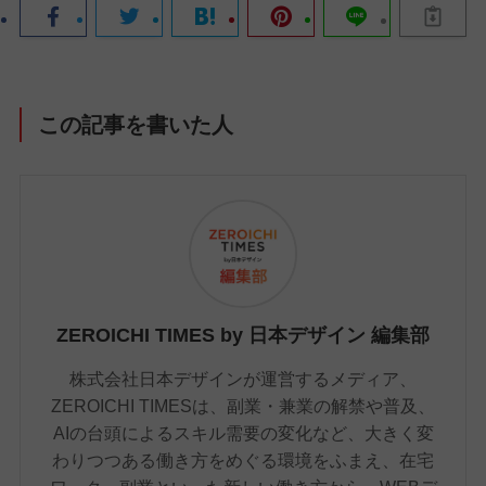
この記事を書いた人
ZEROICHI TIMES by 日本デザイン 編集部
株式会社日本デザインが運営するメディア、
ZEROICHI TIMESは、副業・兼業の解禁や普及、
AIの台頭によるスキル需要の変化など、大きく変
わりつつある働き方をめぐる環境をふまえ、在宅