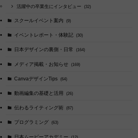
活躍中の卒業生にインタビュー
(32)
スクールイベント案内
(9)
イベントレポート・体験記
(30)
日本デザインの裏側・日常
(164)
メディア掲載・お知らせ
(169)
CanvaデザインTips
(64)
動画編集の基礎と活用
(26)
伝わるライティング術
(87)
プログラミング
(63)
日本ムービーアカデミー
(12)