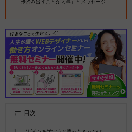
歩踏み出すことが大事」とメッセージ
目次
デザインを学ぼうと思ったきっかけ