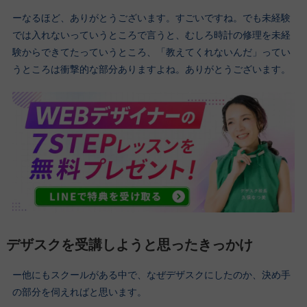
ーなるほど、ありがとうございます。すごいですね。でも未経験
では入れないっていうところで言うと、むしろ時計の修理を未経
験からできてたっていうところ、「教えてくれないんだ」ってい
うところは衝撃的な部分ありますよね。ありがとうございます。
デザスクを受講しようと思ったきっかけ
ー他にもスクールがある中で、なぜデザスクにしたのか、決め手
の部分を伺えればと思います。