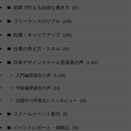
副業で叶える自由な働き方
(81)
フリーランスのリアル
(128)
転職・キャリアアップ
(100)
仕事の考え方・スキル
(42)
日本デザインスクール受講者の声
(1,197)
入門編受講生の声
(1,150)
中級編受講生の声
(13)
活躍中の卒業生にインタビュー
(32)
スクールイベント案内
(9)
イベントレポート・体験記
(30)