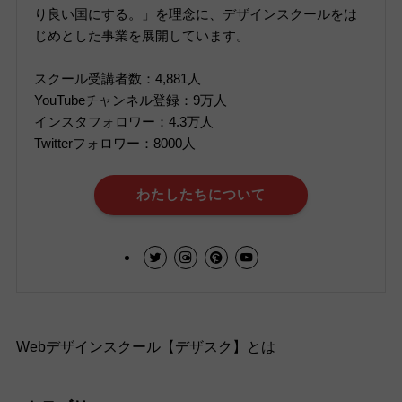
り良い国にする。」を理念に、デザインスクールをは
じめとした事業を展開しています。
スクール受講者数：4,881人
YouTubeチャンネル登録：9万人
インスタフォロワー：4.3万人
Twitterフォロワー：8000人
わたしたちについて
Webデザインスクール【デザスク】とは