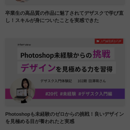
卒業生の高品質の作品に魅了されてデザスクで学び直
し！スキルが身についたことを実感できた
入門編受講生の声
Photoshopも未経験のゼロからの挑戦！良いデザイン
を見極める目が養われたと実感