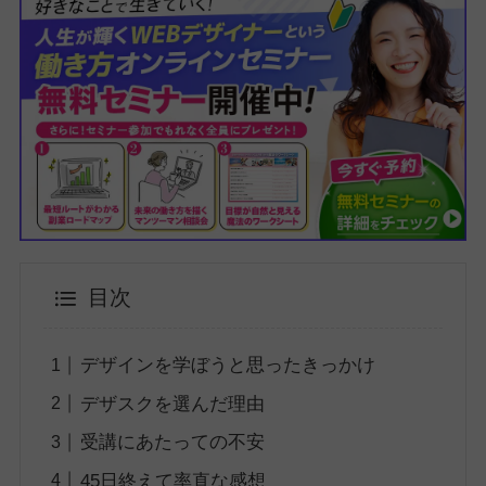
目次
デザインを学ぼうと思ったきっかけ
デザスクを選んだ理由
受講にあたっての不安
45日終えて率直な感想