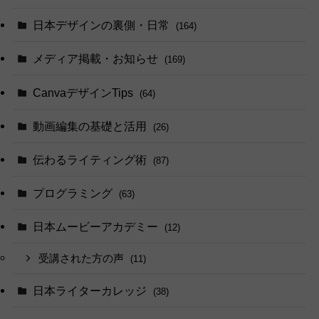
日本デザインの裏側・日常
(164)
メディア掲載・お知らせ
(169)
CanvaデザインTips
(64)
動画編集の基礎と活用
(26)
伝わるライティング術
(87)
プログラミング
(63)
日本ムービーアカデミー
(12)
受講された方の声
(11)
日本ライターカレッジ
(38)