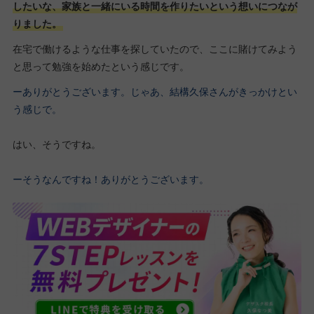
したいな、家族と一緒にいる時間を作りたいという想いにつなが
りました。
在宅で働けるような仕事を探していたので、ここに賭けてみよう
と思って勉強を始めたという感じです。
ーありがとうございます。じゃあ、結構久保さんがきっかけとい
う感じで。
はい、そうですね。
ーそうなんですね！ありがとうございます。