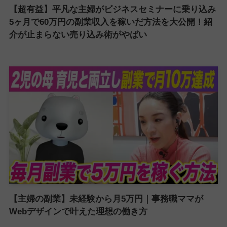
【超有益】平凡な主婦がビジネスセミナーに乗り込み
5ヶ月で60万円の副業収入を稼いだ方法を大公開！紹
介が止まらない売り込み術がやばい
【主婦の副業】未経験から月5万円｜事務職ママが
Webデザインで叶えた理想の働き方