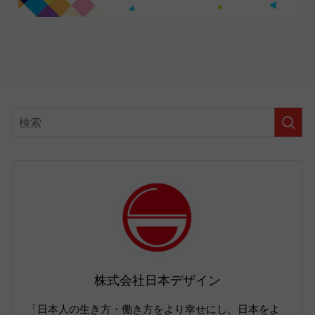
株式会社日本デザイン
「日本人の生き方・働き方をより幸せにし、日本をよ