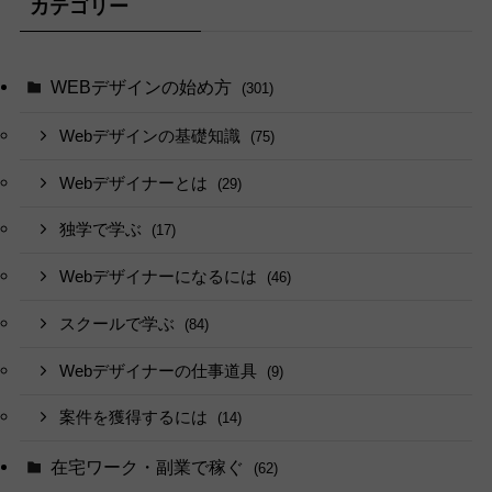
カテゴリー
WEBデザインの始め方
(301)
Webデザインの基礎知識
(75)
Webデザイナーとは
(29)
独学で学ぶ
(17)
Webデザイナーになるには
(46)
スクールで学ぶ
(84)
Webデザイナーの仕事道具
(9)
案件を獲得するには
(14)
在宅ワーク・副業で稼ぐ
(62)