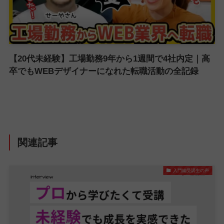
【20代未経験】工場勤務9年から1週間で4社内定｜高
卒でもWEBデザイナーになれた転職活動の全記録
関連記事
入門編受講生の声