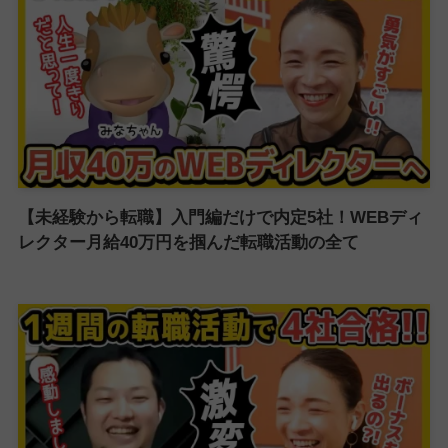
【未経験から転職】入門編だけで内定5社！WEBディ
レクター月給40万円を掴んだ転職活動の全て