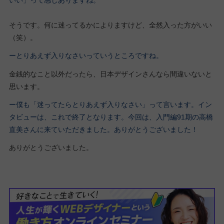
いい」って感じありますね。
そうです。何に迷ってるかによりますけど、全然入った方がいい
（笑）。
ーとりあえず入りなさいっていうところですね。
金銭的なこと以外だったら、日本デザインさんなら間違いないと
思います。
ー僕も「迷ってたらとりあえず入りなさい」って言います。
イン
タビューは、これで終了となります。今回は、入門編91期の高橋
直美さんに来ていただきました。ありがとうございました！
ありがとうございました。