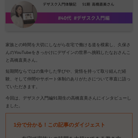
家族との時間を大切にしながら在宅で働ける道を模索し、久保さ
んのYouTubeをきっかけにデザインの世界へ挑戦したなおさんこ
と高橋直美さん。
短期間ならではの集中した学びや、覚悟を持って取り組んだ経
験、そして仲間やサポート体制のありがたさについて率直に語っ
ていただきます。
今回は、デザスク入門編91期生の高橋直美さんにインタビューし
ました。
1分で分かる！この記事のダイジェスト