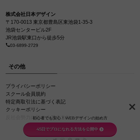
株式会社日本デザイン
〒170-0013 東京都豊島区東池袋1-35-3
池袋センタービル2F
JR池袋駅東口から徒歩5分
03-6899-2729
その他
プライバシーポリシー
スクール会員規約
特定商取引法に基づく表記
クッキーポリシー
反社会勢力に対する基本方針
初心者でも安心！WEBデザインの始め方
45日でプロになれる方法を公開中