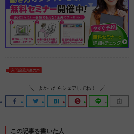
入門編受講生の声
よかったらシェアしてね！
この記事を書いた人