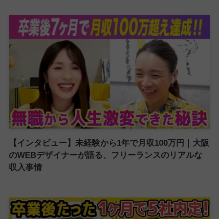
【インタビュー】未経験から1年で月収100万円｜大阪
のWEBデザイナーが語る、フリーランスのリアルな
収入事情