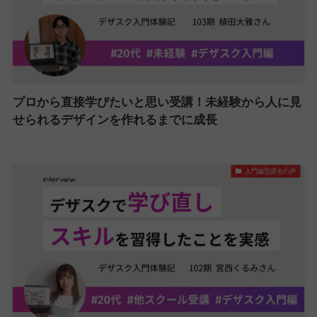
プロから直接学びたいと思い受講！未経験から人に見
せられるデザインを作れるまでに成長
入門編受講生の声