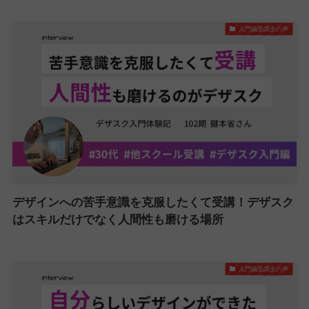
入門編受講生の声
デザインへの苦手意識を克服したくて受講！デザスク
はスキルだけでなく人間性も磨ける場所
入門編受講生の声