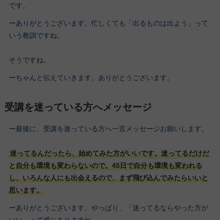
です。
ーありがとうございます。忙しくても「出るものは出よう」って
いう教訓ですね。
そうですね。
ーちゃんと伝えていきます。ありがとうございます。
受講を迷っている方へメッセージ
ー最後に、受講を迷っている方へ一言メッセージお願いします。
迷ってるんだったら、始めてみた方がいいです。迷ってるだけだ
と自分も環境も変わらないので。45日で自分も環境も変われる
し、いろんな人にも出会えるので、まず飛び込んでみたらいいと
思います。
ーありがとうございます。やっぱり、「迷ってるならやった方が