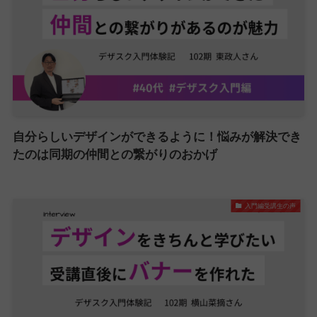
自分らしいデザインができるように！悩みが解決でき
たのは同期の仲間との繋がりのおかげ
入門編受講生の声