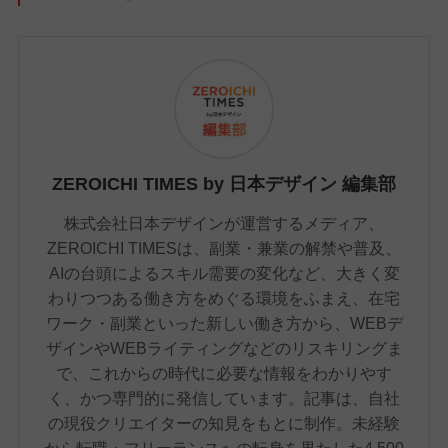
ZEROICHI TIMES by 日本デザイン 編集部
株式会社日本デザインが運営するメディア、
ZEROICHI TIMESは、副業・兼業の解禁や普及、
AIの台頭によるスキル需要の変化など、大きく変
わりつつある働き方をめぐる環境をふまえ、在宅
ワーク・副業といった新しい働き方から、WEBデ
ザインやWEBライティングなどのリスキリングま
で、これからの時代に必要な情報をわかりやす
く、かつ専門的に発信しています。記事は、自社
の現役クリエイターの知見をもとに制作。未経験