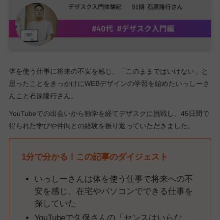
体を使う仕事に将来の不安を感じ、「このままではいけない」と
思ったことをきっかけにWEBデザインの学習を始めたいっしーさ
んこと石原隆行さん。
YouTubeでの出会いから独学を経てデザスクに挑戦し、45日間で
得られた学びや仲間との経験を振り返っていただきました。
1分で分かる！この記事のダイジェスト
いっしーさんは体を使う仕事で将来への不
安を感じ、在宅やパソコンでできる仕事を
探していた
YouTubeで久保さんの「センスはいらな