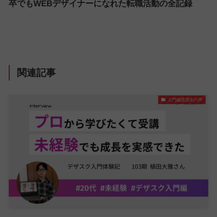
卒でもWEBデザイナーになれた転職活動の全記録
関連記事
入門編受講生の声