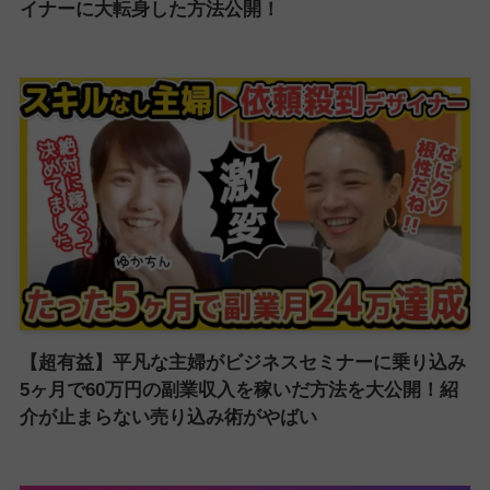
イナーに大転身した方法公開！
【超有益】平凡な主婦がビジネスセミナーに乗り込み
5ヶ月で60万円の副業収入を稼いだ方法を大公開！紹
介が止まらない売り込み術がやばい