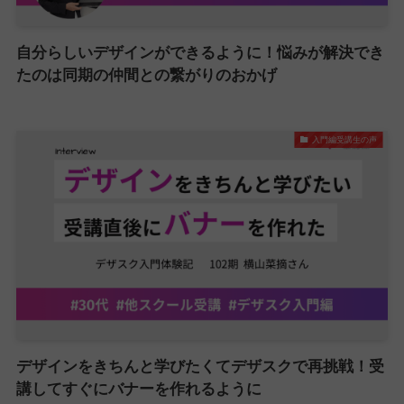
自分らしいデザインができるように！悩みが解決でき
たのは同期の仲間との繋がりのおかげ
入門編受講生の声
デザインをきちんと学びたくてデザスクで再挑戦！受
講してすぐにバナーを作れるように