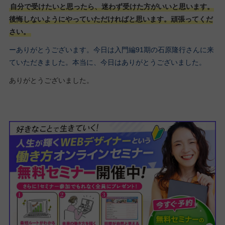
自分で受けたいと思ったら、迷わず受けた方がいいと思います。
後悔しないようにやっていただければと思います。頑張ってくだ
さい。
ーありがとうございます。今日は入門編91期の石原隆行さんに来
ていただきました。本当に、今日はありがとうございました。
ありがとうございました。