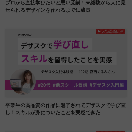
プロから直接学びたいと思い受講！未経験から人に見
せられるデザインを作れるまでに成長
入門編受講生の声
卒業生の高品質の作品に魅了されてデザスクで学び直
し！スキルが身についたことを実感できた