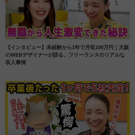
【インタビュー】未経験から1年で月収100万円｜大阪
のWEBデザイナーが語る、フリーランスのリアルな
収入事情