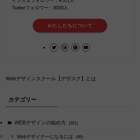
インスタフォロワー：4.3万人
Twitterフォロワー：8000人
わたしたちについて
Webデザインスクール【デザスク】とは
カテゴリー
WEBデザインの始め方
(301)
Webデザイナーになるには
(46)