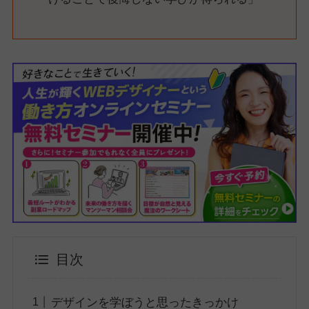
目次
デザインを学ぼうと思ったきっかけ