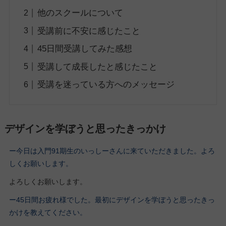
他のスクールについて
受講前に不安に感じたこと
45日間受講してみた感想
受講して成長したと感じたこと
受講を迷っている方へのメッセージ
デザインを学ぼうと思ったきっかけ
ー今日は入門91期生のいっしーさんに来ていただきました。よろ
しくお願いします。
よろしくお願いします。
ー45日間お疲れ様でした。最初にデザインを学ぼうと思ったきっ
かけを教えてください。