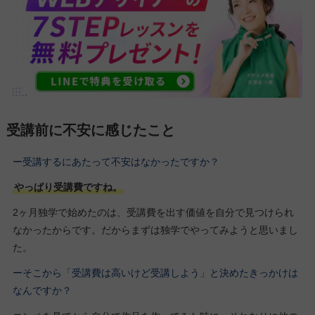
受講前に不安に感じたこと
ー受講するにあたって不安はなかったですか？
やっぱり受講費ですね。
2ヶ月独学で始めたのは、受講費を出す価値を自分で見つけられ
なかったからです。だからまずは独学でやってみようと思いまし
た。
ーそこから「受講費は高いけど受講しよう」と決めたきっかけは
なんですか？