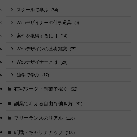
スクールで学ぶ
(84)
Webデザイナーの仕事道具
(9)
案件を獲得するには
(14)
Webデザインの基礎知識
(75)
Webデザイナーとは
(29)
独学で学ぶ
(17)
在宅ワーク・副業で稼ぐ
(62)
副業で叶える自由な働き方
(81)
フリーランスのリアル
(128)
転職・キャリアアップ
(100)