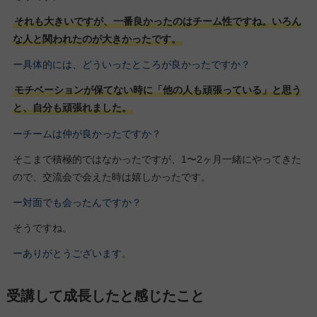
それも大きいですが、一番良かったのはチーム性ですね。いろん
な人と関われたのが大きかったです。
ー具体的には、どういったところが良かったですか？
モチベーションが保てない時に「他の人も頑張っている」と思う
と、自分も頑張れました。
ーチームは仲が良かったですか？
そこまで積極的ではなかったですが、1〜2ヶ月一緒にやってきた
ので、交流会で会えた時は嬉しかったです。
ー対面でも会ったんですか？
そうですね。
ーありがとうございます。
受講して成長したと感じたこと