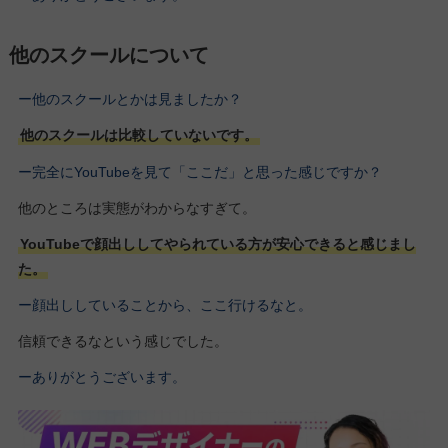
他のスクールについて
ー他のスクールとかは見ましたか？
他のスクールは比較していないです。
ー完全にYouTubeを見て「ここだ」と思った感じですか？
他のところは実態がわからなすぎて。
YouTubeで顔出ししてやられている方が安心できると感じまし
た。
ー顔出ししていることから、ここ行けるなと。
信頼できるなという感じでした。
ーありがとうございます。