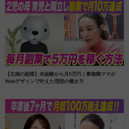
【主婦の副業】未経験から月5万円｜事務職ママが
Webデザインで叶えた理想の働き方