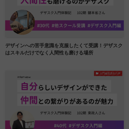
デザインへの苦手意識を克服したくて受講！デザスク
はスキルだけでなく人間性も磨ける場所
入門編受講生の声