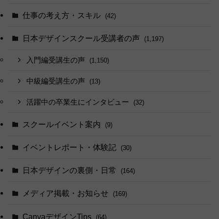
仕事の考え方・スキル
(42)
日本デザインスクール受講者の声
(1,197)
入門編受講生の声
(1,150)
中級編受講生の声
(13)
活躍中の卒業生にインタビュー
(32)
スクールイベント案内
(9)
イベントレポート・体験記
(30)
日本デザインの裏側・日常
(164)
メディア掲載・お知らせ
(169)
CanvaデザインTips
(64)