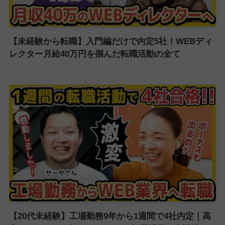
【未経験から転職】入門編だけで内定5社！WEBディ
レクター月給40万円を掴んだ転職活動の全て
【20代未経験】工場勤務9年から1週間で4社内定｜高