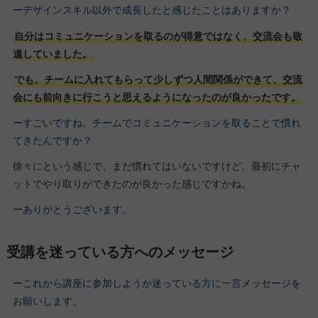
ーデザインスキル以外で成長したと感じたことはありますか？
自分はコミュニケーションを取るのが得意ではなく、交流会も敬
遠していました。
でも、チームに入れてもらって少しずつ人間関係ができて、交流
会にも前向きに行こうと思えるようになったのが良かったです。
ーすごいですね。チームでコミュニケーションを取ることで慣れ
てきたんですか？
徐々にという感じで、まだ慣れてはいないですけど。最初にチャ
ットでやり取りができたのが良かった感じですかね。
ーありがとうございます。
受講を迷っている方へのメッセージ
ーこれから講座に参加しようか迷っている方に一言メッセージを
お願いします。