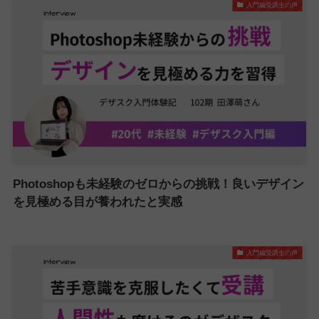
入門編受講生の声
Photoshopも未経験のゼロからの挑戦！良いデザイン
を見極める目が養われたと実感
入門編受講生の声