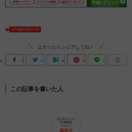
入門編受講生の声
よかったらシェアしてね！
この記事を書いた人