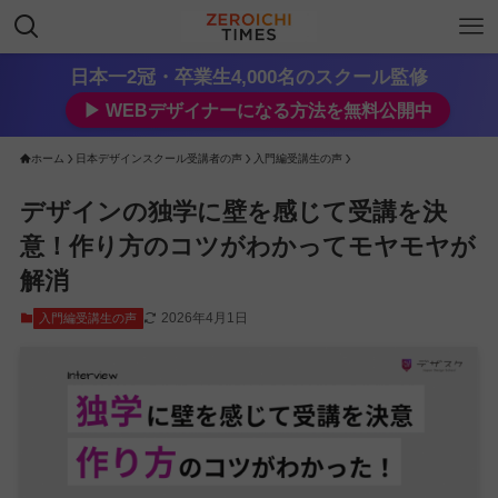
日本一2冠・卒業生4,000名のスクール監修
▶︎ WEBデザイナーになる方法を無料公開中
ホーム
日本デザインスクール受講者の声
入門編受講生の声
デザインの独学に壁を感じて受講を決
意！作り方のコツがわかってモヤモヤが
解消
2026年4月1日
入門編受講生の声