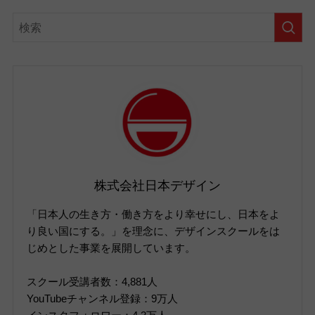
株式会社日本デザイン
「日本人の生き方・働き方をより幸せにし、日本をよ
り良い国にする。」を理念に、デザインスクールをは
じめとした事業を展開しています。
スクール受講者数：4,881人
YouTubeチャンネル登録：9万人