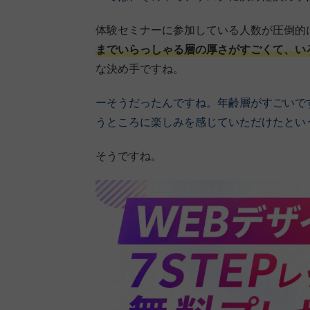
体験セミナーに参加している人数が圧倒的
までいらっしゃる層の厚さがすごくて、い
な決め手ですね。
ーそうだったんですね。年齢層がすごいで
うところに楽しみを感じていただけたとい
そうですね。