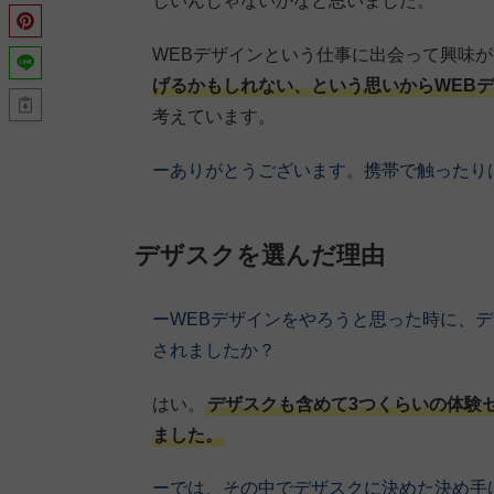
しいんじゃないかなと思いました。
WEBデザインという仕事に出会って興味
げるかもしれない、という思いからWEB
考えています。
ーありがとうございます。携帯で触ったり
デザスクを選んだ理由
ーWEBデザインをやろうと思った時に、
されましたか？
はい。
デザスクも含めて3つくらいの体験
ました。
ーでは、その中でデザスクに決めた決め手