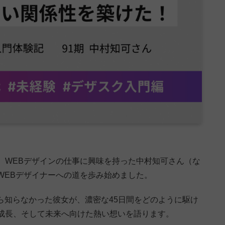
、WEBデザインの仕事に興味を持った中村知可さん（な
WEBデザイナーへの道を歩み始めました。
すら知らなかった彼女が、濃密な45日間をどのように駆け
成長、そして未来へ向けた熱い想いを語ります。