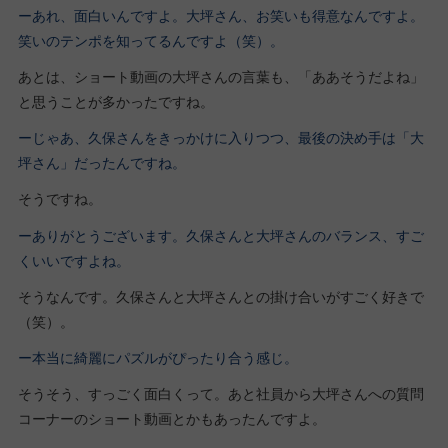
ーあれ、面白いんですよ。大坪さん、お笑いも得意なんですよ。
笑いのテンポを知ってるんですよ（笑）。
あとは、ショート動画の大坪さんの言葉も、「ああそうだよね」
と思うことが多かったですね。
ーじゃあ、久保さんをきっかけに入りつつ、最後の決め手は「大
坪さん」だったんですね。
そうですね。
ーありがとうございます。久保さんと大坪さんのバランス、すご
くいいですよね。
そうなんです。久保さんと大坪さんとの掛け合いがすごく好きで
（笑）。
ー本当に綺麗にパズルがぴったり合う感じ。
そうそう、すっごく面白くって。あと社員から大坪さんへの質問
コーナーのショート動画とかもあったんですよ。