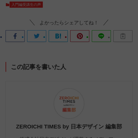
入門編受講生の声
よかったらシェアしてね！
この記事を書いた人
ZEROICHI TIMES by 日本デザイン 編集部