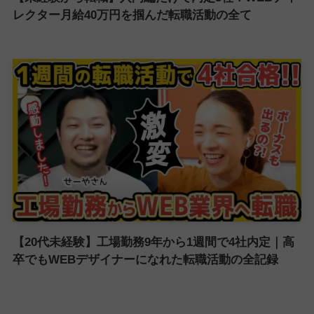
レクター月給40万円を掴んだ転職活動の全て
【20代未経験】工場勤務9年から1週間で4社内定｜高
卒でもWEBデザイナーになれた転職活動の全記録