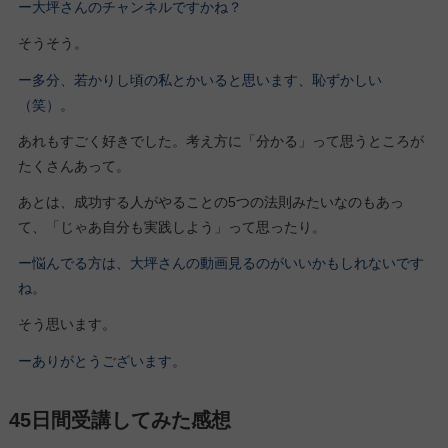
ー大坪さんのチャンネルですかね？
そうそう。
ー多分、若かりし頃の私とかいると思います、恥ずかしい
（笑）。
あれもすごく好きでした。考え方に「分かる」って思うところが
たくさんあって。
あとは、成功する人がやることの5つの法則みたいなのもあっ
て、「じゃあ自分も実践しよう」って思ったり。
ー悩んでる方は、大坪さんの動画見るのがいいかもしれないです
ね。
そう思います。
ーありがとうございます。
45日間受講してみた感想