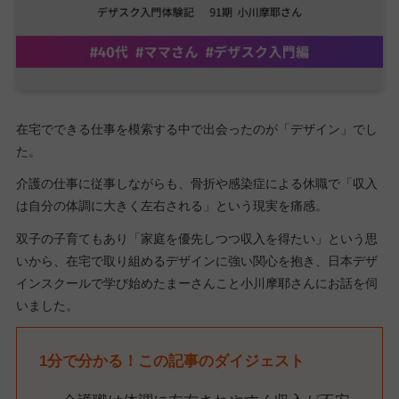
在宅でできる仕事を模索する中で出会ったのが「デザイン」でし
た。
介護の仕事に従事しながらも、骨折や感染症による休職で「収入
は自分の体調に大きく左右される」という現実を痛感。
双子の子育てもあり「家庭を優先しつつ収入を得たい」という思
いから、在宅で取り組めるデザインに強い関心を抱き、日本デザ
インスクールで学び始めたまーさんこと小川摩耶さんにお話を伺
いました。
1分で分かる！この記事のダイジェスト