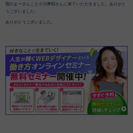
期のまーさんこと小川摩耶さんに来ていただきました。ありがと
うございました。
ありがとうございました。