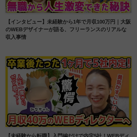
【インタビュー】未経験から1年で月収100万円｜大阪
のWEBデザイナーが語る、フリーランスのリアルな
収入事情
【未経験から転職】入門編だけで内定5社！WEBディ