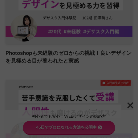
Photoshopも未経験のゼロからの挑戦！良いデザイン
を見極める目が養われたと実感
入門編受講生の声
初心者でも安心！WEBデザインの始め方
45日でプロになれる方法を公開中