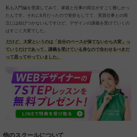
私も入門編を受講してみて、家庭と仕事の両立がすごく難しかっ
たんです。それに6月だったので骨折もしてて、実質仕事との両
立には結びつかないんですけど、デザインの講義を受けていくの
はすごく大変でした。
だけど、大変というのは「自分のペースが保てないから大変」っ
ていうだけであって、講義を受けている身なので合わせるべきだ
って思ってやっていました。
他のスクールについて