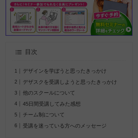
目次
デザインを学ぼうと思ったきっかけ
デザスクを受講しようと思ったきっかけ
他のスクールについて
45日間受講してみた感想
チーム制について
受講を迷っている方へのメッセージ