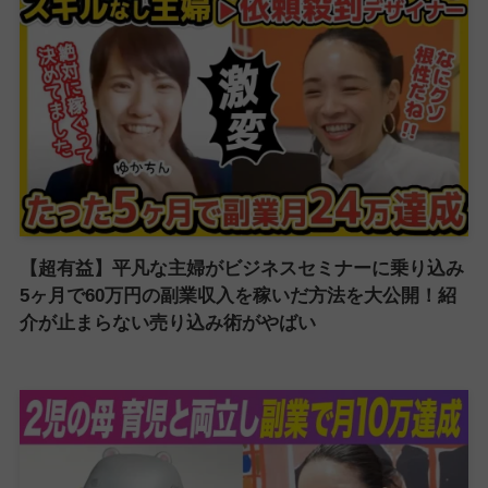
【超有益】平凡な主婦がビジネスセミナーに乗り込み
5ヶ月で60万円の副業収入を稼いだ方法を大公開！紹
介が止まらない売り込み術がやばい