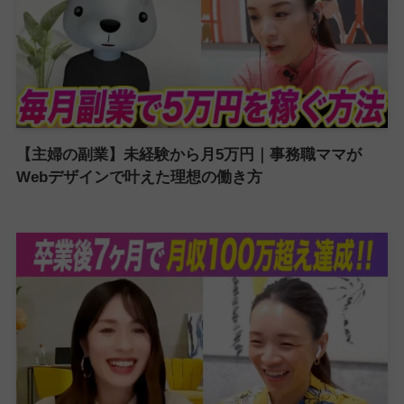
【主婦の副業】未経験から月5万円｜事務職ママが
Webデザインで叶えた理想の働き方