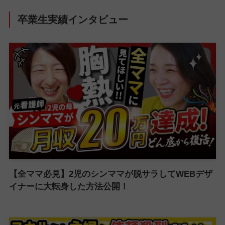
卒業生実績インタビュー
【全ママ必見】2児のシンママが脱サラしてWEBデザ
イナーに大転身した方法公開！