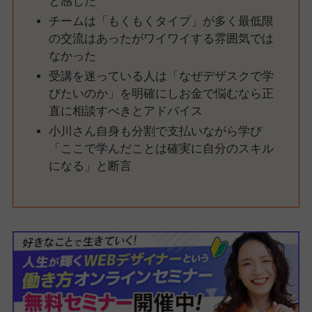
と感じた
チームは「もくもくタイプ」が多く最低限
の交流はあったがワイワイする雰囲気では
なかった
受講を迷っている人は「なぜデザスクで学
びたいのか」を明確にしお金で悩むなら正
直に相談すべきとアドバイス
小川さん自身も分割で支払いながら学び
「ここで学んだことは確実に自分のスキル
になる」と断言