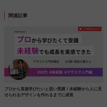
関連記事
入門編受講生の声
プロから直接学びたいと思い受講！未経験から人に見
せられるデザインを作れるまでに成長