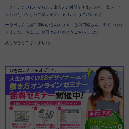
ーチャレンジしたからこそ出会えた仲間でもあるので、良かった
んじゃないかなって思います。ありがとうございます。
ー今日は入門編91期のひとみんさんこと樋口瞳さんに来ていただ
きました。本当に、今日はありがとうございました。
ありがとうございました。