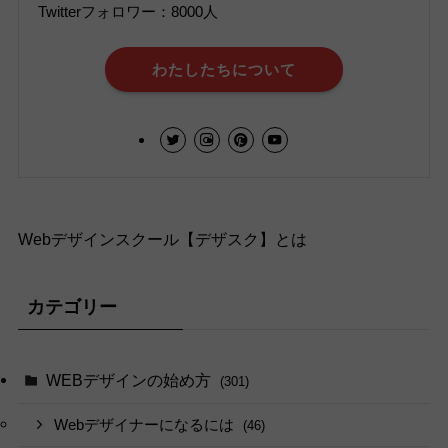
Twitterフォロワー：8000人
わたしたちについて
Webデザインスクール【デザスク】とは
カテゴリー
WEBデザインの始め方
(301)
Webデザイナーになるには
(46)