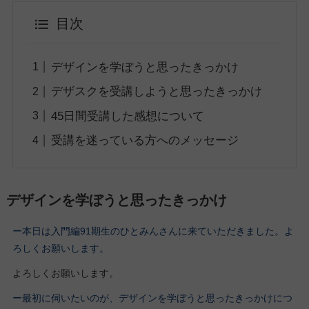
目次
デザインを学ぼうと思ったきっかけ
デザスクを受講しようと思ったきっかけ
45日間受講した感想について
受講を迷っている方へのメッセージ
デザインを学ぼうと思ったきっかけ
ー本日は入門編91期生のひとみんさんに来ていただきました。よ
ろしくお願いします。
よろしくお願いします。
ー最初に伺いたいのが、デザインを学ぼうと思ったきっかけにつ