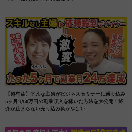
【超有益】平凡な主婦がビジネスセミナーに乗り込み
5ヶ月で60万円の副業収入を稼いだ方法を大公開！紹
介が止まらない売り込み術がやばい