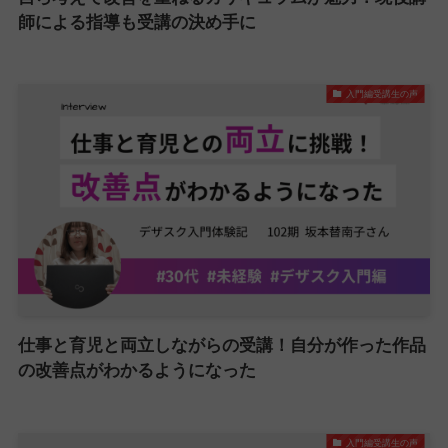
師による指導も受講の決め手に
入門編受講生の声
仕事と育児と両立しながらの受講！自分が作った作品
の改善点がわかるようになった
入門編受講生の声