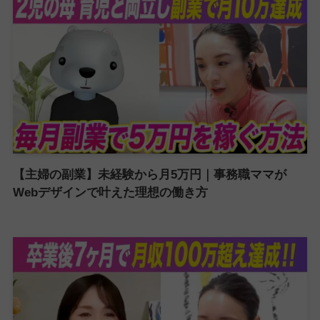
【主婦の副業】未経験から月5万円｜事務職ママが
Webデザインで叶えた理想の働き方