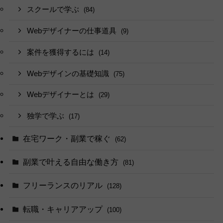
スクールで学ぶ
(84)
Webデザイナーの仕事道具
(9)
案件を獲得するには
(14)
Webデザインの基礎知識
(75)
Webデザイナーとは
(29)
独学で学ぶ
(17)
在宅ワーク・副業で稼ぐ
(62)
副業で叶える自由な働き方
(81)
フリーランスのリアル
(128)
転職・キャリアアップ
(100)