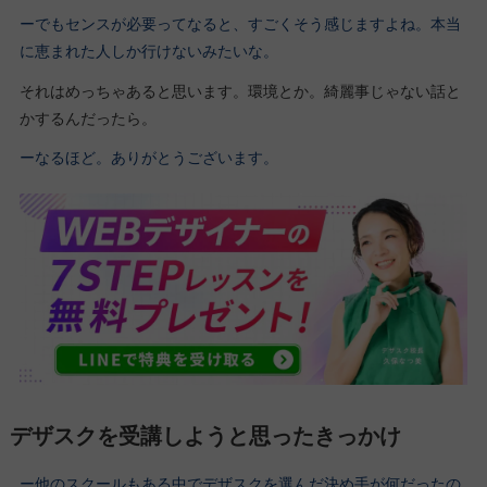
ーでもセンスが必要ってなると、すごくそう感じますよね。本当
に恵まれた人しか行けないみたいな。
それはめっちゃあると思います。環境とか。綺麗事じゃない話と
かするんだったら。
ーなるほど。ありがとうございます。
デザスクを受講しようと思ったきっかけ
ー他のスクールもある中でデザスクを選んだ決め手が何だったの