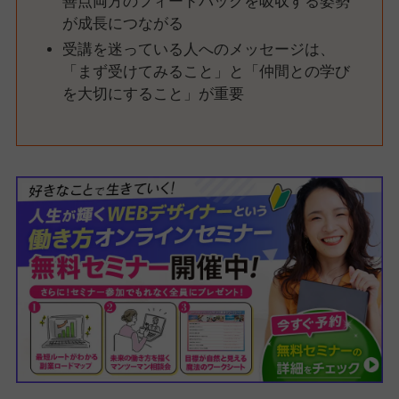
善点両方のフィードバックを吸収する姿勢
が成長につながる
受講を迷っている人へのメッセージは、
「まず受けてみること」と「仲間との学び
を大切にすること」が重要