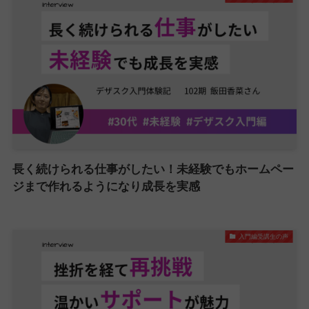
長く続けられる仕事がしたい！未経験でもホームペー
ジまで作れるようになり成長を実感
入門編受講生の声