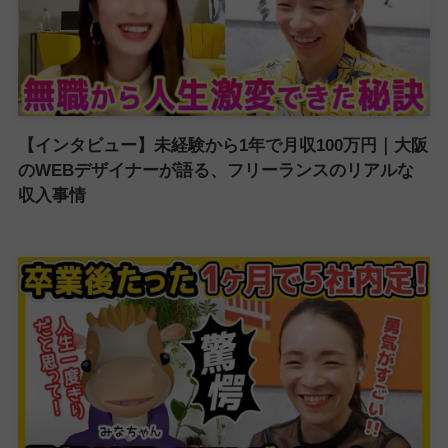
【インタビュー】未経験から1年で月収100万円｜大阪
のWEBデザイナーが語る、フリーランスのリアルな
収入事情