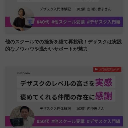
他のスクールでの挫折を経て再挑戦！デザスクは実践
的なノウハウや温かいサポートが魅力
入門編受講生の声