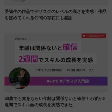
受講生の作品でデザスクのレベルの高さを実感！作品
をほめてくれる仲間の存在にも感謝
入門編受講生の声
50歳でも賞をもらい年齢は関係ないと確信！わずか2
週間でスキル面の成長を実感できた