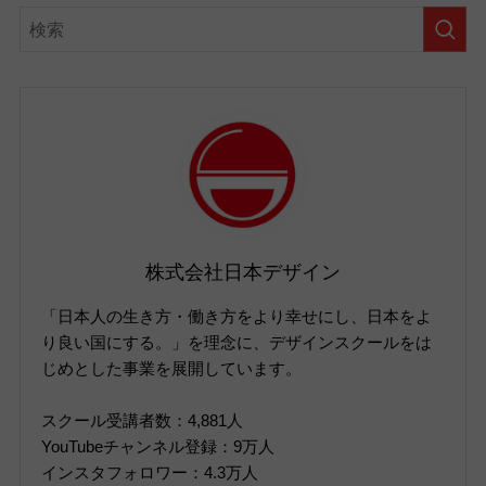
株式会社日本デザイン
「日本人の生き方・働き方をより幸せにし、日本をよ
り良い国にする。」を理念に、デザインスクールをは
じめとした事業を展開しています。
スクール受講者数：4,881人
YouTubeチャンネル登録：9万人
インスタフォロワー：4.3万人