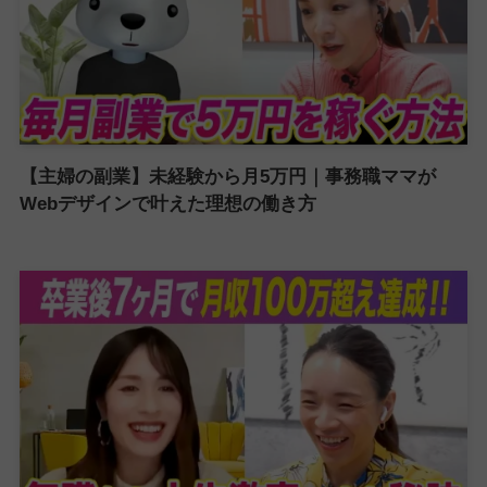
【主婦の副業】未経験から月5万円｜事務職ママが
Webデザインで叶えた理想の働き方