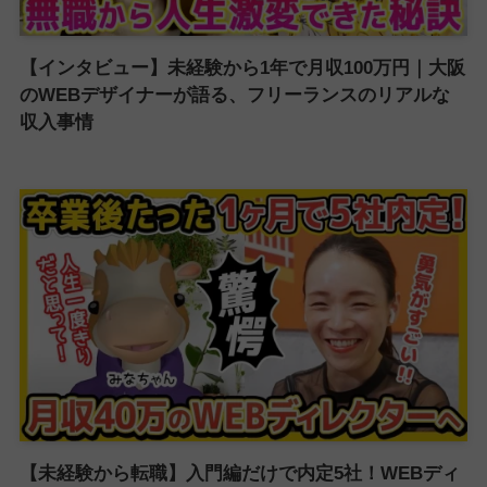
【インタビュー】未経験から1年で月収100万円｜大阪
のWEBデザイナーが語る、フリーランスのリアルな
収入事情
【未経験から転職】入門編だけで内定5社！WEBディ