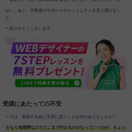
はい。あと、卒業後のサポートやコミュニティを見て選びまし
た。
ーありがとうございます。
受講にあたっての不安
ーでは、受講する前に不安に思うことは何かありましたか?
かなり短期間なのでどこまで行けるのかなっていうのが、ちょっ