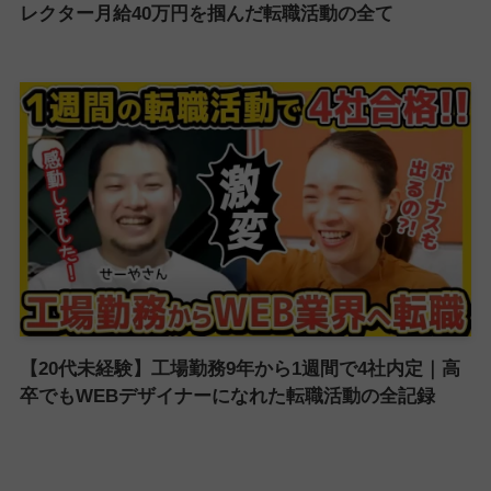
レクター月給40万円を掴んだ転職活動の全て
【20代未経験】工場勤務9年から1週間で4社内定｜高
卒でもWEBデザイナーになれた転職活動の全記録