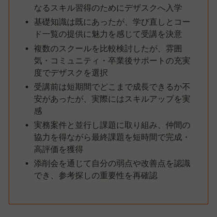
なるスキル習得のためにデザスクへ入学
基礎知識は既にあったが、学び直しとコー
ド一覧の提供に魅力を感じて受講を決意
複数のスクールを比較検討したが、雰囲
気・コミュニティ・卒業後サポートの充実
度でデザスクを選択
受講前は短期間でどこまで成長できるか不
安があったが、実際にはスキルアップを実
感
実務案件と並行し課題に取り組み、仲間の
協力を得ながら最終課題を短時間で完成・
高評価を獲得
添削会を通じて自分の弱点や改善点を認識
でき、参考探しの重要性を再確認