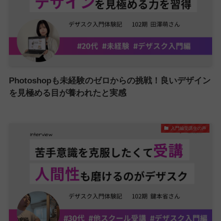
Photoshopも未経験のゼロからの挑戦！良いデザイン
を見極める目が養われたと実感
入門編受講生の声