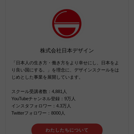
株式会社日本デザイン
「日本人の生き方・働き方をより幸せにし、日本をよ
り良い国にする。」を理念に、デザインスクールをは
じめとした事業を展開しています。
スクール受講者数：4,881人
YouTubeチャンネル登録：9万人
インスタフォロワー：4.3万人
Twitterフォロワー：8000人
わたしたちについて