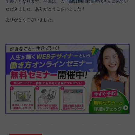
で終了となります。今回は、入門編91期の武冨智代さんに来てい
ただきました。ありがとうございました！
ありがとうございました。