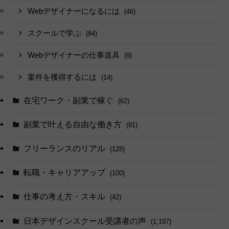
Webデザイナーになるには
(46)
スクールで学ぶ
(84)
Webデザイナーの仕事道具
(9)
案件を獲得するには
(14)
在宅ワーク・副業で稼ぐ
(62)
副業で叶える自由な働き方
(81)
フリーランスのリアル
(128)
転職・キャリアアップ
(100)
仕事の考え方・スキル
(42)
日本デザインスクール受講者の声
(1,197)