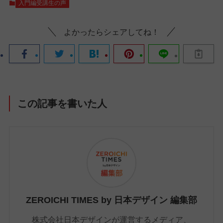
入門編受講生の声
よかったらシェアしてね！
この記事を書いた人
ZEROICHI TIMES by 日本デザイン 編集部
株式会社日本デザインが運営するメディア、