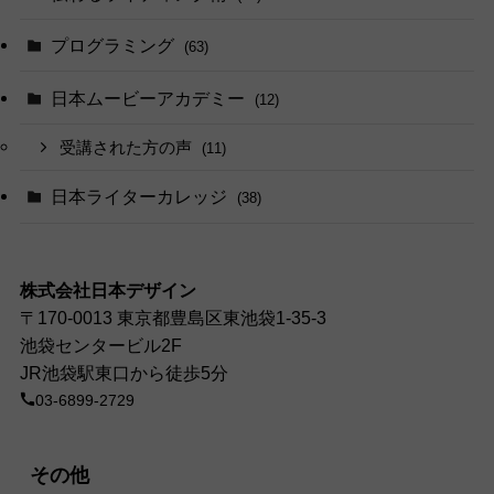
プログラミング
(63)
日本ムービーアカデミー
(12)
受講された方の声
(11)
日本ライターカレッジ
(38)
株式会社日本デザイン
〒170-0013 東京都豊島区東池袋1-35-3
池袋センタービル2F
JR池袋駅東口から徒歩5分
03-6899-2729
その他