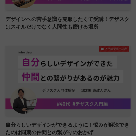
デザインへの苦手意識を克服したくて受講！デザスク
はスキルだけでなく人間性も磨ける場所
入門編受講生の声
自分らしいデザインができるように！悩みが解決でき
たのは同期の仲間との繋がりのおかげ