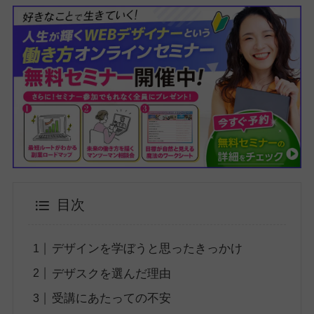
目次
デザインを学ぼうと思ったきっかけ
デザスクを選んだ理由
受講にあたっての不安