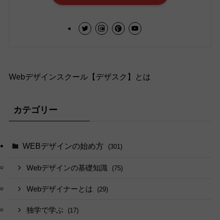
Webデザインスクール【デザスク】とは
カテゴリー
WEBデザインの始め方
(301)
Webデザインの基礎知識
(75)
Webデザイナーとは
(29)
独学で学ぶ
(17)