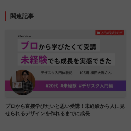
関連記事
入門編受講生の声
プロから直接学びたいと思い受講！未経験から人に見
せられるデザインを作れるまでに成長