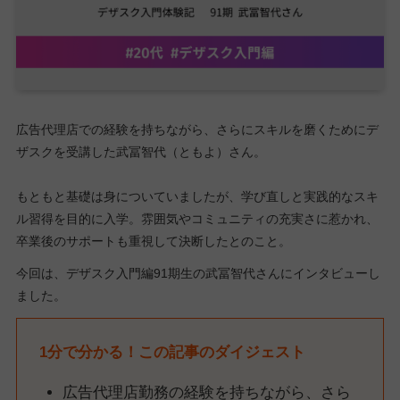
広告代理店での経験を持ちながら、さらにスキルを磨くためにデ
ザスクを受講した武冨智代（ともよ）さん。
もともと基礎は身についていましたが、学び直しと実践的なスキ
ル習得を目的に入学。雰囲気やコミュニティの充実さに惹かれ、
卒業後のサポートも重視して決断したとのこと。
今回は、デザスク入門編91期生の武冨智代さんにインタビューし
ました。
1分で分かる！この記事のダイジェスト
広告代理店勤務の経験を持ちながら、さら