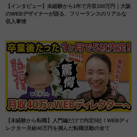
【インタビュー】未経験から1年で月収100万円｜大阪
のWEBデザイナーが語る、フリーランスのリアルな
収入事情
【未経験から転職】入門編だけで内定5社！WEBディ
レクター月給40万円を掴んだ転職活動の全て