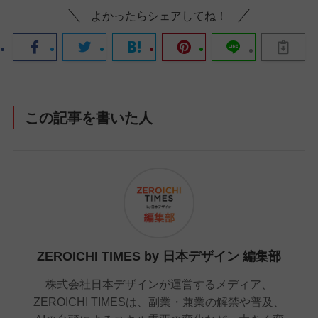
よかったらシェアしてね！
この記事を書いた人
ZEROICHI TIMES by 日本デザイン 編集部
株式会社日本デザインが運営するメディア、
ZEROICHI TIMESは、副業・兼業の解禁や普及、