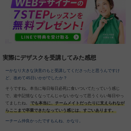
実際にデザスクを受講してみた感想
ーかなり大きな決意のもと受講してくださったと思うんですけ
ど、改めて45日いかがでしたか？
そうですね。本当に毎日毎日必死に食いついてたっていう感じ
で、途中記憶なくなってんじゃないかなって思うくらい毎日やっ
てましたね。
でも本当に、チームメイトだったりに支えられなが
らここまで卒業できたなっていう感じは、すごいあります。
ーチーム仲良かったですもんね、かなり。