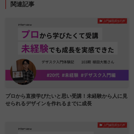
関連記事
入門編受講生の声
プロから直接学びたいと思い受講！未経験から人に見
せられるデザインを作れるまでに成長
入門編受講生の声