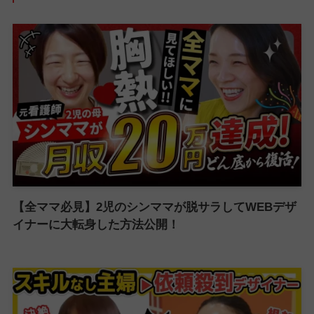
【全ママ必見】2児のシンママが脱サラしてWEBデザ
イナーに大転身した方法公開！