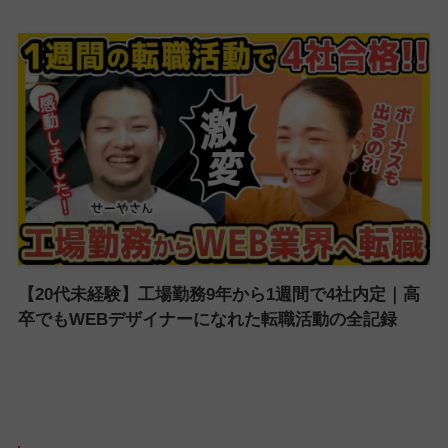
【20代未経験】工場勤務9年から1週間で4社内定｜高
卒でもWEBデザイナーになれた転職活動の全記録