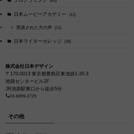
(63)
日本ムービーアカデミー
(12)
受講された方の声
(11)
日本ライターカレッジ
(38)
株式会社日本デザイン
〒170-0013 東京都豊島区東池袋1-35-3
池袋センタービル2F
JR池袋駅東口から徒歩5分
03-6899-2729
その他