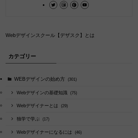
Webデザインスクール【デザスク】とは
カテゴリー
WEBデザインの始め方
(301)
Webデザインの基礎知識
(75)
Webデザイナーとは
(29)
独学で学ぶ
(17)
Webデザイナーになるには
(46)