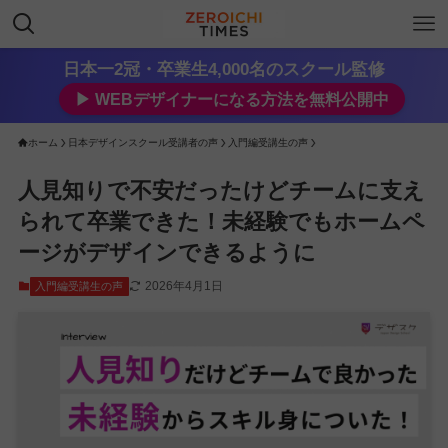
日本一2冠・卒業生4,000名のスクール監修
▶︎ WEBデザイナーになる方法を無料公開中
ホーム
日本デザインスクール受講者の声
入門編受講生の声
人見知りで不安だったけどチームに支え
られて卒業できた！未経験でもホームペ
ージがデザインできるように
2026年4月1日
入門編受講生の声