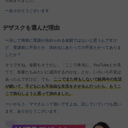
ら始まりました。
ーありがとうございます。
デザスクを選んだ理由
ー決して簡単に受講が決められる金額ではないと思うんですけ
ど、受講前に不安とか、決めるにあたっての不安とかってありま
したか？
そうですね。金額もそうだし、「ここで本当に、YouTubeとか見
てて、先輩たちみたいに成功するのかな」とか、いろいろ不安は
あったんですけど、でも、
ここでまた何もしないで結局今の生活
が続いて、子どもにも不自由な生活をさせるんだったら、もうこ
こで決心しようと思って決めました。
ーいやもう、ママさんって強いですよね、話していていつも思い
ます。ありがとうございます。