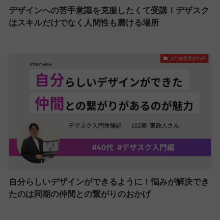
デザインへの苦手意識を克服したくて受講！デザスク
はスキルだけでなく人間性も磨ける場所
入門編受講生の声
自分らしいデザインができるように！悩みが解決でき
たのは同期の仲間との繋がりのおかげ