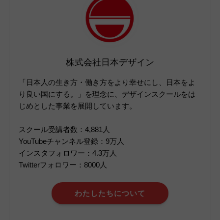
株式会社日本デザイン
「日本人の生き方・働き方をより幸せにし、日本をよ
り良い国にする。」を理念に、デザインスクールをは
じめとした事業を展開しています。
スクール受講者数：4,881人
YouTubeチャンネル登録：9万人
インスタフォロワー：4.3万人
Twitterフォロワー：8000人
わたしたちについて