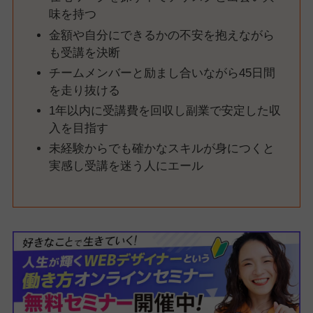
味を持つ
金額や自分にできるかの不安を抱えながら
も受講を決断
チームメンバーと励まし合いながら45日間
を走り抜ける
1年以内に受講費を回収し副業で安定した収
入を目指す
未経験からでも確かなスキルが身につくと
実感し受講を迷う人にエール