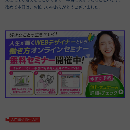
改めて本日は、お忙しい中ありがとうございました。
入門編受講生の声