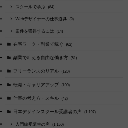
スクールで学ぶ
(84)
Webデザイナーの仕事道具
(9)
案件を獲得するには
(14)
在宅ワーク・副業で稼ぐ
(62)
副業で叶える自由な働き方
(81)
フリーランスのリアル
(128)
転職・キャリアアップ
(100)
仕事の考え方・スキル
(42)
日本デザインスクール受講者の声
(1,197)
入門編受講生の声
(1,150)