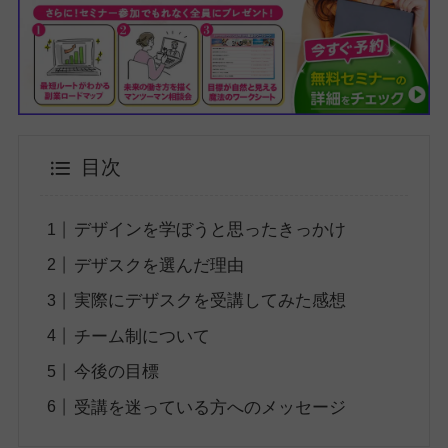
目次
デザインを学ぼうと思ったきっかけ
デザスクを選んだ理由
実際にデザスクを受講してみた感想
チーム制について
今後の目標
受講を迷っている方へのメッセージ