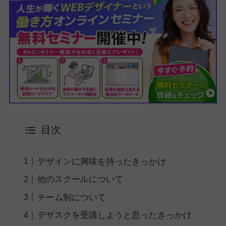
目次
デザインに興味を持ったきっかけ
他のスクールについて
チーム制について
デザスクを受講しようと思ったきっかけ