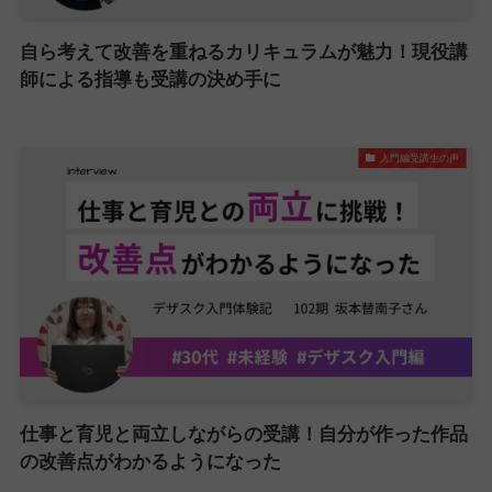
自ら考えて改善を重ねるカリキュラムが魅力！現役講
師による指導も受講の決め手に
入門編受講生の声
仕事と育児と両立しながらの受講！自分が作った作品
の改善点がわかるようになった