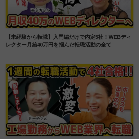
【未経験から転職】入門編だけで内定5社！WEBディ
レクター月給40万円を掴んだ転職活動の全て