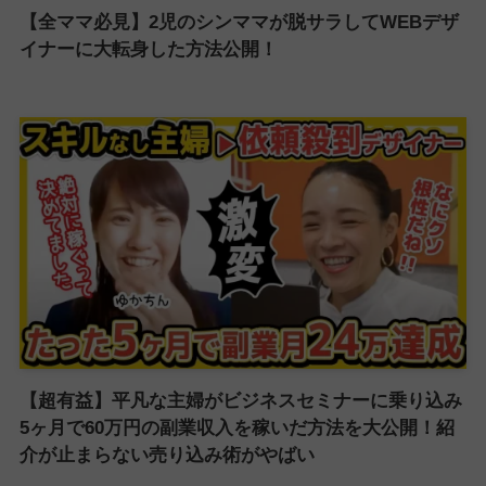
【全ママ必見】2児のシンママが脱サラしてWEBデザ
イナーに大転身した方法公開！
【超有益】平凡な主婦がビジネスセミナーに乗り込み
5ヶ月で60万円の副業収入を稼いだ方法を大公開！紹
介が止まらない売り込み術がやばい