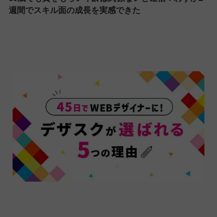
週間でスキル面の成長を実感できた