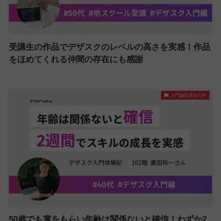
受講生の作品でデザスクのレベルの高さを実感！作品
をほめてくれる仲間の存在にも感謝
入門編受講生の声
50歳でも賞をもらい年齢は関係ないと確信！わずか2