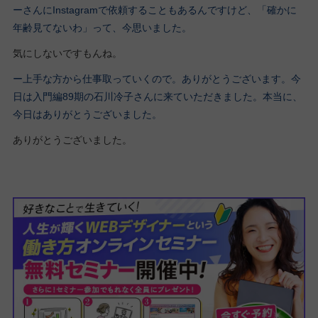
ーさんにInstagramで依頼することもあるんですけど、「確かに
年齢見てないわ」って、今思いました。
気にしないですもんね。
ー上手な方から仕事取っていくので。ありがとうございます。今
日は入門編89期の石川冷子さんに来ていただきました。本当に、
今日はありがとうございました。
ありがとうございました。