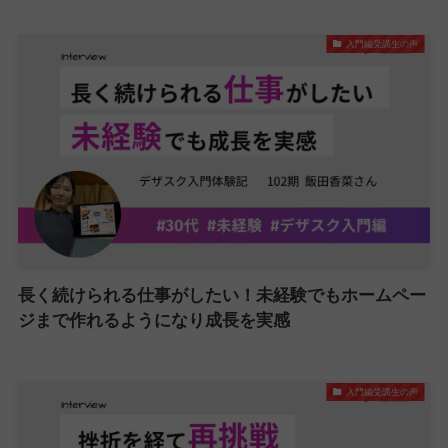
入門編受講生の声
長く続けられる仕事がしたい！未経験でもホームペー
ジまで作れるようになり成長を実感
入門編受講生の声