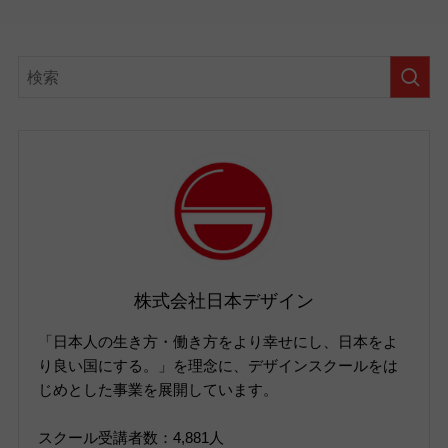
株式会社日本デザイン
「日本人の生き方・働き方をより幸せにし、日本をよ
り良い国にする。」を理念に、デザインスクールをは
じめとした事業を展開しています。
スクール受講者数：4,881人