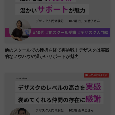
他のスクールでの挫折を経て再挑戦！デザスクは実践
的なノウハウや温かいサポートが魅力
入門編受講生の声