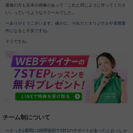
最後の方も見本の画像があって「これと同じように作ってくださ
い」っていうようなスクールでした。
ーありがとうございます。確かに、それだとオリジナルや実務案
件になると不安ですね。
そうですね。
チーム制について
ーさっき1週間に1時間個別で1対1のサポートがあったとおっしゃ