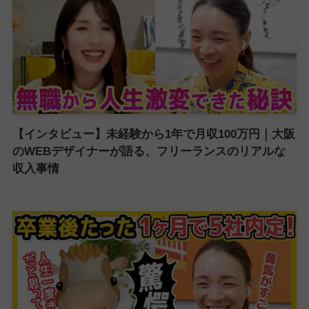
【インタビュー】未経験から1年で月収100万円｜大阪
のWEBデザイナーが語る、フリーランスのリアルな
収入事情