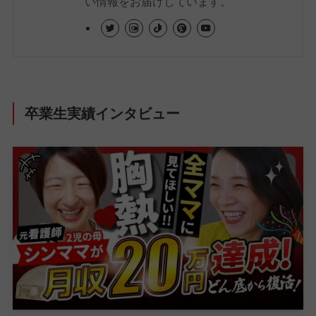
い情報をお届けしています。
卒業生実績インタビュー