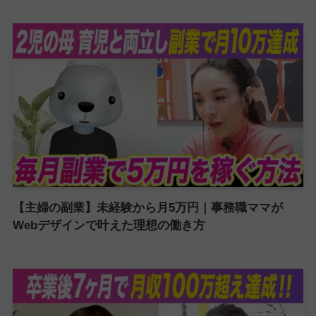
【主婦の副業】未経験から月5万円｜事務職ママが
Webデザインで叶えた理想の働き方