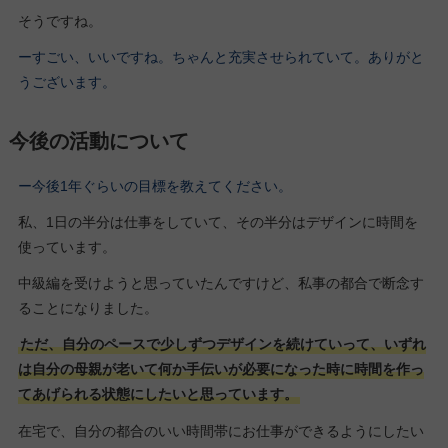
そうですね。
ーすごい、いいですね。ちゃんと充実させられていて。ありがと
うございます。
今後の活動について
ー今後1年ぐらいの目標を教えてください。
私、1日の半分は仕事をしていて、その半分はデザインに時間を
使っています。
中級編を受けようと思っていたんですけど、私事の都合で断念す
ることになりました。
ただ、自分のペースで少しずつデザインを続けていって、いずれ
は自分の母親が老いて何か手伝いが必要になった時に時間を作っ
てあげられる状態にしたいと思っています。
在宅で、自分の都合のいい時間帯にお仕事ができるようにしたい