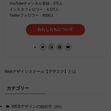
YouTubeチャンネル登録：9万人
インスタフォロワー：4.3万人
Twitterフォロワー：8000人
わたしたちについて
Webデザインスクール【デザスク】とは
カテゴリー
WEBデザインの始め方
(301)