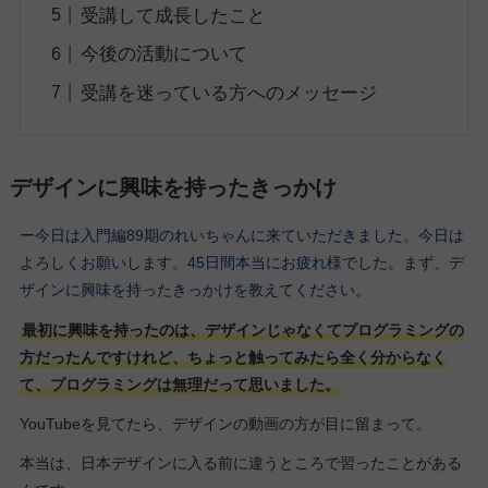
受講して成長したこと
今後の活動について
受講を迷っている方へのメッセージ
デザインに興味を持ったきっかけ
ー今日は入門編89期のれいちゃんに来ていただきました。今日は
よろしくお願いします。45日間本当にお疲れ様でした。まず、デ
ザインに興味を持ったきっかけを教えてください。
最初に興味を持ったのは、デザインじゃなくてプログラミングの
方だったんですけれど、ちょっと触ってみたら全く分からなく
て、プログラミングは無理だって思いました。
YouTubeを見てたら、デザインの動画の方が目に留まって。
本当は、日本デザインに入る前に違うところで習ったことがある