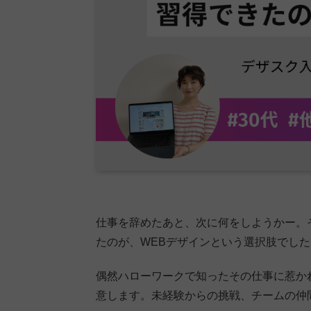
仕事を辞めたあと、次に何をしようかー。
たのが、WEBデザインという選択肢でした
偶然ハローワークで知ったその仕事に惹か
意します。未経験からの挑戦、チームの仲