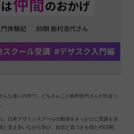
そんな迷いの中で、とちさんこと栃村浩代さんが出会っ
。
れ、日本デザインスクールの動画をきっかけに受講を決
間と支え合いながら学び、自信と気づきを得た45日間。