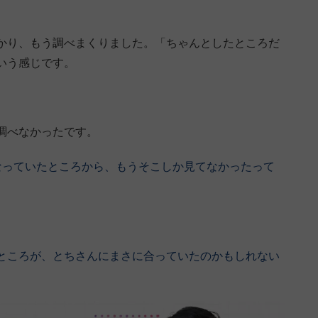
かり、もう調べまくりました。「ちゃんとしたところだ
いう感じです。
調べなかったです。
なっていたところから、もうそこしか見てなかったって
ところが、とちさんにまさに合っていたのかもしれない