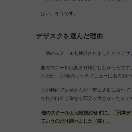
はい、そうです。
デザスクを選んだ理由
ー他のスクールも検討されましたか？デザ
他のスクールはあまり検討しなかったです
たのが、LINEのリッチメニューにある1分
その動画で久保さんが「毎日通勤に疲れて
それが自分と重なる部分が大きかったんで
他のスクールと比較検討せずに、「日本デ
ていうのだけ調べました（笑）。