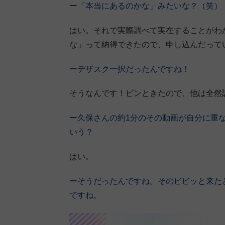
ー「本当にあるのかな」みたいな？（笑）
はい。それで実際調べて実在することがわ
な」って納得できたので、申し込んだって
ーデザスク一択だったんですね！
そうなんです！ピンときたので、他は全然
ー久保さんの約1分のその動画が自分に重
いう？
はい。
ーそうだったんですね。
そのビビッと来た
ですね。