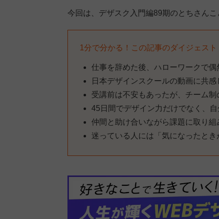
今回は、デザスク入門編89期のとちさん
1分で分かる！この記事のダイジェスト
仕事を辞めた後、ハローワークで偶
日本デザインスクールの動画に共感
受講前は不安もあったが、チーム制
45日間でデザイン力だけでなく、
仲間と助け合いながら課題に取り組
迷っている人には「気になったとき