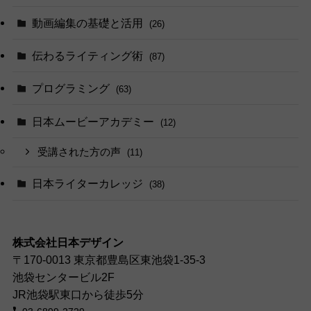
動画編集の基礎と活用
(26)
伝わるライティング術
(87)
プログラミング
(63)
日本ムービーアカデミー
(12)
受講された方の声
(11)
日本ライターカレッジ
(38)
株式会社日本デザイン
〒170-0013 東京都豊島区東池袋1-35-3
池袋センタービル2F
JR池袋駅東口から徒歩5分