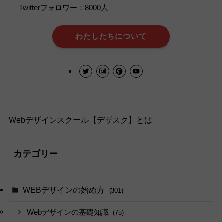
Twitterフォロワー：8000人
わたしたちについて
Webデザインスクール【デザスク】とは
カテゴリー
WEBデザインの始め方
(301)
Webデザインの基礎知識
(75)