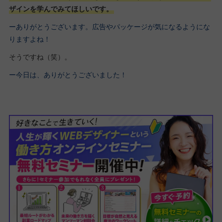
ザインを学んでみてほしいです。
ーありがとうございます。広告やパッケージが気になるようにな
りますよね！
そうですね（笑）。
ー今日は、ありがとうございました！