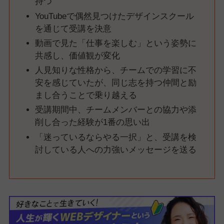
持つ
YouTubeで偶然見つけたデザインスクール
を通じて受講を決意
動画で見た「仕事を楽しむ」という姿勢に
共感し、価値観が変化
人見知りな性格から、チームでの学習に不
安を感じていたが、同じ志を持つ仲間と励
まし合うことで乗り越える
受講期間中、チームメンバーとの協力や添
削し合った経験が1番の思い出
「迷っているならやる一択」と、受講を検
討している人への力強いメッセージを送る