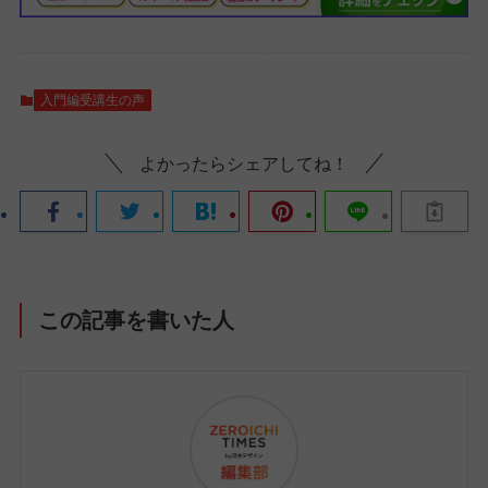
入門編受講生の声
よかったらシェアしてね！
この記事を書いた人