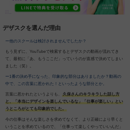
デザスクを選んだ理由
ー他のスクールは検討されませんでしたか？
もう見ずに、YouTubeで検索するとデザスクの動画が流れてき
て、最初に「あ、もうここだ」っていうのが直感で決めてしまい
ました（笑）。
ー1番の決め手になった、印象的な部分はありましたか？動画の
中で、この言葉に惹かれた！といったような部分とか。
言葉に惹かれたというよりも、
久保さんのキラキラした話し方
と、「本当にデザインを楽しんでいるな」「仕事が楽しい」とい
うところがとても印象的でした。
今の仕事はそんな楽しさを求めてなくて、より正確により早くと
いうことを求めているので、「仕事って楽しくやっていいんだ」