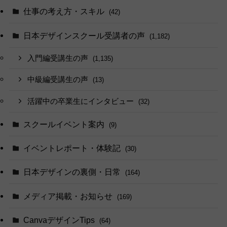
仕事の考え方・スキル
(42)
日本デザインスクール受講者の声
(1,182)
入門編受講生の声
(1,135)
中級編受講生の声
(13)
活躍中の卒業生にインタビュー
(32)
スクールイベント案内
(9)
イベントレポート・体験記
(30)
日本デザインの裏側・日常
(164)
メディア掲載・お知らせ
(169)
CanvaデザインTips
(64)