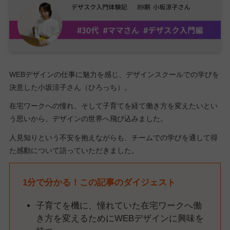
WEBデザインの仕事に魅力を感じ、デザインスクールでの学びを
決意した小坂涼子さん（ひろっち）。
在宅ワークへの憧れ、そして子育てを経て働き方を変えたいとい
う思いから、デザインの世界へ飛び込みました。
人見知りという不安を抱えながらも、チームでの学びを通して得
た感動について語っていただきました。
1分で分かる！この記事のダイジェスト
子育てを機に、憧れていた在宅ワークへ働
き方を変えるためにWEBデザインに興味を