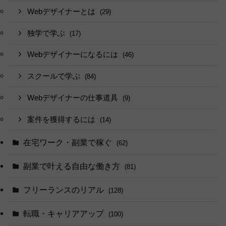
Webデザイナーとは
(29)
独学で学ぶ
(17)
Webデザイナーになるには
(46)
スクールで学ぶ
(84)
Webデザイナーの仕事道具
(9)
案件を獲得するには
(14)
在宅ワーク・副業で稼ぐ
(62)
副業で叶える自由な働き方
(81)
フリーランスのリアル
(128)
転職・キャリアアップ
(100)