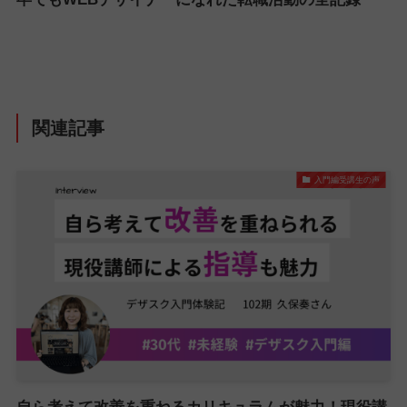
関連記事
入門編受講生の声