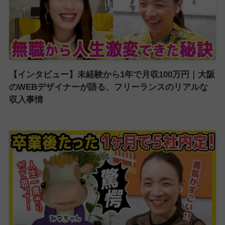
【インタビュー】未経験から1年で月収100万円｜大阪
のWEBデザイナーが語る、フリーランスのリアルな
収入事情