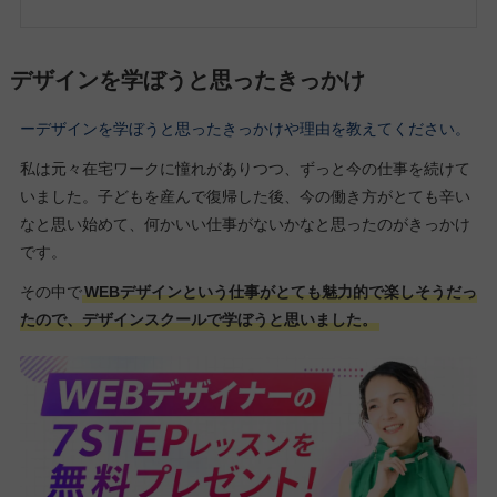
デザインを学ぼうと思ったきっかけ
ーデザインを学ぼうと思ったきっかけや理由を教えてください。
私は元々在宅ワークに憧れがありつつ、ずっと今の仕事を続けて
いました。子どもを産んで復帰した後、今の働き方がとても辛い
なと思い始めて、何かいい仕事がないかなと思ったのがきっかけ
です。
その中で
WEBデザインという仕事がとても魅力的で楽しそうだっ
たので、デザインスクールで学ぼうと思いました。