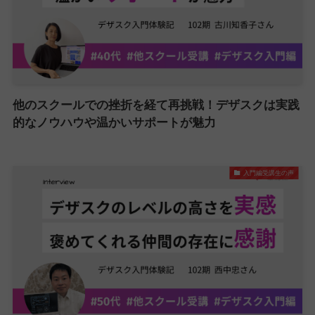
他のスクールでの挫折を経て再挑戦！デザスクは実践
的なノウハウや温かいサポートが魅力
入門編受講生の声