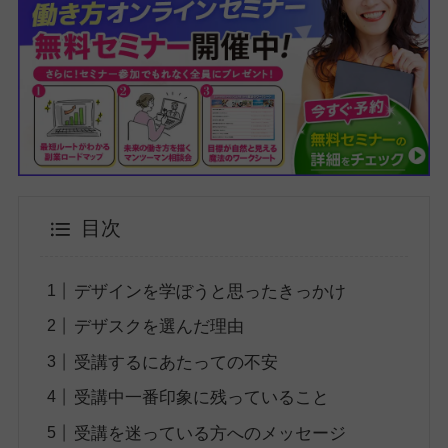
目次
デザインを学ぼうと思ったきっかけ
デザスクを選んだ理由
受講するにあたっての不安
受講中一番印象に残っていること
受講を迷っている方へのメッセージ