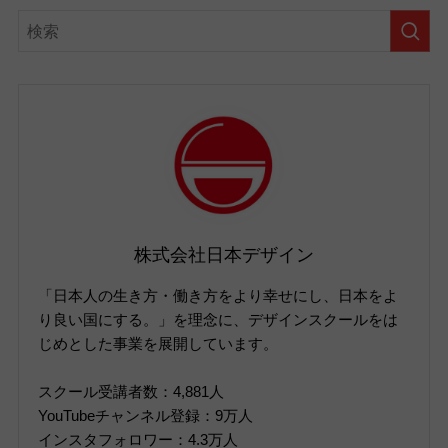
株式会社日本デザイン
「日本人の生き方・働き方をより幸せにし、日本をよ
り良い国にする。」を理念に、デザインスクールをは
じめとした事業を展開しています。
スクール受講者数：4,881人
YouTubeチャンネル登録：9万人
インスタフォロワー：4.3万人