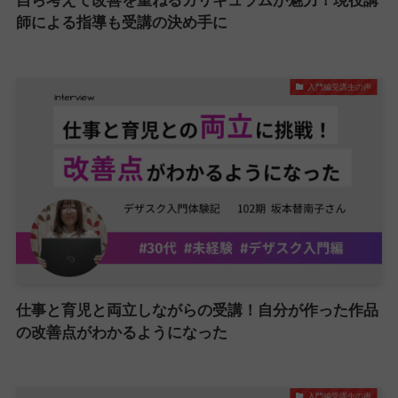
自ら考えて改善を重ねるカリキュラムが魅力！現役講
師による指導も受講の決め手に
入門編受講生の声
仕事と育児と両立しながらの受講！自分が作った作品
の改善点がわかるようになった
入門編受講生の声