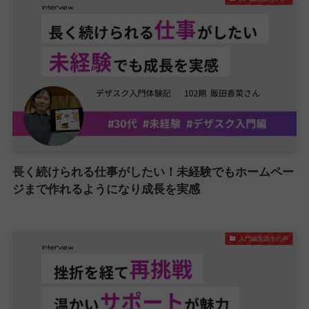
長く続けられる仕事がしたい！未経験でもホームペー
ジまで作れるようになり成長を実感
入門編受講生の声