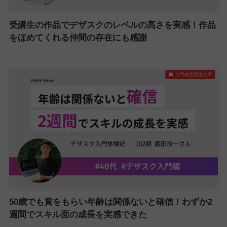
受講生の作品でデザスクのレベルの高さを実感！作品
をほめてくれる仲間の存在にも感謝
入門編受講生の声
50歳でも賞をもらい年齢は関係ないと確信！わずか2
週間でスキル面の成長を実感できた