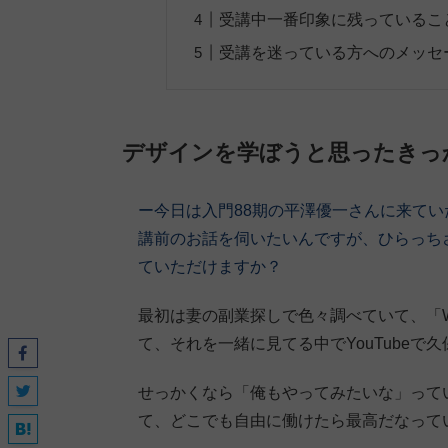
受講中一番印象に残っているこ
受講を迷っている方へのメッセ
デザインを学ぼうと思ったきっ
ー今日は入門88期の平澤優一さんに来て
講前のお話を伺いたいんですが、ひらっち
ていただけますか？
最初は妻の副業探しで色々調べていて、「
て、それを一緒に見てる中でYouTube
せっかくなら「俺もやってみたいな」って
て、どこでも自由に働けたら最高だなって