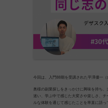
今回は、入門88期を受講された平澤優一
奥様の副業探しをきっかけに興味を持ち、
迷い、学ぶ中で感じた大変さや楽しさ、チ
ルな体験を通じて感じたことを率直に語っ