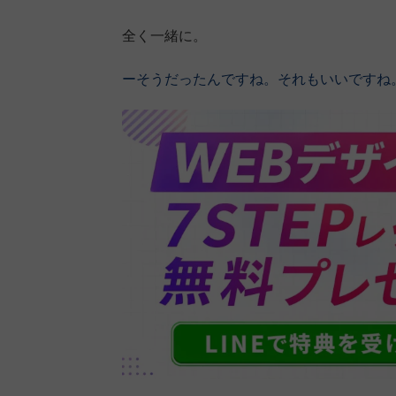
全く一緒に。
ーそうだったんですね。それもいいですね