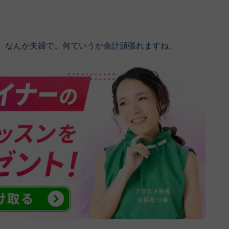
。なんか夫婦で。何ていうか余計頑張れますね。