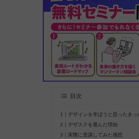
目次
デザインを学ぼうと思ったきっ
デザスクを選んだ理由
実際に受講してみた感想