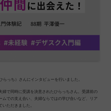
（ひらっち）さんにインタビューを行いました。
夫婦で同時に受講を決意されたひらっちさん。受講前の
ームでの支え合い、夫婦ならではの学び合いなど、リア
ていただきました。