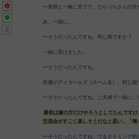
ー奥様と一緒に見てて、ひらっちさんの方
あ、一緒に。
ーそうだったんですね。同じ期ですか？
一緒に受けました。
ーそうだったんですね。
所属がアイガールズ（チーム名）。同じ期
ーそうだったんですね。ご夫婦で一緒に、
最初は嫁の方だけやろうとしてたんですけど
交流会がすごく楽しそうだなと思い、「俺
ーそうだったんですね。でもタイミング的