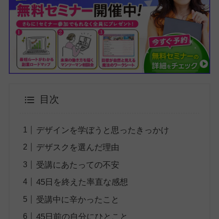
目次
デザインを学ぼうと思ったきっかけ
デザスクを選んだ理由
受講にあたっての不安
45日を終えた率直な感想
受講中に辛かったこと
45日前の自分にひとこと