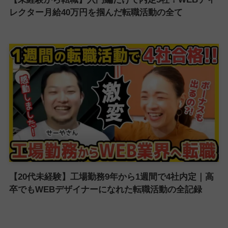
レクター月給40万円を掴んだ転職活動の全て
【20代未経験】工場勤務9年から1週間で4社内定｜高
卒でもWEBデザイナーになれた転職活動の全記録