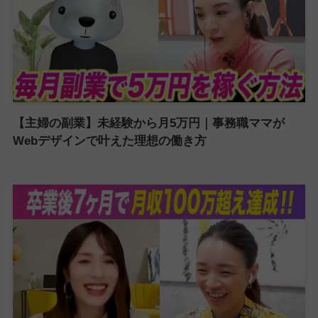
【主婦の副業】未経験から月5万円｜事務職ママが
Webデザインで叶えた理想の働き方