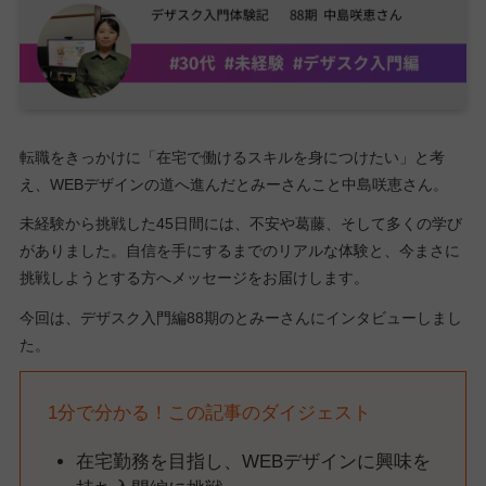
転職をきっかけに「在宅で働けるスキルを身につけたい」と考
え、WEBデザインの道へ進んだとみーさんこと中島咲恵さん。
未経験から挑戦した45日間には、不安や葛藤、そして多くの学び
がありました。自信を手にするまでのリアルな体験と、今まさに
挑戦しようとする方へメッセージをお届けします。
今回は、デザスク入門編88期のとみーさんにインタビューしまし
た。
1分で分かる！この記事のダイジェスト
在宅勤務を目指し、WEBデザインに興味を