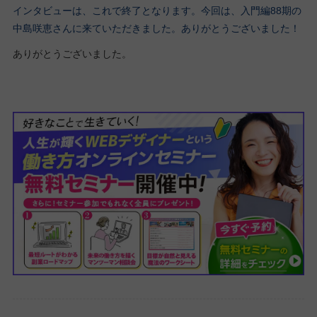
インタビューは、これで終了となります。今回は、入門編88期の
中島咲恵さんに来ていただきました。ありがとうございました！
ありがとうございました。