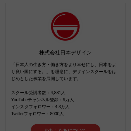
株式会社日本デザイン
「日本人の生き方・働き方をより幸せにし、日本をよ
り良い国にする。」を理念に、デザインスクールをは
じめとした事業を展開しています。
スクール受講者数：4,881人
YouTubeチャンネル登録：9万人
インスタフォロワー：4.3万人
Twitterフォロワー：8000人
わたしたちについて