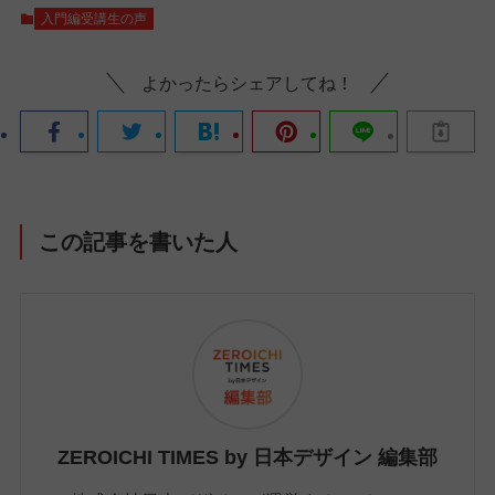
入門編受講生の声
よかったらシェアしてね！
この記事を書いた人
ZEROICHI TIMES by 日本デザイン 編集部