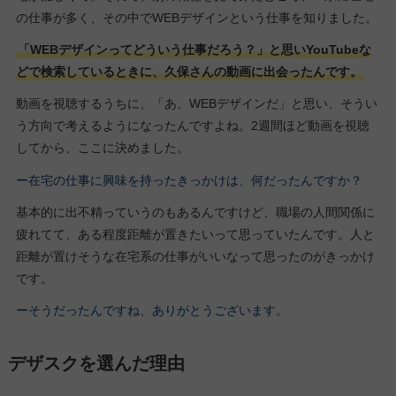
の仕事が多く、その中でWEBデザインという仕事を知りました。
「WEBデザインってどういう仕事だろう？」と思いYouTubeな
どで検索しているときに、久保さんの動画に出会ったんです。
動画を視聴するうちに、「あ、WEBデザインだ」と思い、そうい
う方向で考えるようになったんですよね。2週間ほど動画を視聴
してから、ここに決めました。
ー在宅の仕事に興味を持ったきっかけは、何だったんですか？
基本的に出不精っていうのもあるんですけど、職場の人間関係に
疲れてて、ある程度距離が置きたいって思っていたんです。人と
距離が置けそうな在宅系の仕事がいいなって思ったのがきっかけ
です。
ーそうだったんですね、ありがとうございます。
デザスクを選んだ理由