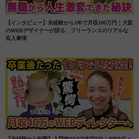
【インタビュー】未経験から1年で月収100万円｜大阪
のWEBデザイナーが語る、フリーランスのリアルな
収入事情
【未経験から転職】入門編だけで内定5社！WEBディ