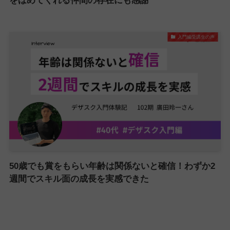
をほめてくれる仲間の存在にも感謝
入門編受講生の声
50歳でも賞をもらい年齢は関係ないと確信！わずか2
週間でスキル面の成長を実感できた