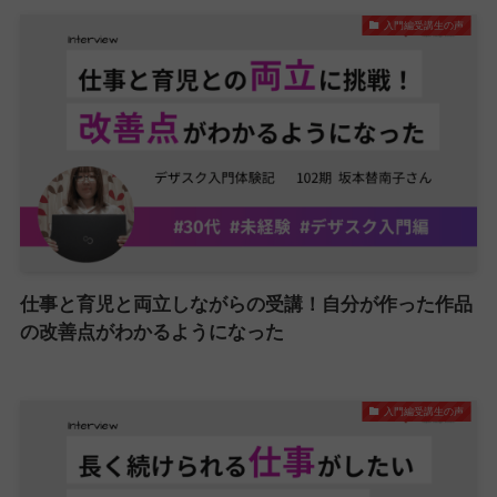
入門編受講生の声
仕事と育児と両立しながらの受講！自分が作った作品
の改善点がわかるようになった
入門編受講生の声