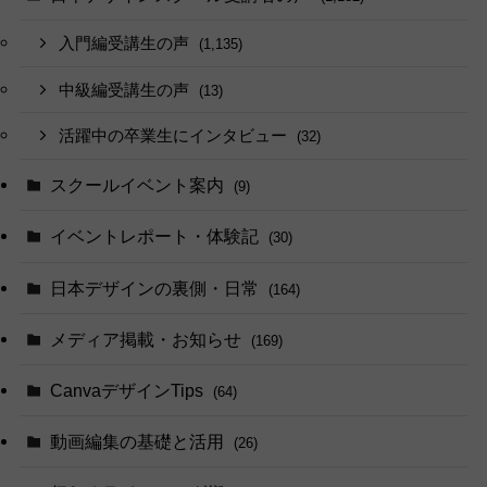
入門編受講生の声
(1,135)
中級編受講生の声
(13)
活躍中の卒業生にインタビュー
(32)
スクールイベント案内
(9)
イベントレポート・体験記
(30)
日本デザインの裏側・日常
(164)
メディア掲載・お知らせ
(169)
CanvaデザインTips
(64)
動画編集の基礎と活用
(26)