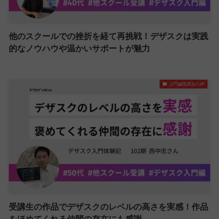
他のスクールでの挫折を経て再挑戦！デザスクは実践
的なノウハウや温かいサポートが魅力
入門編受講生の声
受講生の作品でデザスクのレベルの高さを実感！作品