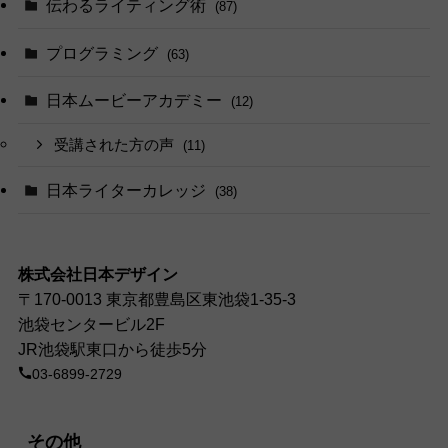
伝わるライティング術
(87)
プログラミング
(63)
日本ムービーアカデミー
(12)
受講された方の声
(11)
日本ライターカレッジ
(38)
株式会社日本デザイン
〒170-0013 東京都豊島区東池袋1-35-3
池袋センタービル2F
JR池袋駅東口から徒歩5分
03-6899-2729
その他