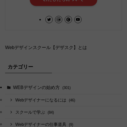
Webデザインスクール【デザスク】とは
カテゴリー
WEBデザインの始め方
(301)
Webデザイナーになるには
(46)
スクールで学ぶ
(84)
Webデザイナーの仕事道具
(9)