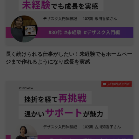
長く続けられる仕事がしたい！未経験でもホームペー
ジまで作れるようになり成長を実感
入門編受講生の声