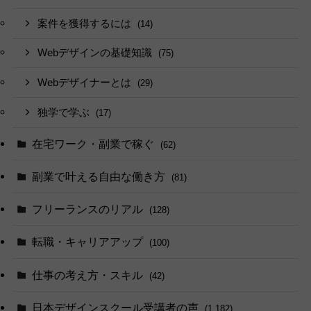
案件を獲得するには
(14)
Webデザインの基礎知識
(75)
Webデザイナーとは
(29)
独学で学ぶ
(17)
在宅ワーク・副業で稼ぐ
(62)
副業で叶える自由な働き方
(81)
フリーランスのリアル
(128)
転職・キャリアアップ
(100)
仕事の考え方・スキル
(42)
日本デザインスクール受講者の声
(1,182)