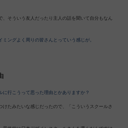
で、そういう友人だったり主人の話を聞いて自分もなん
イミングよく周りの皆さんとっていう感じが。
由
ルに行こうって思った理由とかありますか？
つけたみたいな感じだったので、「こういうスクールさ