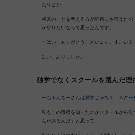
たりとか、
将来のことを考える方が奇遇にも増えたの
かやりたいなって思ったんです。
ーはい、ありがとうございます。すごいタ
はい、ありました。
独学でなくスクールを選んだ理
ーちゃんちーさんは独学じゃなく、スクー
私もこの職種を知ったのがスクールから見
んがあるんだ」と思って。