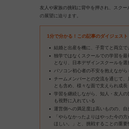
友人や家族の挑戦に背中を押され、スクー
の展望に迫ります。
1分で分かる！この記事のダイジェスト
結婚と出産を機に、子育てと両立で
独学ではなくスクールでの学習を最
となり、日本デザインスクールを選
パソコン初心者の不安を抱えながら
チームメンバーとの交流を通じて、
とも含め、様々な面で支えられ成長
学習を継続しながら、知人・友人の
も視野に入れている
運営側への満足度は高いものの、自
「やらなかったよりはやった今の方
ほしい。」と、挑戦することの重要