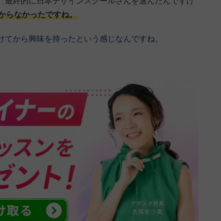
、最終的に日本デザインスクールさんを選んだんですけ
からなかったですね。
けてから興味を持ったという感じなんですね。