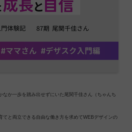
かなか一歩を踏み出せずにいた尾関千佳さん（ちゃんち
育てと両立できる自由な働き方を求めてWEBデザインの