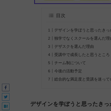
目次
デザインを学ぼうと思ったきっ
独学でなくスクールを選んだ理
デザスクを選んだ理由
受講中で成長したと思うところ
チーム制について
今後の活動予定
総合的な満足度と受講を迷って
デザインを学ぼうと思ったきっ