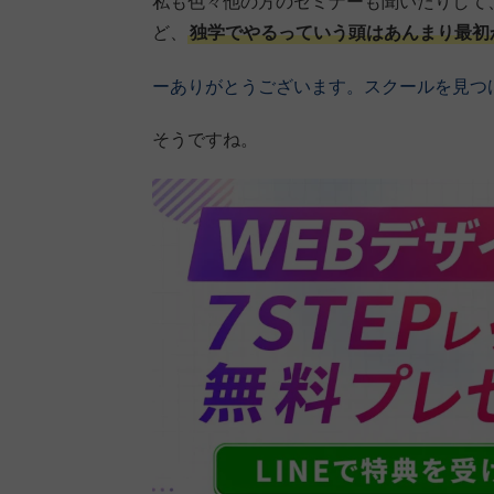
私も色々他の方のセミナーも聞いたりして
ど、
独学でやるっていう頭はあんまり最初
ーありがとうございます。スクールを見つ
そうですね。