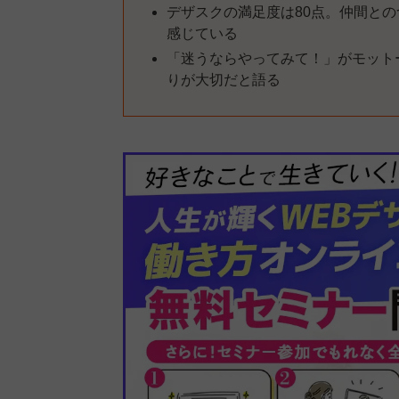
デザスクの満足度は80点。仲間と
感じている
「迷うならやってみて！」がモット
りが大切だと語る