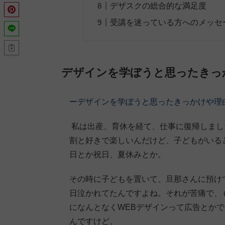
デザスクの総合的な満足度
受講を迷っている方へのメッセ
デザインを学ぼうと思ったきっ
ーデザインを学ぼうと思ったきっかけや理
私は出産、育休を経て、仕事に復帰しまし
割と好きで楽しいんだけど、子どもがいる
日とか祝日、夏休みとか。
その時に子どもを置いて、旦那さんに預け
日泣かれてたんですよね。それが苦痛で、
になんとなくWEBデザインって広告とか
んですけど。