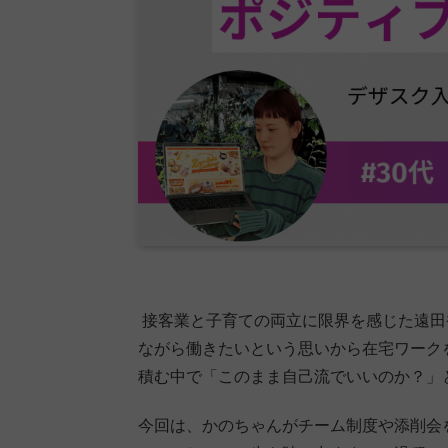
接客業と子育ての両立に限界を感じた遠田
ながら働きたいという思いから在宅ワーク
積む中で「このまま自己流でいいのか？」
今回は、かのちゃんがチーム制度や添削会