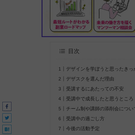
目次
デザインを学ぼうと思ったきっ
デザスクを選んだ理由
受講するにあたっての不安
受講中で成長したと思うところ
チーム制や講師の添削会につい
受講中の過ごし方
今後の活動予定