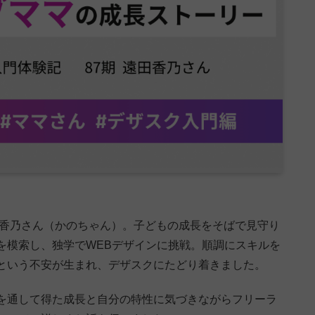
香乃さん（かのちゃん）。子どもの成長をそばで見守り
を模索し、独学でWEBデザインに挑戦。順調にスキルを
という不安が生まれ、デザスクにたどり着きました。
を通して得た成長と自分の特性に気づきながらフリーラ