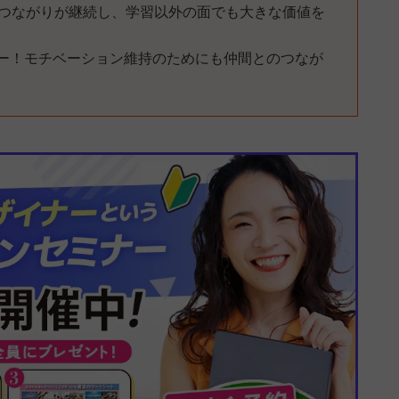
のつながりが継続し、学習以外の面でも大きな価値を
ー！モチベーション維持のためにも仲間とのつなが