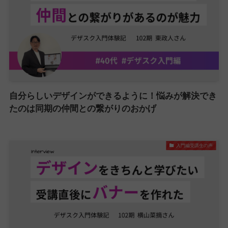
自分らしいデザインができるように！悩みが解決でき
たのは同期の仲間との繋がりのおかげ
入門編受講生の声