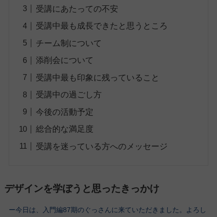
受講にあたっての不安
受講中最も成長できたと思うところ
チーム制について
添削会について
受講中最も印象に残っていること
受講中の過ごし方
今後の活動予定
総合的な満足度
受講を迷っている方へのメッセージ
デザインを学ぼうと思ったきっかけ
ー今日は、入門編87期
のぐっさん
に来ていただきました。よろし