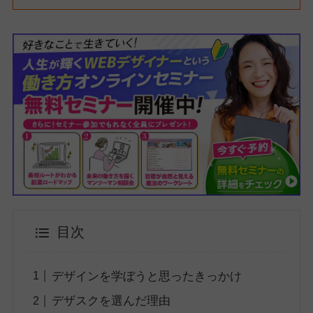
目次
デザインを学ぼうと思ったきっかけ
デザスクを選んだ理由