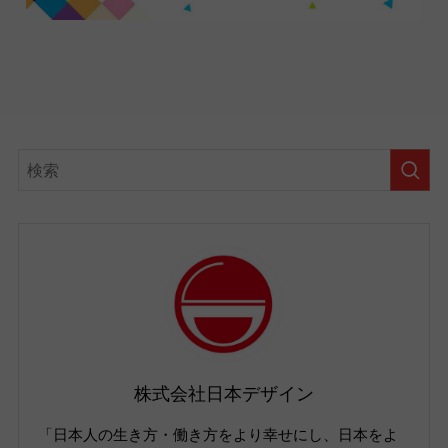
株式会社日本デザイン
「日本人の生き方・働き方をより幸せにし、日本をよ