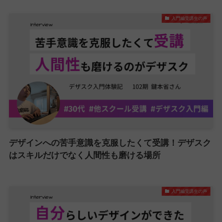
入門編受講生の声
デザインへの苦手意識を克服したくて受講！デザスク
はスキルだけでなく人間性も磨ける場所
入門編受講生の声