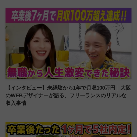
【インタビュー】未経験から1年で月収100万円｜大阪
のWEBデザイナーが語る、フリーランスのリアルな
収入事情