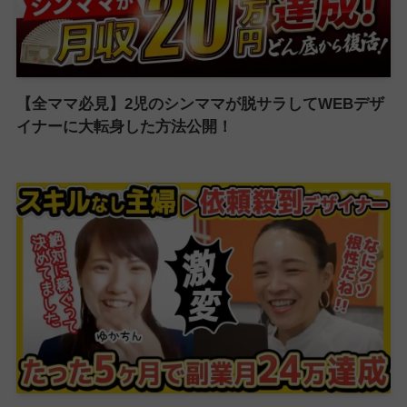
【全ママ必見】2児のシンママが脱サラしてWEBデザ
イナーに大転身した方法公開！