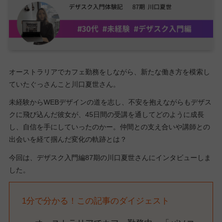
オーストラリアでカフェ勤務をしながら、新たな働き方を模索し
ていたぐっさんこと川口夏世さん。
未経験からWEBデザインの道を志し、不安を抱えながらもデザス
クに飛び込んだ彼女が、45日間の受講を通してどのように成長
し、自信を手にしていったのかー。仲間との支え合いや講師との
出会いを経て掴んだ変化の軌跡とは？
今回は、デザスク入門編87期の川口夏世さんにインタビューしま
した。
1分で分かる！この記事のダイジェスト