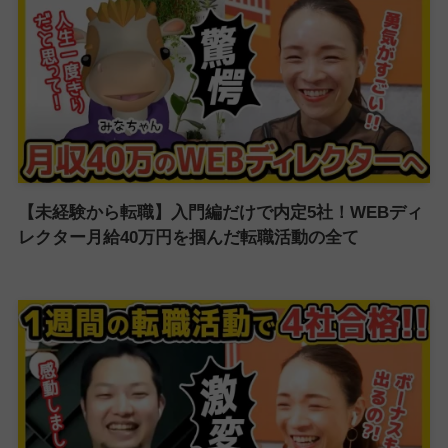
【未経験から転職】入門編だけで内定5社！WEBディ
レクター月給40万円を掴んだ転職活動の全て