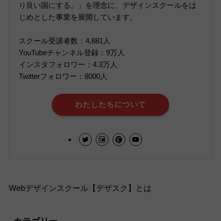
り良い国にする。」を理念に、デザインスクールをは
じめとした事業を展開しています。
スクール受講者数：4,881人
YouTubeチャンネル登録：9万人
インスタフォロワー：4.3万人
Twitterフォロワー：8000人
わたしたちについて
Webデザインスクール【デザスク】とは