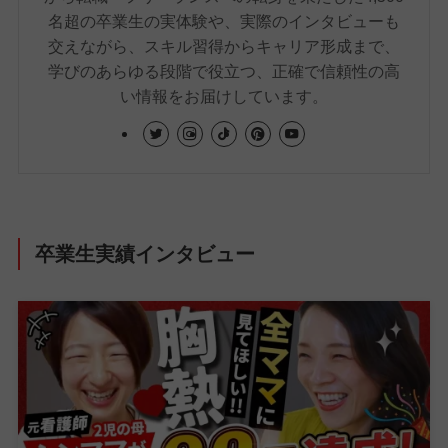
名超の卒業生の実体験や、実際のインタビューも
交えながら、スキル習得からキャリア形成まで、
学びのあらゆる段階で役立つ、正確で信頼性の高
い情報をお届けしています。
卒業生実績インタビュー