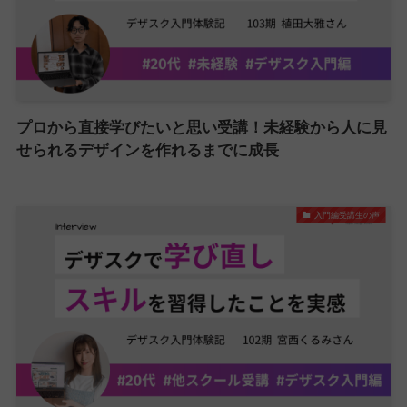
プロから直接学びたいと思い受講！未経験から人に見
せられるデザインを作れるまでに成長
入門編受講生の声