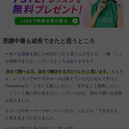
受講中最も成長できたと思うところ
ー色々な成長を感じた45日だったと思うんですけど、一番「ここ
が成長できたな」っていうところはありますか？
自分で調べる力、自分で解決する力がついたと思います。
もちろ
ん、レッスンでやり方やルールは教えていただけるんですけど、
Photoshopで「こういう風にしたい」「文字をこう装飾したい」
「こういう風に切り抜きたい」っていうのは、自分で調べる必要
がありました。
そういうのを一つ一つやっていったら、どんどん「できるかも」
と思えるようになりました。
ーいいですね！ありがとうございます。