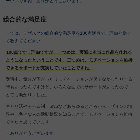
ーいいですね！ありがとうございます。
総合的な満足度
ーでは、デザスクの総合的な満足度を100点満点で、理由と併せ
て教えてください。
100点です！理由ですが、一つめは、実際に本当に作品を作れる
ようになったということです。二つめは、モチベーションを維持
できるサポートが充実していたことですね。
受講中、気分が下がったりモチベーションが保てなかったりする
時もあったんですけど、いろんな面でのサポートがあったので、
とても助かりました。
キャリ活やチーム制、SNSなどあらゆるところからデザインの情
報や、色々な人の活動状況を知ることで、モチベーションを維持
できたと思っています。
ーありがとうございます。