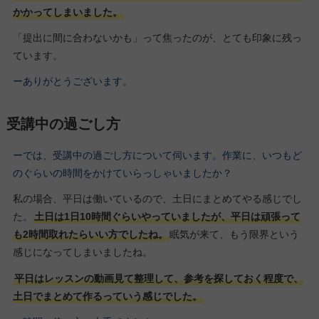
かかってしまいました。
「提出に間に合わないかも」って焦ったのが、とても印象に残っ
ています。
ーありがとうございます。
受講中の過ごし方
ーでは、受講中の過ごし方について伺います。作業に、いつもど
のぐらいの時間をかけていらっしゃいましたか？
私の場合、平日は働いているので、土日にまとめてやる感じでし
た。
土日は1日10時間ぐらいやっていましたが、平日は頑張って
も2時間取れたらいい方でしたね。
眠気が来て、もう限界という
感じになってしまいましたね。
平日はレッスンの動画見て整理して、参考を探しておく程度で、
土日でまとめて作るっていう感じでした。