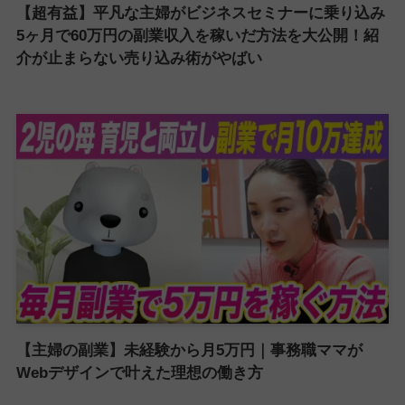
【超有益】平凡な主婦がビジネスセミナーに乗り込み
5ヶ月で60万円の副業収入を稼いだ方法を大公開！紹
介が止まらない売り込み術がやばい
【主婦の副業】未経験から月5万円｜事務職ママが
Webデザインで叶えた理想の働き方