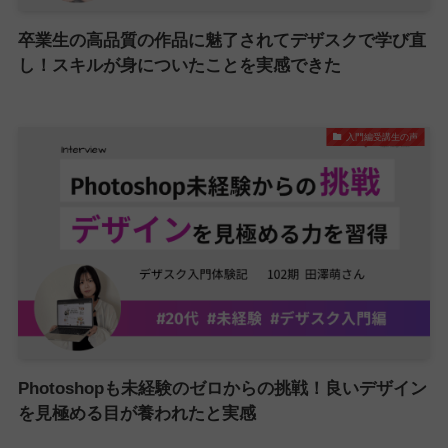
卒業生の高品質の作品に魅了されてデザスクで学び直
し！スキルが身についたことを実感できた
入門編受講生の声
Photoshopも未経験のゼロからの挑戦！良いデザイン
を見極める目が養われたと実感