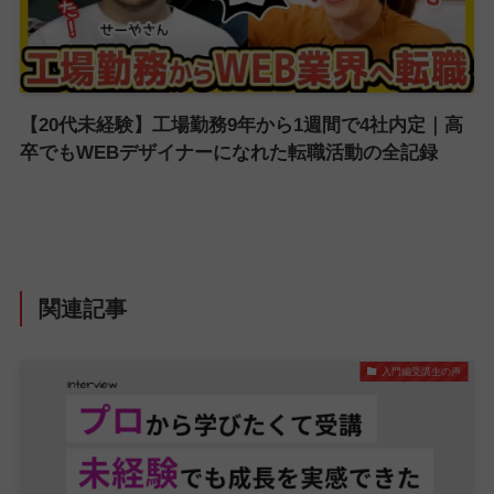
【20代未経験】工場勤務9年から1週間で4社内定｜高
卒でもWEBデザイナーになれた転職活動の全記録
関連記事
入門編受講生の声