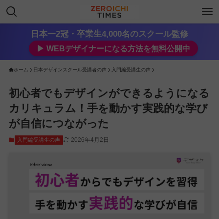
日本一2冠・卒業生4,000名のスクール監修
▶︎ WEBデザイナーになる方法を無料公開中
ホーム
日本デザインスクール受講者の声
入門編受講生の声
初心者でもデザインができるようになる
カリキュラム！手を動かす実践的な学び
が自信につながった
2026年4月2日
入門編受講生の声