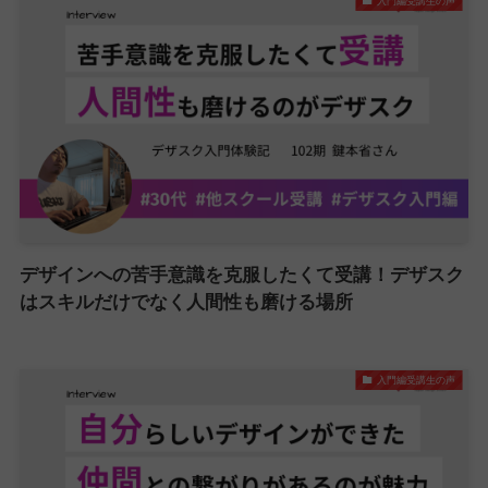
入門編受講生の声
デザインへの苦手意識を克服したくて受講！デザスク
はスキルだけでなく人間性も磨ける場所
入門編受講生の声