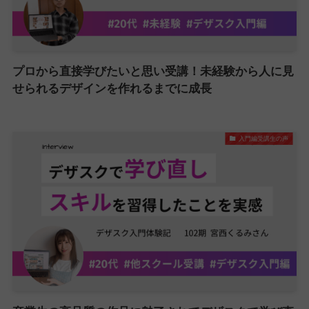
プロから直接学びたいと思い受講！未経験から人に見
せられるデザインを作れるまでに成長
入門編受講生の声