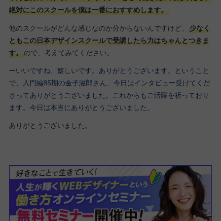
絶対にこのスクールを僕は一番におすすめします。
他のスクールがどんな感じなのか分からないんですけど、
少なく
ともこの日本デザインスクールで受講したら力はちゃんとつきま
す。
ので、考えてみてください。
ーいいですね、嬉しいです。ありがとうございます。ということ
で、入門編85期の金子滋郎さん、今日はインタビュー受けてくだ
さってありがとうございました。これからもご活躍を祈っており
ます。今日は本当にありがとうございました。
ありがとうございました。