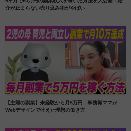
5ヶ月で60万円の副業収入を稼いだ方法を大公開！紹
介が止まらない売り込み術がやばい
【主婦の副業】未経験から月5万円｜事務職ママが
Webデザインで叶えた理想の働き方