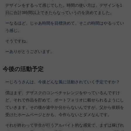
デザインをするって感じでした。時間の使い方は、デザインを1
日に合計3時間以上できたらなっていうのを決めてました。
ーなるほど、じゃあ時間を目標決めて、そこの時間はやるってい
う感じ。
そうですね。
ーありがとうございます。
今後の活動予定
ーじろうさんは、今後どんな風に活動されていく予定ですか？
僕はまず、デザスクのコンペチャレンジをやっているんですけ
ど、それで作品を貯めて、ポートフォリオに載せられるようにし
ていきます。その後か途中か分からないんですが、父から依頼を
受けたホームページとかも、今作らないとダメなんです。
それが終わって学生が行うアルバイト的な感覚で、まずは稼げれ