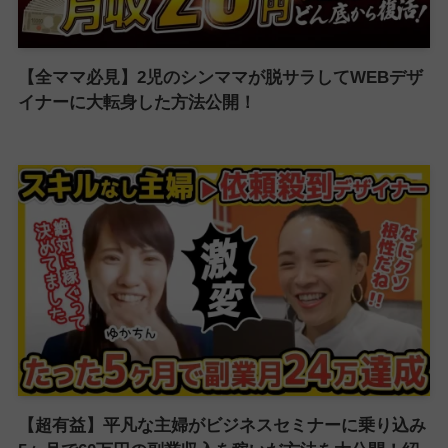
【全ママ必見】2児のシンママが脱サラしてWEBデザ
イナーに大転身した方法公開！
【超有益】平凡な主婦がビジネスセミナーに乗り込み