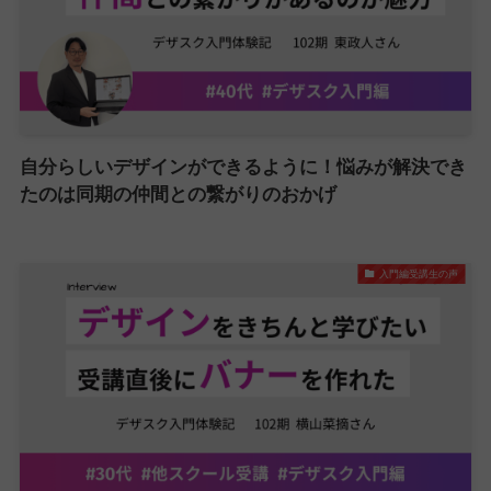
自分らしいデザインができるように！悩みが解決でき
たのは同期の仲間との繋がりのおかげ
入門編受講生の声