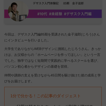
今回は、デザスク入門編85期を受講された金子滋郎(じろう)さん
にインタビューを行いました。
大学生でありながらWEBデザインに挑戦したじろうさん。きっか
けは、お父様からの「ホームページを作ってほしい」という一言
でした。独学ではなく短期間で実践的に学べるスクールを選び、
パソコン初心者からデザインの基礎を習得。
仲間や講師の支えを受けながら45日間を駆け抜けた彼の成長と学
びをお届けします。
1分で分かる！この記事のダイジェスト