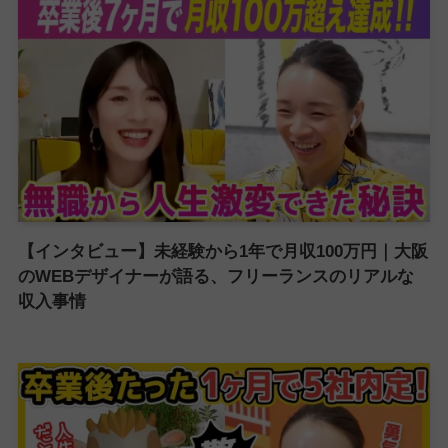
【インタビュー】未経験から1年で月収100万円｜大阪
のWEBデザイナーが語る、フリーランスのリアルな
収入事情