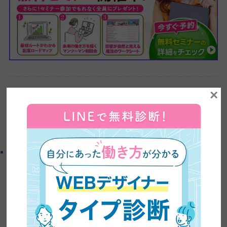
×
入門編受講生の声
よかったらシェアしてね！
この記事を書いた人