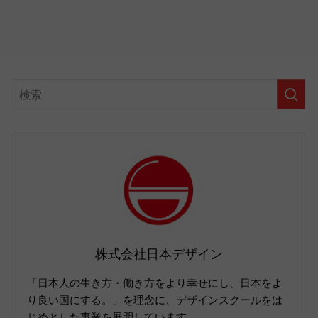
株式会社日本デザイン
「日本人の生き方・働き方をより幸せにし、日本をよ
り良い国にする。」を理念に、デザインスクールをは
じめとした事業を展開しています。