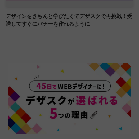
デザインをきちんと学びたくてデザスクで再挑戦！受
講してすぐにバナーを作れるように