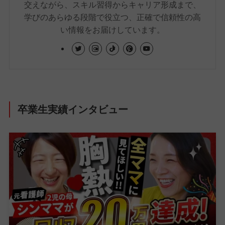
交えながら、スキル習得からキャリア形成まで、
学びのあらゆる段階で役立つ、正確で信頼性の高
い情報をお届けしています。
卒業生実績インタビュー