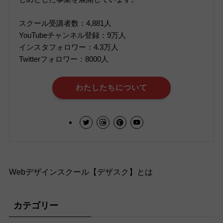
スクール受講者数：4,881人
YouTubeチャンネル登録：9万人
インスタフォロワー：4.3万人
Twitterフォロワー：8000人
わたしたちについて
Webデザインスクール【デザスク】とは
カテゴリー