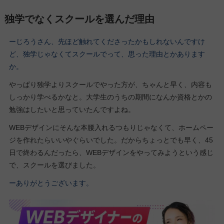
独学でなくスクールを選んだ理由
ーじろうさん、先ほど触れてくださったかもしれないんですけ
ど、独学じゃなくてスクールでって、思った理由とかあります
か。
やっぱり独学よりスクールでやった方が、ちゃんと早く、内容も
しっかり学べるかなと。大学生のうちの期間になんか資格とかの
勉強はしたいと思っていたんですよね。
WEBデザインにそんな本腰入れるつもりじゃなくて、ホームペー
ジを作れたらいいやぐらいでした。だからちょっとでも早く、45
日で終わるんだったら、WEBデザインをやってみようという感じ
で、スクールを選びました。
ーありがとうございます。