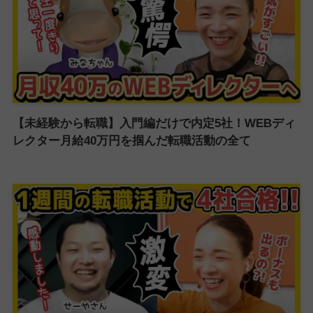
【未経験から転職】入門編だけで内定5社！WEBディ
レクター月給40万円を掴んだ転職活動の全て