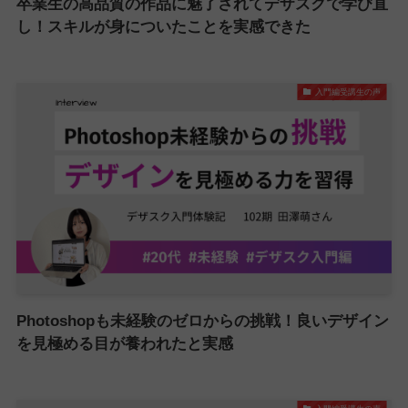
卒業生の高品質の作品に魅了されてデザスクで学び直
し！スキルが身についたことを実感できた
入門編受講生の声
Photoshopも未経験のゼロからの挑戦！良いデザイン
を見極める目が養われたと実感