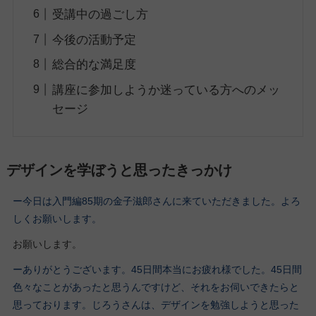
受講中の過ごし方
今後の活動予定
総合的な満足度
講座に参加しようか迷っている方へのメッ
セージ
デザインを学ぼうと思ったきっかけ
ー今日は入門編85期の金子滋郎さんに来ていただきました。よろ
しくお願いします。
お願いします。
ーありがとうございます。45日間本当にお疲れ様でした。45日間
色々なことがあったと思うんですけど、それをお伺いできたらと
思っております。じろうさんは、デザインを勉強しようと思った