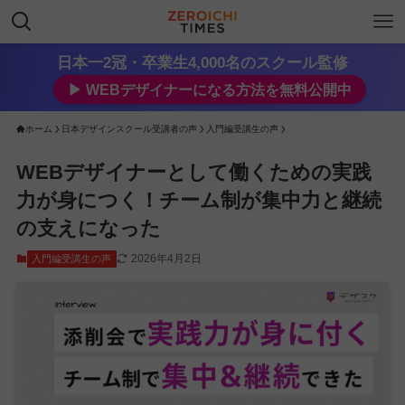
日本一2冠・卒業生4,000名のスクール監修
▶︎ WEBデザイナーになる方法を無料公開中
ホーム
日本デザインスクール受講者の声
入門編受講生の声
WEBデザイナーとして働くための実践
力が身につく！チーム制が集中力と継続
の支えになった
2026年4月2日
入門編受講生の声