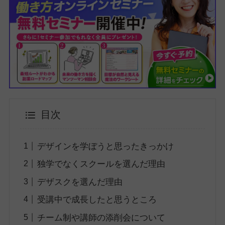
目次
デザインを学ぼうと思ったきっかけ
独学でなくスクールを選んだ理由
デザスクを選んだ理由
受講中で成長したと思うところ
チーム制や講師の添削会について