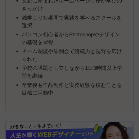
父親に頼まれたホームページ制作が学びの
きっかけ
独学より短期間で実践を学べるスクールを
選択
パソコン初心者からPhotoshopやデザイン
の基礎を習得
チーム制度や添削会で継続力と視野を広げ
られた
学校の課題と両立しながら1日3時間以上学
習を継続
卒業後も作品制作と実務経験を積むことを
目標に活動中