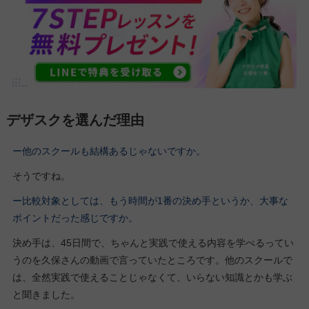
デザスクを選んだ理由
ー他のスクールも結構あるじゃないですか。
そうですね。
ー比較対象としては、もう時間が1番の決め手というか、大事な
ポイントだった感じですか。
決め手は、45日間で、ちゃんと実践で使える内容を学べるってい
うのを久保さんの動画で言っていたところです。他のスクールで
は、全然実践で使えることじゃなくて、いらない知識とかも学ぶ
と聞きました。