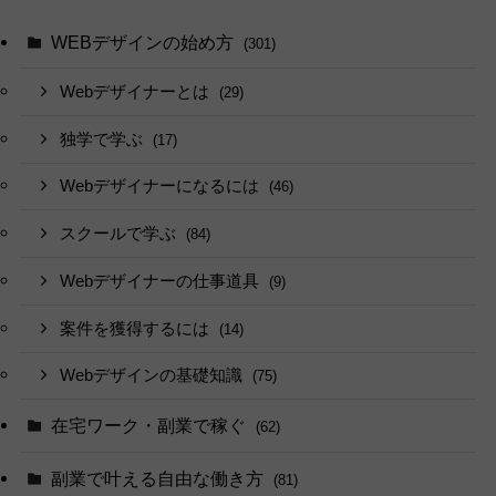
WEBデザインの始め方
(301)
Webデザイナーとは
(29)
独学で学ぶ
(17)
Webデザイナーになるには
(46)
スクールで学ぶ
(84)
Webデザイナーの仕事道具
(9)
案件を獲得するには
(14)
Webデザインの基礎知識
(75)
在宅ワーク・副業で稼ぐ
(62)
副業で叶える自由な働き方
(81)