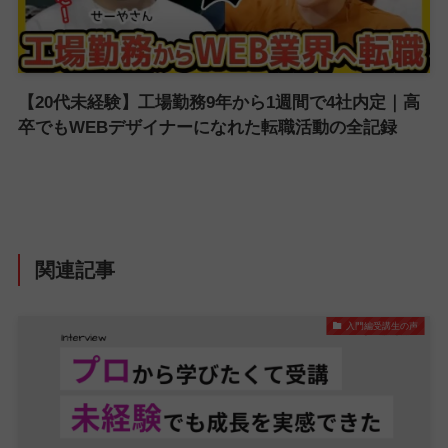
【20代未経験】工場勤務9年から1週間で4社内定｜高
卒でもWEBデザイナーになれた転職活動の全記録
関連記事
入門編受講生の声