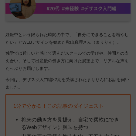
妊娠中という限られた時間の中で、「自分にできることを増やし
たい」とWEBデザインを始めた秋山真理さん（まりりん）。
独学では難しいと感じて選んだスクールでの学びや、仲間との支
え合い、そして出産後の働き方に向けた展望まで、リアルな声を
たっぷりお届けします。
今回は、デザスク入門編82期を受講されたまりりんにお話を伺い
ました。
1分で分かる！この記事のダイジェスト
将来の働き方を見据え、自宅で柔軟にでき
るWebデザインに興味を持つ