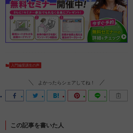
入門編受講生の声
よかったらシェアしてね！
この記事を書いた人