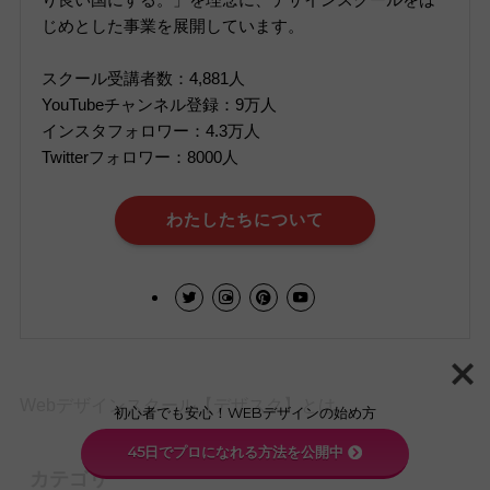
じめとした事業を展開しています。
スクール受講者数：4,881人
YouTubeチャンネル登録：9万人
インスタフォロワー：4.3万人
Twitterフォロワー：8000人
わたしたちについて
Webデザインスクール【デザスク】とは
初心者でも安心！WEBデザインの始め方
45日でプロになれる方法を公開中
カテゴリー