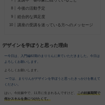
受講中一番印象に残っていること
今後の活動予定
総合的な満足度
講座の受講を迷っている方へのメッセージ
デザインを学ぼうと思った理由
ー今日は、入門編82期のまりりんに来ていただきました。今日は
よろしくお願いします。
よろしくお願いします。
ーでは、まりりんがデザインを学ぼうと思ったきっかけを教えて
ください。
はい。今妊娠中で、11月に生まれるんですけど、
この妊娠期間で
何かスキルを身につけたくて。