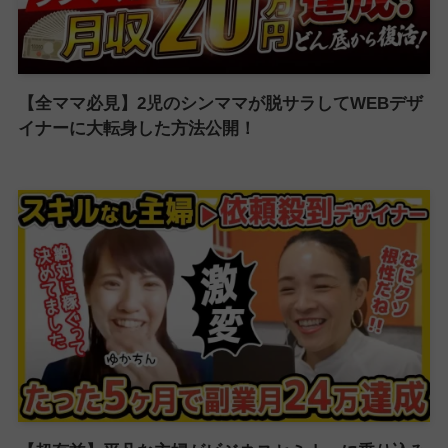
【全ママ必見】2児のシンママが脱サラしてWEBデザ
イナーに大転身した方法公開！