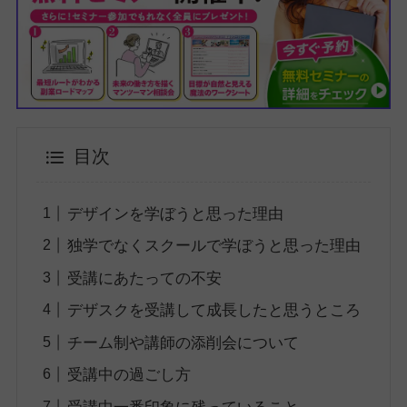
目次
デザインを学ぼうと思った理由
独学でなくスクールで学ぼうと思った理由
受講にあたっての不安
デザスクを受講して成長したと思うところ
チーム制や講師の添削会について
受講中の過ごし方