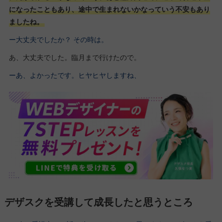
になったこともあり、途中で生まれないかなっていう不安もあり
ましたね。
ー大丈夫でしたか？ その時は。
あ、大丈夫でした。臨月まで行けたので。
ーあ、よかったです。ヒヤヒヤしますね、
デザスクを受講して成長したと思うところ