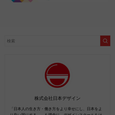
株式会社日本デザイン
「日本人の生き方・働き方をより幸せにし、日本をよ
り良い国にする。」を理念に、デザインスクールをは