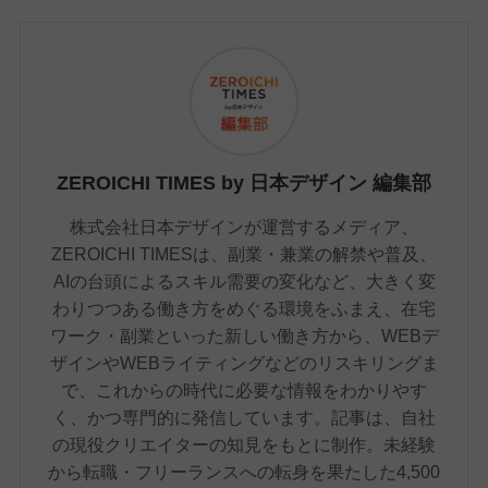
ZEROICHI TIMES by 日本デザイン 編集部
株式会社日本デザインが運営するメディア、
ZEROICHI TIMESは、副業・兼業の解禁や普及、
AIの台頭によるスキル需要の変化など、大きく変
わりつつある働き方をめぐる環境をふまえ、在宅
ワーク・副業といった新しい働き方から、WEBデ
ザインやWEBライティングなどのリスキリングま
で、これからの時代に必要な情報をわかりやす
く、かつ専門的に発信しています。記事は、自社
の現役クリエイターの知見をもとに制作。未経験
から転職・フリーランスへの転身を果たした4,500