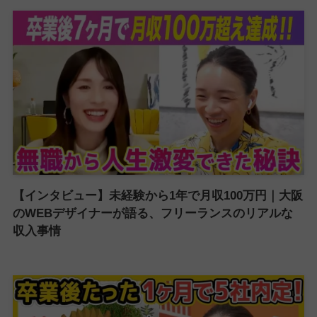
【インタビュー】未経験から1年で月収100万円｜大阪
のWEBデザイナーが語る、フリーランスのリアルな
収入事情