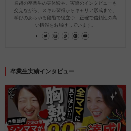
名超の卒業生の実体験や、実際のインタビューも
交えながら、スキル習得からキャリア形成まで、
学びのあらゆる段階で役立つ、正確で信頼性の高
い情報をお届けしています。
卒業生実績インタビュー