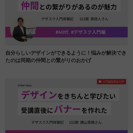
自分らしいデザインができるように！悩みが解決でき
たのは同期の仲間との繋がりのおかげ
入門編受講生の声