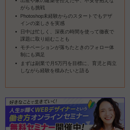
出産や家の建築を控えた中、不安を抱えな
がらも挑戦
Photoshop未経験からのスタートでもデザ
インの楽しさを実感
日中は忙しく、深夜の時間を使って徹夜で
課題に取り組むことも
モチベーションが落ちたときのフォロー体
制にも満足
まずは副業で月5万円を目標に、育児と両立
しながら経験を積みたいと語る