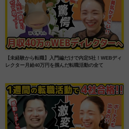
【未経験から転職】入門編だけで内定5社！WEBディ
レクター月給40万円を掴んだ転職活動の全て