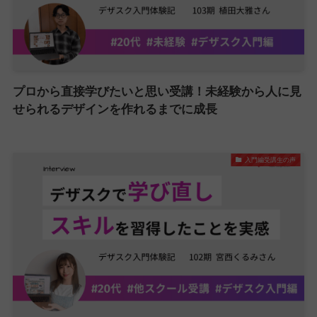
プロから直接学びたいと思い受講！未経験から人に見
せられるデザインを作れるまでに成長
入門編受講生の声