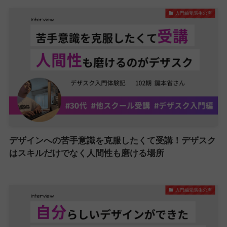
入門編受講生の声
デザインへの苦手意識を克服したくて受講！デザスク
はスキルだけでなく人間性も磨ける場所
入門編受講生の声