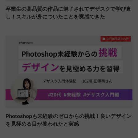
卒業生の高品質の作品に魅了されてデザスクで学び直
し！スキルが身についたことを実感できた
入門編受講生の声
Photoshopも未経験のゼロからの挑戦！良いデザイン
を見極める目が養われたと実感