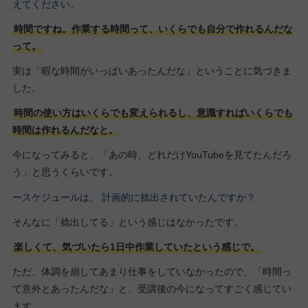
えてください。
時間ですね。作業する時間って、いくらでも自分で作れるんだな
って。
実は「暇な時間がいっぱいあったんだな」ということに気づきま
した。
時間の使い方はいくらでも変えられるし、意識すればいくらでも
時間は作れるんだなと。
今になってみると、「あの時、どれだけYouTubeを見てたんだろ
う」と思うくらいです。
ースケジュールは、 計画的に捻出されていたんですか？
そんなに「捻出してる」という感じはなかったです。
楽しくて、気づいたら1日中作業していたという感じで。
ただ、体調を崩してあまり仕事をしていなかったので、「時間っ
て意外とあったんだな」と、受講後の今になってすごく感じてい
ます。