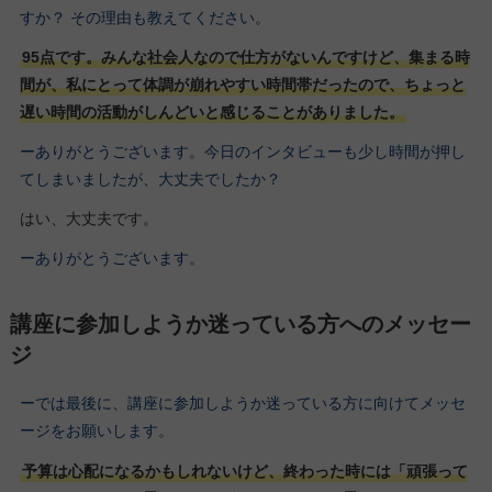
すか？ その理由も教えてください。
95点です。みんな社会人なので仕方がないんですけど、集まる時
間が、私にとって体調が崩れやすい時間帯だったので、ちょっと
遅い時間の活動がしんどいと感じることがありました。
ーありがとうございます。今日のインタビューも少し時間が押し
てしまいましたが、大丈夫でしたか？
はい、大丈夫です。
ーありがとうございます。
講座に参加しようか迷っている方へのメッセー
ジ
ーでは最後に、講座に参加しようか迷っている方に向けてメッセ
ージをお願いします。
予算は心配になるかもしれないけど、終わった時には「頑張って