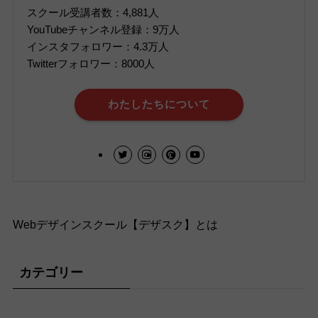
スクール受講者数：4,881人
YouTubeチャンネル登録：9万人
インスタフォロワー：4.3万人
Twitterフォロワー：8000人
わたしたちについて
Webデザインスクール【デザスク】とは
カテゴリー