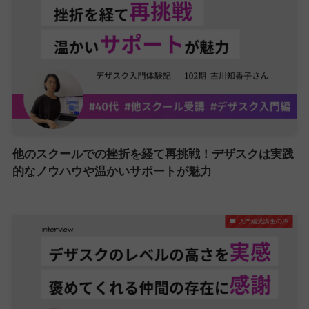
他のスクールでの挫折を経て再挑戦！デザスクは実践
的なノウハウや温かいサポートが魅力
入門編受講生の声