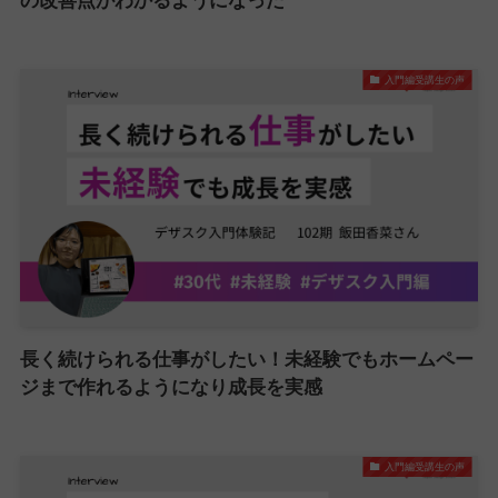
の改善点がわかるようになった
入門編受講生の声
長く続けられる仕事がしたい！未経験でもホームペー
ジまで作れるようになり成長を実感
入門編受講生の声