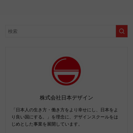
株式会社日本デザイン
「日本人の生き方・働き方をより幸せにし、日本をよ
り良い国にする。」を理念に、デザインスクールをは
じめとした事業を展開しています。