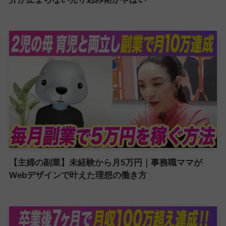
【主婦の副業】未経験から月5万円｜事務職ママが
Webデザインで叶えた理想の働き方