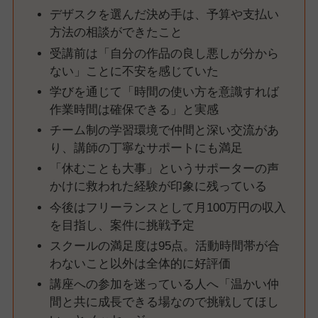
デザスクを選んだ決め手は、予算や支払い
方法の相談ができたこと
受講前は「自分の作品の良し悪しが分から
ない」ことに不安を感じていた
学びを通じて「時間の使い方を意識すれば
作業時間は確保できる」と実感
チーム制の学習環境で仲間と深い交流があ
り、講師の丁寧なサポートにも満足
「休むことも大事」というサポーターの声
かけに救われた経験が印象に残っている
今後はフリーランスとして月100万円の収入
を目指し、案件に挑戦予定
スクールの満足度は95点。活動時間帯が合
わないこと以外は全体的に好評価
講座への参加を迷っている人へ「温かい仲
間と共に成長できる場なので挑戦してほし