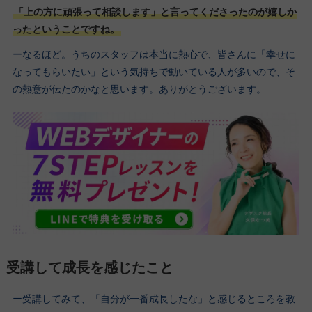
「上の方に頑張って相談します」と言ってくださったのが嬉しか
ったということですね。
ーなるほど。うちのスタッフは本当に熱心で、皆さんに「幸せに
なってもらいたい」という気持ちで動いている人が多いので、そ
の熱意が伝たのかなと思います。ありがとうございます。
受講して成長を感じたこと
ー受講してみて、「自分が一番成長したな」と感じるところを教