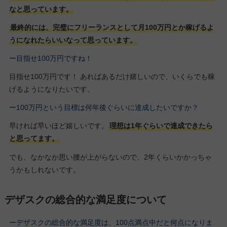
なと思っています。
最終的には、完璧にフリーランスとして月100万円とか稼げるよ
うになれたらいいなって思っています。
ー目指せ100万円ですね！
目指せ100万円です！ あればあるだけ嬉しいので、いくらでも稼
げるようになりたいです。
ー100万円という目標は何年後ぐらいに達成したいですか？
早ければ早いほど嬉しいです。
理想は1年ぐらいで達成できたら
と思ってます。
でも、なかなか思い腰が上がらないので、2年くらいかかっちゃ
うかもしれないです。
デザスクの総合的な満足度について
ーデザスクの総合的な満足度は、100点満点中だと何点になりま