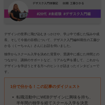
デザインの世界に飛び込むきっかけや、学ぶ中で感じた悩みや成
長、そして今後の目標について、デザスク入門編80期生の工藤ひ
かる（くーちゃん）さんにお話を伺いました。
独学からスクール入学を決めた背景や、受講中に感じた仲間との
つながり、講師のサポートなど、リアルな声を通して、これから
デザインを学ぼうとする方へのヒントが詰まったインタビューで
す。
1分で分かる！この記事のダイジェスト
転職活動中にWEBデザインに興味を持ち、
半年間の独学を経てスクール入学を決意