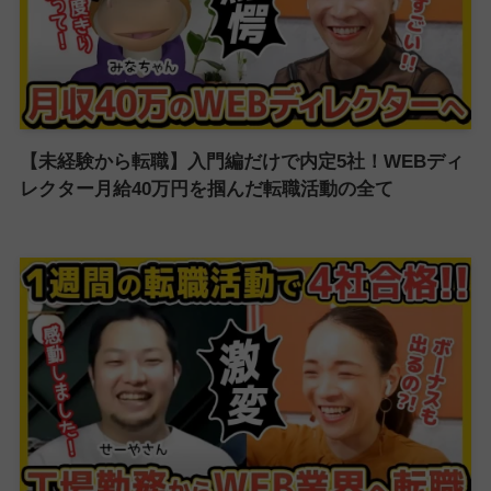
【未経験から転職】入門編だけで内定5社！WEBディ
レクター月給40万円を掴んだ転職活動の全て