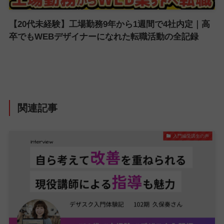
【20代未経験】工場勤務9年から1週間で4社内定｜高
卒でもWEBデザイナーになれた転職活動の全記録
関連記事
入門編受講生の声