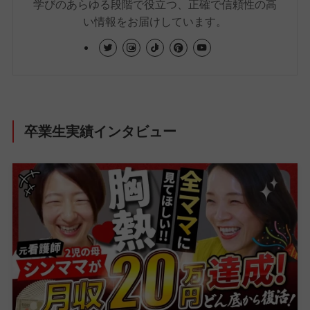
学びのあらゆる段階で役立つ、正確で信頼性の高
い情報をお届けしています。
卒業生実績インタビュー