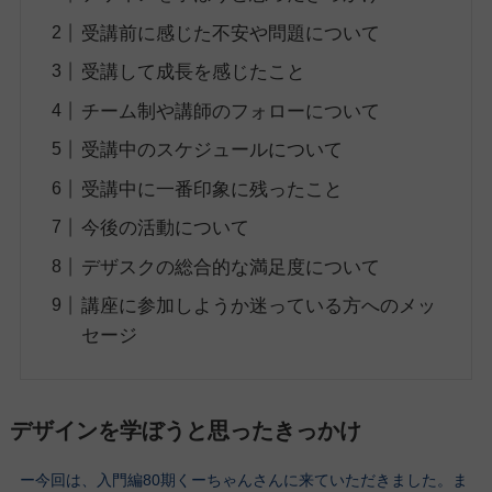
受講前に感じた不安や問題について
受講して成長を感じたこと
チーム制や講師のフォローについて
受講中のスケジュールについて
受講中に一番印象に残ったこと
今後の活動について
デザスクの総合的な満足度について
講座に参加しようか迷っている方へのメッ
セージ
デザインを学ぼうと思ったきっかけ
ー今回は、入門編80期くーちゃんさんに来ていただきました。ま