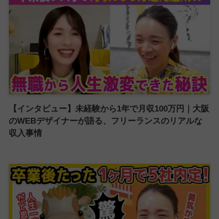
【インタビュー】未経験から1年で月収100万円｜大阪
のWEBデザイナーが語る、フリーランスのリアルな
収入事情