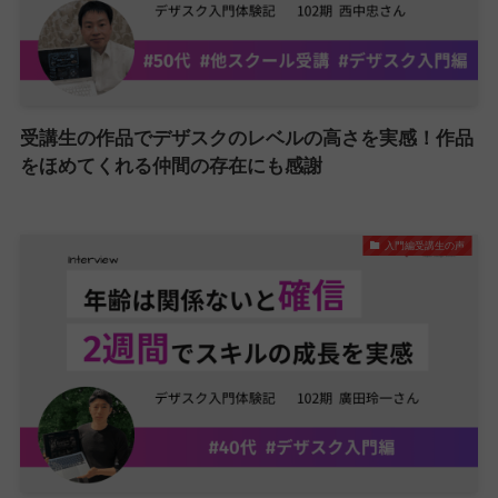
受講生の作品でデザスクのレベルの高さを実感！作品
をほめてくれる仲間の存在にも感謝
入門編受講生の声