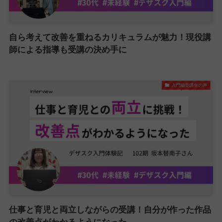
自ら考えて改善を重ねるカリキュラムが魅力！現役講
師による指導も受講の決め手に
入門編受講生の声
仕事と育児と両立しながらの受講！自分が作った作品