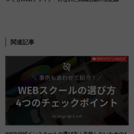
関連記事
WEBデザインの始め方