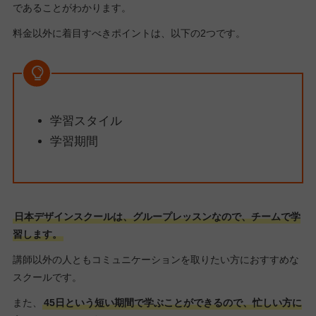
であることがわかります。
料金以外に着目すべきポイントは、以下の2つです。
学習スタイル
学習期間
日本デザインスクールは、グループレッスンなので、チームで学
習します。
講師以外の人ともコミュニケーションを取りたい方におすすめな
スクールです。
また、
45日という短い期間で学ぶことができるので、忙しい方に