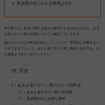
受講費以外にかかる費用は何か
本記事では、料金に関する悩みを解消できるのはもちろん、ぬる
ま湯デザイン塾の特徴についても解説していきます。
他のスクールとの料金比較もしていくので、客観的に判断するこ
とができるでしょう。ぬるま湯デザイン塾に興味がある方は、ぜ
ひ最後まで読んでみてください。
目次
ぬるま湯デザイン塾のコース別料金
ぬるま湯デザイン塾の受講費
受講費以外に必要な費用