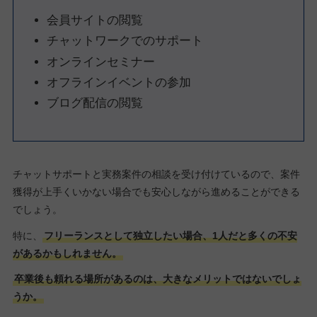
会員サイトの閲覧
チャットワークでのサポート
オンラインセミナー
オフラインイベントの参加
ブログ配信の閲覧
チャットサポートと実務案件の相談を受け付けているので、案件
獲得が上手くいかない場合でも安心しながら進めることができる
でしょう。
特に、
フリーランスとして独立したい場合、1人だと多くの不安
があるかもしれません。
卒業後も頼れる場所があるのは、大きなメリットではないでしょ
うか。