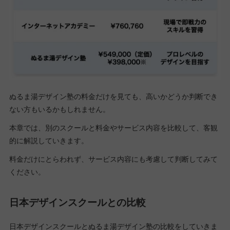
ぬるま湯デザイン塾の料金だけを見ても、高いかどうか判断でき
ない方もいるかもしれません。
本章では、別のスクールと料金やサービス内容を比較して、客観
的に解説していきます。
料金だけにとらわれず、サービス内容にも考慮して判断してみて
ください。
日本デザインスクールとの比較
日本デザインスクールとぬるま湯デザイン塾の比較をしていきま