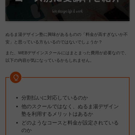
ぬるま湯デザイン塾に興味があるものの「料金が高すぎないか不
安」と思っている方もいるのではないでしょうか？
また、WEBデザインスクールにはまとまった費用が必要なので、
以下の内容が気になっているかもしれません。
分割払いに対応しているのか
他のスクールではなく、ぬるま湯デザイン
塾を利用するメリットはあるか
どのようなコースと料金が設定されている
のか