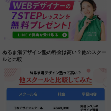
ぬるま湯デザイン塾の料金は高い？他のスクー
ルと比較