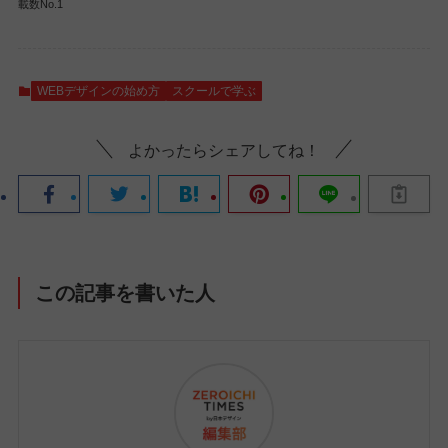
載数No.1
WEBデザインの始め方
スクールで学ぶ
よかったらシェアしてね！
この記事を書いた人