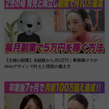
【主婦の副業】未経験から月5万円｜事務職ママが
Webデザインで叶えた理想の働き方