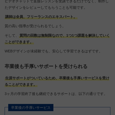
ビデオチャットで直接レッスンを受講できるだけでなく、制作し
たデザインをレビューしてもらうことも可能です。
講師は全員、フリーランスのエキスパート。
質の高い指導が受けられるでしょう。
そして、
質問の回数は無制限なので、1つ1つ課題を解決していく
ことができます。
WEBデザインが未経験でも、安心して学習できるはずです。
卒業後も手厚いサポートを受けられる
生涯サポートがついているため、卒業後も手厚いサービスを受け
ることができます。
3ヶ月の学習終了後も継続できるサポートは、以下の通りです。
卒業後の手厚いサービス