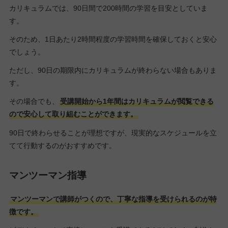
カリキュラムでは、90日間で200時間の学習を目安としていま
す。
そのため、1日あたり2時間程度の学習時間を確保しておくと安心
でしょう。
ただし、90日の期限内にカリキュラムが終わらない場合もありま
す。
その場合でも、
受講開始から1年間はカリキュラムが閲覧できる
ので安心して取り組むことができます。
90日で終わらせることが理想ですが、現実的なスケジュールを立
てて行動するのがおすすめです。
マンツーマン指導
マンツーマンで講師がつくので、丁寧な指導を受けられるのが特
徴です。