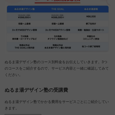
ぬるま湯デザイン塾のコース別料金をお伝えしていきます。3つ
のコースをご紹介するので、サービス内容と一緒に確認してみて
ください。
ぬるま湯デザイン塾の受講費
ぬるま湯デザイン塾でかかる費用をサービスごとにご紹介してい
きます。