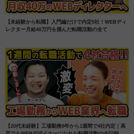
【未経験から転職】入門編だけで内定5社！WEBディ
レクター月給40万円を掴んだ転職活動の全て
【20代未経験】工場勤務9年から1週間で4社内定｜高
卒でもWEBデザイナーになれた転職活動の全記録