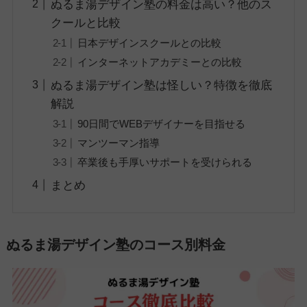
ぬるま湯デザイン塾の料金は高い？他のス
クールと比較
日本デザインスクールとの比較
インターネットアカデミーとの比較
ぬるま湯デザイン塾は怪しい？特徴を徹底
解説
90日間でWEBデザイナーを目指せる
マンツーマン指導
卒業後も手厚いサポートを受けられる
まとめ
ぬるま湯デザイン塾のコース別料金