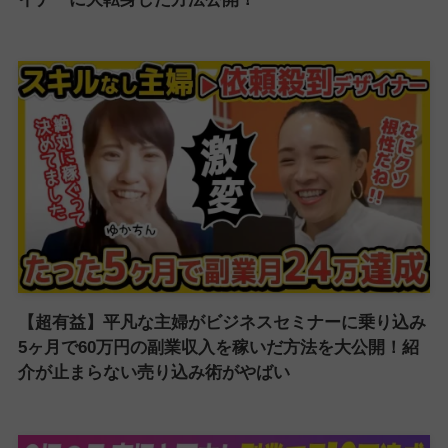
【超有益】平凡な主婦がビジネスセミナーに乗り込み
5ヶ月で60万円の副業収入を稼いだ方法を大公開！紹
介が止まらない売り込み術がやばい