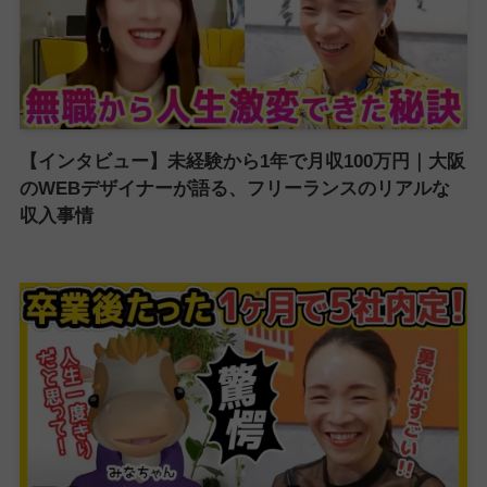
【インタビュー】未経験から1年で月収100万円｜大阪
のWEBデザイナーが語る、フリーランスのリアルな
収入事情