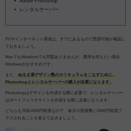
Adobe Photoshop
レンタルサーバー
PCやインターネット環境は、すでにあるもので受講可能か確認し
ておきましょう。
MacでもWindowsでも問題ありませんが、費用を抑えたい場合、
Windowsがおすすめです。
また、
ぬるま湯デザイン塾のカリキュラムをこなすために、
Photoshopとレンタルサーバーの購入が必要になります。
Photoshopはデザインを作成する際に必要で、レンタルサーバー
はポートフォリオサイトを作成する際に必要になります。
どちらも月額1000円程度なので、毎月の受講費に2000円程度プ
ラスされることを覚えておきましょう。