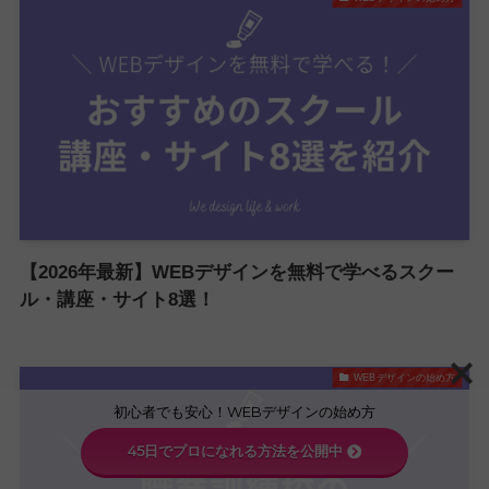
【2026年最新】WEBデザインを無料で学べるスクー
ル・講座・サイト8選！
WEBデザインの始め方
初心者でも安心！WEBデザインの始め方
45日でプロになれる方法を公開中