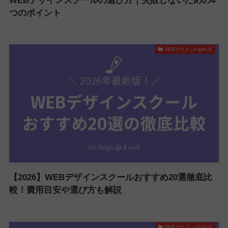
WEBデザインスクールの選び方｜失敗しないための4
つのポイント
WEBデザインの始め方
【2026】WEBデザインスクールおすすめ20選徹底比
較！費用目安や選び方も解説
WEBデザインの始め方