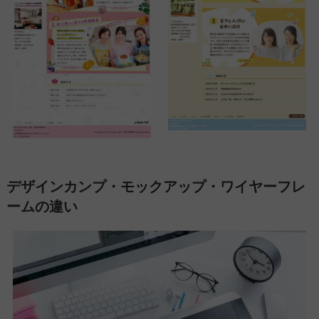
デザインカンプ・モックアップ・ワイヤーフレ
ームの違い