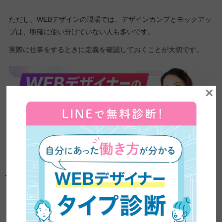
ただし、WEBデザインの現場では、デザインカンプとモックアッ
プは、明確に使い分けていない人も多いです。
実際に仕事をするときに定義を確認しておくことが大切です。
×
デザインカンプの作成手順