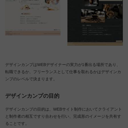
デザインカンプはWEBデザイナーの実力が1番出る場所であり、
転職できるか、フリーランスとして仕事を取れるかはデザインカ
ンプのレベルで決まります。
デザインカンプの目的
デザインカンプの目的は、WEBサイト制作においてクライアント
と制作者の相互ですり合わせを行い、完成形のイメージを共有す
ることです。