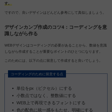
す。
ですので、良いデザインはどんどん参考にして真似しましょう。
デザインカンプ作成のコツ4：コーディングを意
識しながら作る
WEBデザインはコーディングの必要があることから、数値を意識
しながら作成することが重要なポイントのひとつになります。
このためには、以下の点に留意して作成すると良いでしょう。
コーディングのために留意する点
単位をpx（ピクセル）にする
小数点ではなく、整数値にする
WEB上で再現できるフォントにする
色の配色に統一感をもたせ、明確にする