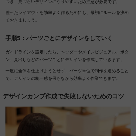
つき、見づらいデザインになりやすいため注意が必要です。
整ったレイアウトを効率よく作るためにも、最初にルールを決め
ておきましょう。
手順5：パーツごとにデザインをしていく
ガイドラインを設定したら、ヘッダーやメインビジュアル、ボタ
ン、見出しなどのパーツごとにデザインを作成していきます。
一度に全体を仕上げようとせず、パーツ単位で制作を進めること
で、デザインの統一感を保ちながら効率よく作業できます。
デザインカンプ作成で失敗しないためのコツ