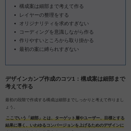
構成案は細部まで考えて作る
レイヤーの整理をする
オリジナリティを求めすぎない
コーディングを意識しながら作る
作りやすいところから取り掛かる
最初の案に縛られすぎない
デザインカンプ作成のコツ1：構成案は細部まで
考えて作る
最初の段階で作成する構成は細部までしっかりと考えて作りまし
ょう。
ここでいう「細部」とは、ターゲット層やユーザー、目標とする
結果に導く、いわゆるコンバージョンを上げるためのデザインに