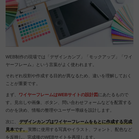
WEB制作の現場では「デザインカンプ」「モックアップ」「ワイ
ヤーフレーム」という言葉がよく使われます。
それぞれ役割や作成する目的が異なるため、違いを理解しておく
ことが重要です。
まず、
ワイヤーフレームはWEBサイトの設計図
にあたるもので
す。見出しや画像、ボタン、問い合わせフォームなどを配置する
のかを決め、情報の整理やユーザー導線を設計します。
次に、
デザインカンプはワイヤーフレームをもとに作成する完成
見本
です。
実際に使用する写真やイラスト、フォント、配色など
を反映し、完成後のWEBサイトを再現します。