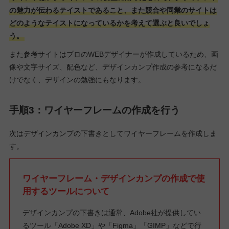
の魅力が伝わるテイストであること、また競合や同業のサイトは
どのようなテイストになっているかを考えて選ぶと良いでしょ
う。
また参考サイトはプロのWEBデザイナーが作成しているため、画
像や文字サイズ、配色など、デザインカンプ作成の参考になるだ
けでなく、デザインの勉強にもなります。
手順3：ワイヤーフレームの作成を行う
次はデザインカンプの下書きとしてワイヤーフレームを作成しま
す。
ワイヤーフレーム・デザインカンプの作成で使
用するツールについて
デザインカンプの下書きは通常、Adobe社が提供してい
るツール「Adobe XD」や「Figma」「GIMP」などで行