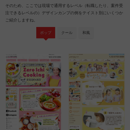
そのため、ここでは現場で通用するレベル（転職したり、案件受
注できるレベルの）デザインカンプの例をテイスト別にいくつか
ご紹介しますね。
ポップ
クール
和風