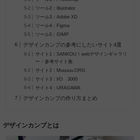
ツール2：Illustrator
ツール3：Adobe XD
ツール4：Figma
ツール5：GIMP
デザインカンプの参考にしたいサイト4選
サイト1：SANKOU！webデザインギャラリ
ー・参考サイト集
サイト2：Muuuuu.ORG
サイト3：I/O 3000
サイト4：URAGAWA
デザインカンプの作り方まとめ
デザインカンプとは