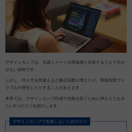
デザインカンプは、完成イメージを関係者と共有するうえで欠か
せない資料です。
しかし、作り方を間違えると修正回数が増えたり、実装段階でト
ラブルが発生したりすることがあります。
本章では、デザインカンプ作成で失敗を防ぐために押さえておき
たい6つのコツを紹介します。
デザインカンプで失敗しないためのコツ