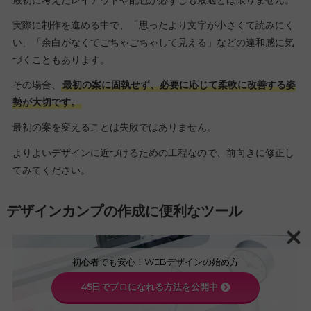
実際に制作を進める中で、「思ったより文字が小さくて読みにく
い」「余白がなくてごちゃごちゃして見える」などの違和感に気
づくこともあります。
その場合、
最初の案に固執せず、必要に応じて柔軟に改善する姿
勢が大切です。
最初の案を変えることは失敗ではありません。
よりよいデザインに近づけるための工程なので、前向きに修正し
てみてください。
デザインカンプの作成に便利なツール
初心者でも安心！WEBデザインの始め方
45日でプロになれる方法を公開中