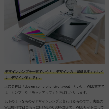
デザインカンプを一言でいうと、デザインの「完成見本」もしく
は「デザイン案」です。
正式名称は「design comprehensive layout」といい、WEB業界で
は「カンプ」や「モックアップ」と呼ばれたりします。
以下のようなものがデザインカンプと言われるものです。実際の
WEB制作ではこちらにHTMLやCSSを加えて、WEBサイトにして