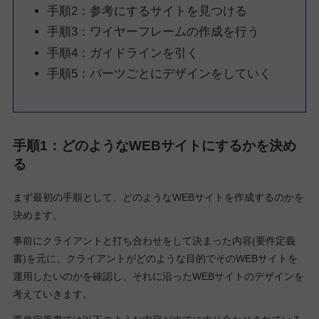
手順2：参考にするサイトを見つける
手順3：ワイヤーフレームの作成を行う
手順4：ガイドラインを引く
手順5：パーツごとにデザインをしていく
手順1：どのようなWEBサイトにするかを決め
る
まず最初の手順として、どのようなWEBサイトを作成するのかを
決めます。
事前にクライアントと打ち合わせをして決まった内容(要件定義
書)を元に、クライアントがどのような目的でそのWEBサイトを
運用したいのかを確認し、それに沿ったWEBサイトのデザインを
考えていきます。