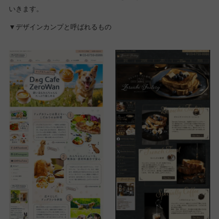
いきます。
▼デザインカンプと呼ばれるもの