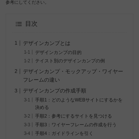
参考にしてください。
目次
デザインカンプとは
デザインカンプの目的
テイスト別のデザインカンプの例
デザインカンプ・モックアップ・ワイヤー
フレームの違い
デザインカンプの作成手順
手順1：どのようなWEBサイトにするかを
決める
手順2：参考にするサイトを見つける
手順3：ワイヤーフレームの作成を行う
手順4：ガイドラインを引く