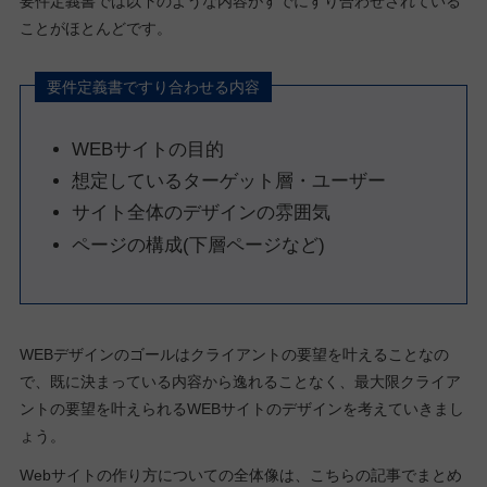
要件定義書では以下のような内容がすでにすり合わせされている
ことがほとんどです。
要件定義書ですり合わせる内容
WEBサイトの目的
想定しているターゲット層・ユーザー
サイト全体のデザインの雰囲気
ページの構成(下層ページなど)
WEBデザインのゴールはクライアントの要望を叶えることなの
で、既に決まっている内容から逸れることなく、最大限クライア
ントの要望を叶えられるWEBサイトのデザインを考えていきまし
ょう。
Webサイトの作り方についての全体像は、こちらの記事でまとめ