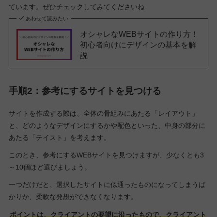
ています。ぜひチェックしてみてくださいね
あわせて読みたい
オシャレなWEBサイトの作り方！
初心者向けにデザインの基本を解
説
手順2：参考にするサイトを見つける
サイトを作成する際は、全体の骨組みにあたる「レイアウト」
と、どのようなデザインにするかや配色といった、中身の部分に
あたる「テイスト」を考えます。
このとき、参考にするWEBサイトを見つけますが、少なくとも3
～10個ほど選びましょう。
一つだけだと、選択したサイトに似通ったものになってしまうば
かりか、柔軟な発想ができなくなります。
ポイントは、クライアントの要望に沿ったもので、クライアント