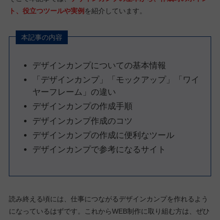
ト、役立つツールや実例
を紹介しています。
本記事の内容
デザインカンプについての基本情報
「デザインカンプ」「モックアップ」「ワイ
ヤーフレーム」の違い
デザインカンプの作成手順
デザインカンプ作成のコツ
デザインカンプの作成に便利なツール
デザインカンプで参考になるサイト
読み終える頃には、仕事につながるデザインカンプを作れるよう
になっているはずです。これからWEB制作に取り組む方は、ぜひ