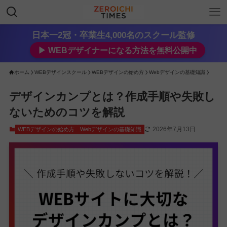
日本一2冠・卒業生4,000名のスクール監修
▶︎ WEBデザイナーになる方法を無料公開中
ホーム
WEBデザインスクール
WEBデザインの始め方
Webデザインの基礎知識
デザインカンプとは？作成手順や失敗し
ないためのコツを解説
2026年7月13日
WEBデザインの始め方
Webデザインの基礎知識