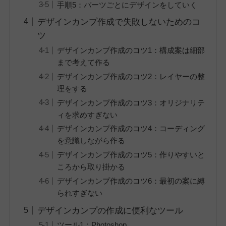
手順5：パーツごとにデザインをしていく
デザインカンプ作成で失敗しないためのコ
ツ
デザインカンプ作成のコツ1：構成案は細部
まで考えて作る
デザインカンプ作成のコツ2：レイヤーの整
理をする
デザインカンプ作成のコツ3：オリジナリテ
ィを求めすぎない
デザインカンプ作成のコツ4：コーディング
を意識しながら作る
デザインカンプ作成のコツ5：作りやすいと
ころから取り掛かる
デザインカンプ作成のコツ6：最初の案に縛
られすぎない
デザインカンプの作成に便利なツール
ツール1：Photoshop