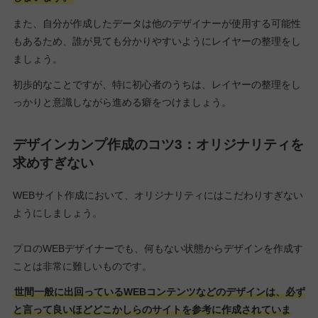
また、自分が作成したデータは他のデザイナーが使用する可能性
もあるため、誰が見ても分かりやすいようにレイヤーの整理をし
ましょう。
初歩的なことですが、特に初心者のうちは、レイヤーの整理をし
っかりと意識しながら進める癖をつけましょう。
デザインカンプ作成のコツ3：オリジナリティを
求めすぎない
WEBサイト作成において、オリジナリティにはこだわりすぎない
ようにしましょう。
プロのWEBデザイナーでも、何もない状態からデザインを作成す
ことは非常に難しいものです。
世間一般に出回っているWEBコンテンツなどのデザインは、必ず
と言って良いほどどこかしらのサイトを参考に作成されていま