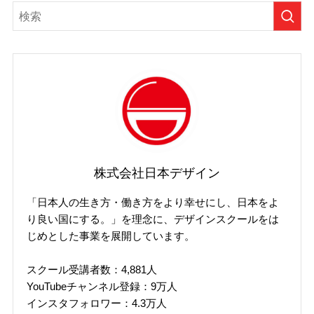
株式会社日本デザイン
「日本人の生き方・働き方をより幸せにし、日本をよ
り良い国にする。」を理念に、デザインスクールをは
じめとした事業を展開しています。
スクール受講者数：4,881人
YouTubeチャンネル登録：9万人
インスタフォロワー：4.3万人