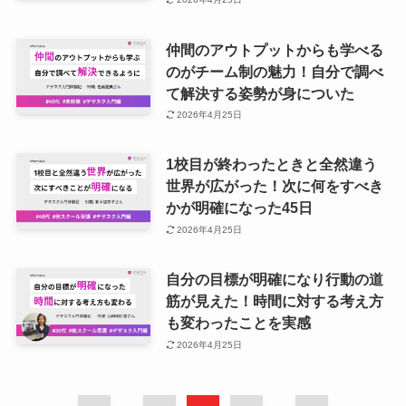
仲間のアウトプットからも学べる
のがチーム制の魅力！自分で調べ
て解決する姿勢が身についた
2026年4月25日
1校目が終わったときと全然違う
世界が広がった！次に何をすべき
かが明確になった45日
2026年4月25日
自分の目標が明確になり行動の道
筋が見えた！時間に対する考え方
も変わったことを実感
2026年4月25日