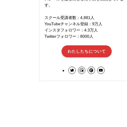
す。
スクール受講者数：4,881人
YouTubeチャンネル登録：9万人
インスタフォロワー：4.3万人
Twitterフォロワー：8000人
わたしたちについて