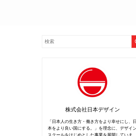
株式会社日本デザイン
「日本人の生き方・働き方をより幸せにし、
本をより良い国にする。」を理念に、デザイ
スクールをはじめとした事業を展開していま