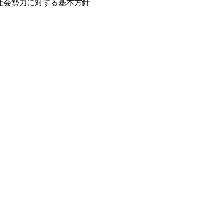
社会勢力に対する基本方針