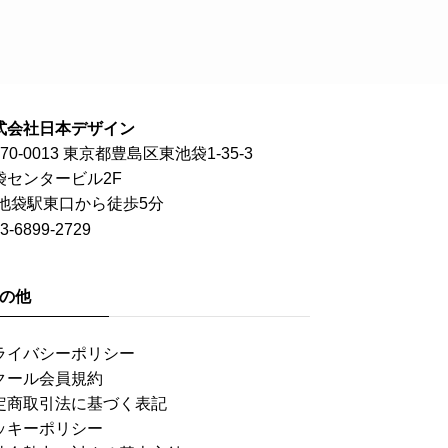
式会社日本デザイン
70-0013 東京都豊島区東池袋1-35-3
袋センタービル2F
R池袋駅東口から徒歩5分
3-6899-2729
の他
ライバシーポリシー
クール会員規約
定商取引法に基づく表記
ッキーポリシー