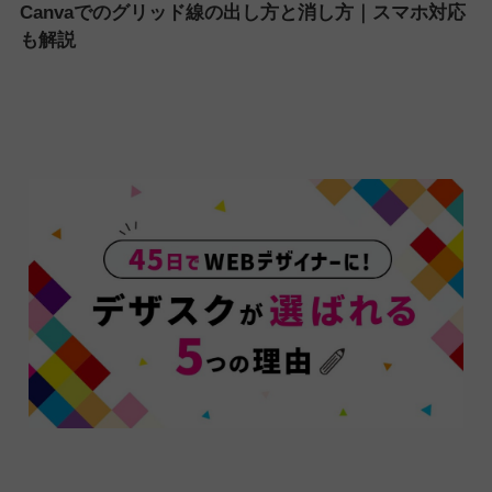
Canvaでのグリッド線の出し方と消し方｜スマホ対応
も解説