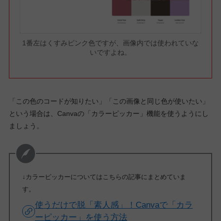
1番左はくすみピンク色ですが、画像内では使われていな
いですよね。
「この色のコードが知りたい」「この画像と同じ色が使いたい」
という場合は、Canvaの「カラーピッカー」機能を使うようにし
ましょう。
↓カラーピッカーについてはこちらの記事にまとめていま
す。
使うだけで脱「素人感」！Canvaで「カラ
ーピッカー」を使う方法