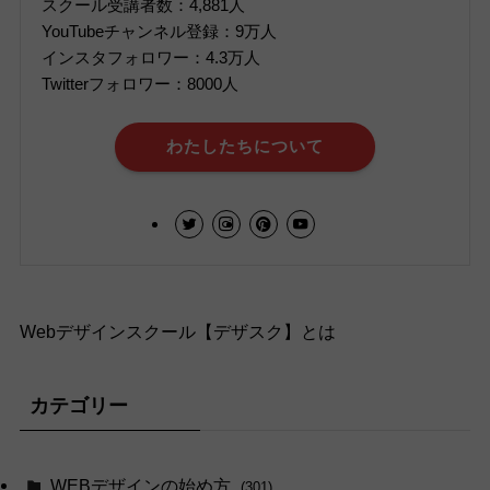
スクール受講者数：4,881人
YouTubeチャンネル登録：9万人
インスタフォロワー：4.3万人
Twitterフォロワー：8000人
わたしたちについて
Webデザインスクール【デザスク】とは
カテゴリー
WEBデザインの始め方
(301)