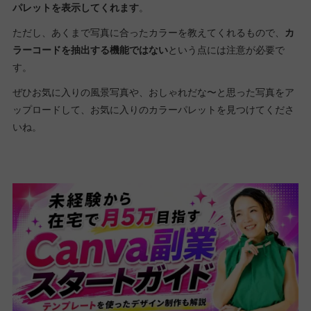
パレットを表示してくれます
。
ただし、あくまで写真に合ったカラーを教えてくれるもので、
カ
ラーコードを抽出する機能ではない
という点には注意が必要で
す。
ぜひお気に入りの風景写真や、おしゃれだな〜と思った写真をア
ップロードして、お気に入りのカラーパレットを見つけてくださ
いね。