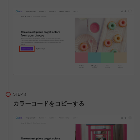
STEP
カラーコードをコピーする