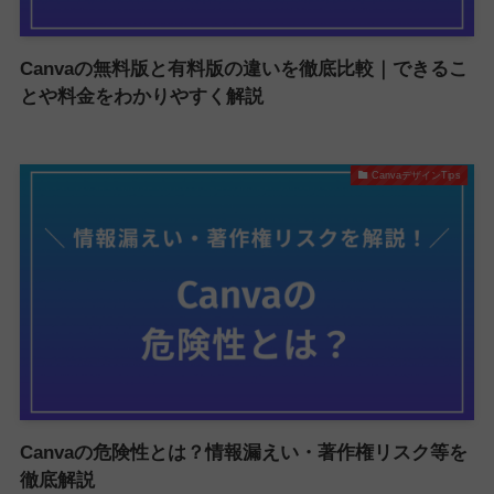
Canvaの無料版と有料版の違いを徹底比較｜できるこ
とや料金をわかりやすく解説
CanvaデザインTips
Canvaの危険性とは？情報漏えい・著作権リスク等を
徹底解説