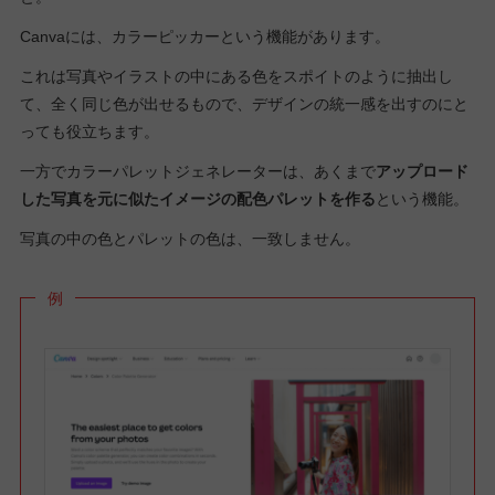
Canvaには、カラーピッカーという機能があります。
これは写真やイラストの中にある色をスポイトのように抽出し
て、全く同じ色が出せるもので、デザインの統一感を出すのにと
っても役立ちます。
一方でカラーパレットジェネレーターは、あくまで
アップロード
した写真を元に似たイメージの配色パレットを作る
という機能。
写真の中の色とパレットの色は、一致しません。
例