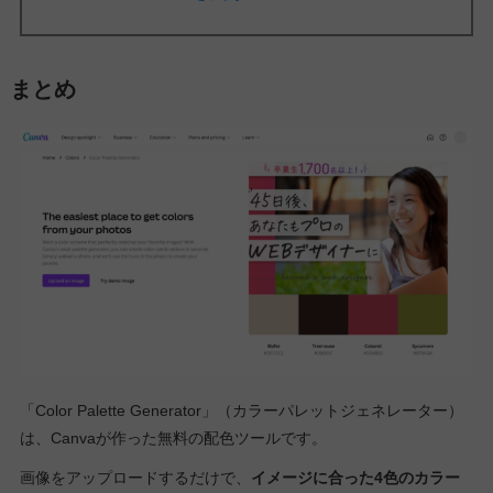
まとめ
「Color Palette Generator」（カラーパレットジェネレーター）
は、Canvaが作った無料の配色ツールです。
画像をアップロードするだけで、
イメージに合った4色のカラー