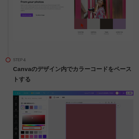
STEP
Canvaのデザイン内でカラーコードをペース
トする