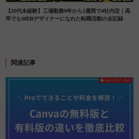
【20代未経験】工場勤務9年から1週間で4社内定｜高
卒でもWEBデザイナーになれた転職活動の全記録
関連記事
CanvaデザインTips