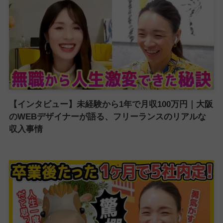
【インタビュー】未経験から1年で月収100万円｜大阪
のWEBデザイナーが語る、フリーランスのリアルな
収入事情