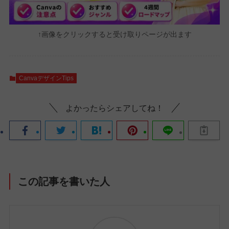
↑画像をクリックすると受け取りページが出ます
CanvaデザインTips
よかったらシェアしてね！
この記事を書いた人