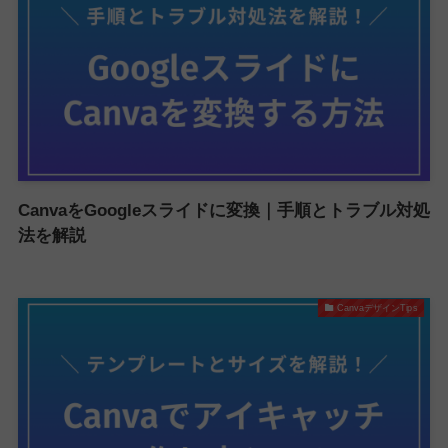
CanvaをGoogleスライドに変換｜手順とトラブル対処
法を解説
CanvaデザインTips