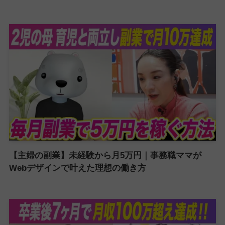
【主婦の副業】未経験から月5万円｜事務職ママが
Webデザインで叶えた理想の働き方