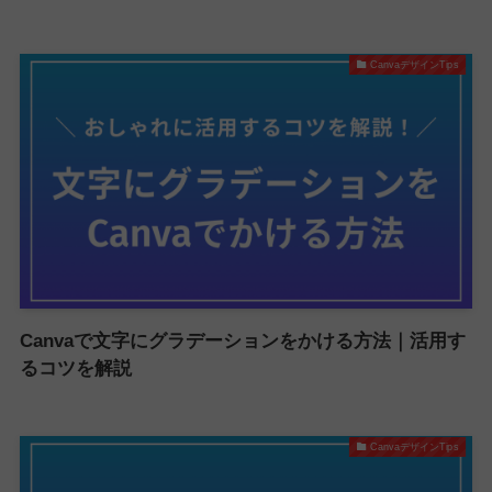
CanvaデザインTips
Canvaで文字にグラデーションをかける方法｜活用す
るコツを解説
CanvaデザインTips