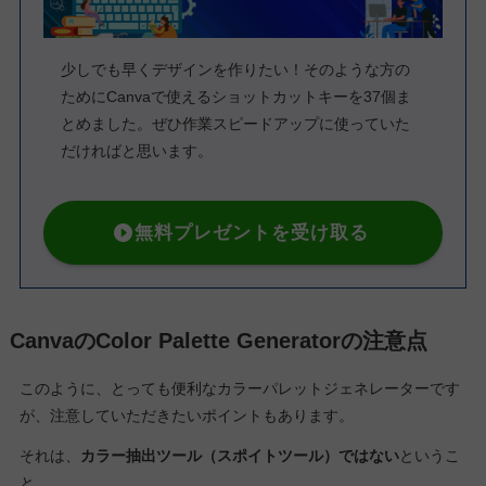
少しでも早くデザインを作りたい！そのような方の
ためにCanvaで使えるショットカットキーを37個ま
とめました。ぜひ作業スピードアップに使っていた
だければと思います。
無料プレゼントを受け取る
CanvaのColor Palette Generatorの注意点
このように、とっても便利なカラーパレットジェネレーターです
が、注意していただきたいポイントもあります。
それは、
カラー抽出ツール（スポイトツール）ではない
というこ
と。