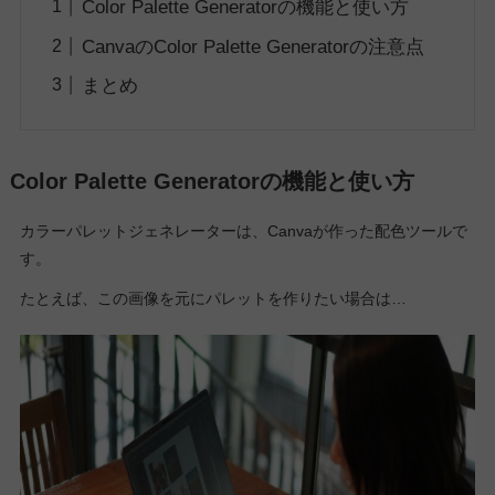
Color Palette Generatorの機能と使い方
CanvaのColor Palette Generatorの注意点
まとめ
Color Palette Generatorの機能と使い方
カラーパレットジェネレーターは、Canvaが作った配色ツールで
す。
たとえば、この画像を元にパレットを作りたい場合は…