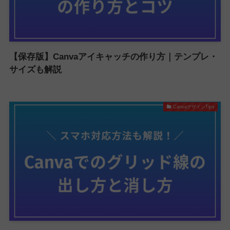
【保存版】Canvaアイキャッチの作り方｜テンプレ・
サイズも解説
CanvaデザインTips