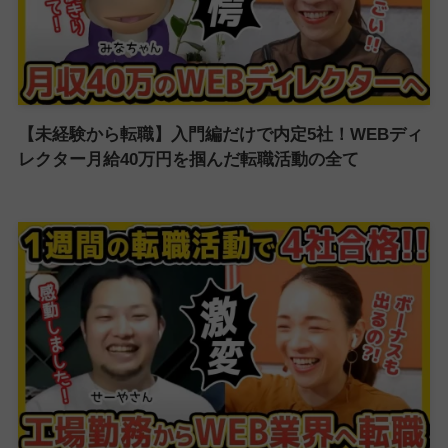
【未経験から転職】入門編だけで内定5社！WEBディ
レクター月給40万円を掴んだ転職活動の全て