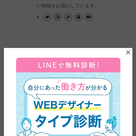
い情報をお届けしています。
×
卒業生実績インタビュー