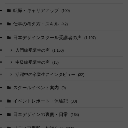
転職・キャリアアップ
(100)
仕事の考え方・スキル
(42)
日本デザインスクール受講者の声
(1,197)
入門編受講生の声
(1,150)
中級編受講生の声
(13)
活躍中の卒業生にインタビュー
(32)
スクールイベント案内
(9)
イベントレポート・体験記
(30)
日本デザインの裏側・日常
(164)
メディア掲載・お知らせ