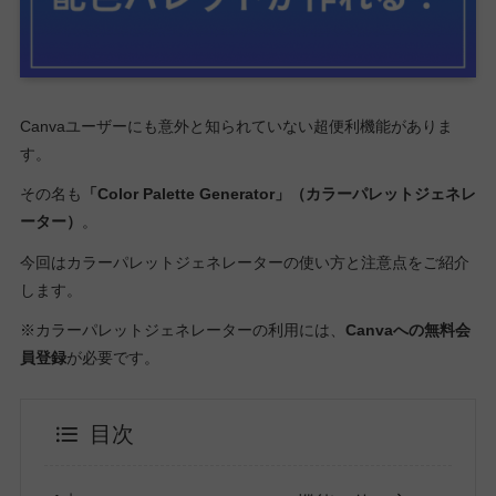
Canvaユーザーにも意外と知られていない超便利機能がありま
す。
その名も
「Color Palette Generator」（カラーパレットジェネレ
ーター）
。
今回はカラーパレットジェネレーターの使い方と注意点をご紹介
します。
※カラーパレットジェネレーターの利用には、
Canvaへの無料会
員登録
が必要です。
目次