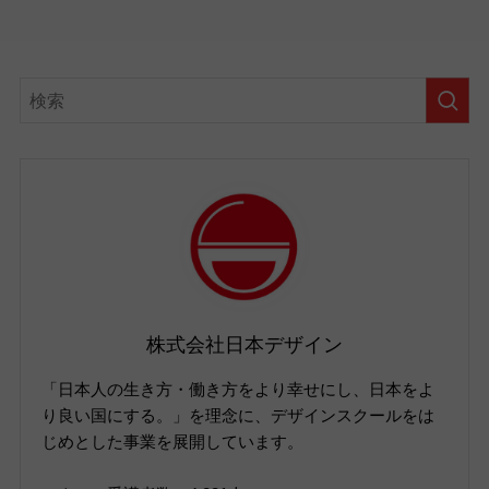
株式会社日本デザイン
「日本人の生き方・働き方をより幸せにし、日本をよ
り良い国にする。」を理念に、デザインスクールをは
じめとした事業を展開しています。