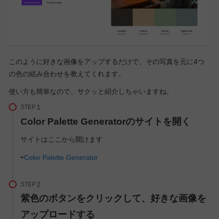
このように好きな画像をアップするだけで、その写真を元に4つ
の色の組み合わせを教えてくれます。
使い方も簡単なので、サクッと紹介しちゃいますね。
STEP
Color Palette Generatorのサイトを開く
サイトはここから開けます
⇨
Color Palette Generator
STEP
紫色のボタンをクリックして、好きな画像を
アップロードする