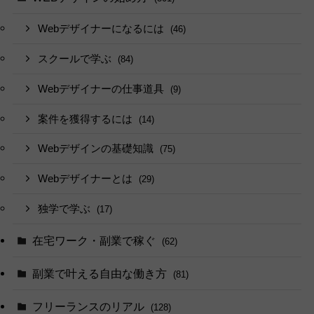
Webデザイナーになるには
(46)
スクールで学ぶ
(84)
Webデザイナーの仕事道具
(9)
案件を獲得するには
(14)
Webデザインの基礎知識
(75)
Webデザイナーとは
(29)
独学で学ぶ
(17)
在宅ワーク・副業で稼ぐ
(62)
副業で叶える自由な働き方
(81)
フリーランスのリアル
(128)