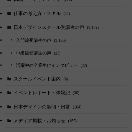
仕事の考え方・スキル
(42)
日本デザインスクール受講者の声
(1,197)
入門編受講生の声
(1,150)
中級編受講生の声
(13)
活躍中の卒業生にインタビュー
(32)
スクールイベント案内
(9)
イベントレポート・体験記
(30)
日本デザインの裏側・日常
(164)
メディア掲載・お知らせ
(169)