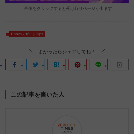
↑画像をクリックすると受け取りページが出ます
CanvaデザインTips
よかったらシェアしてね！
この記事を書いた人