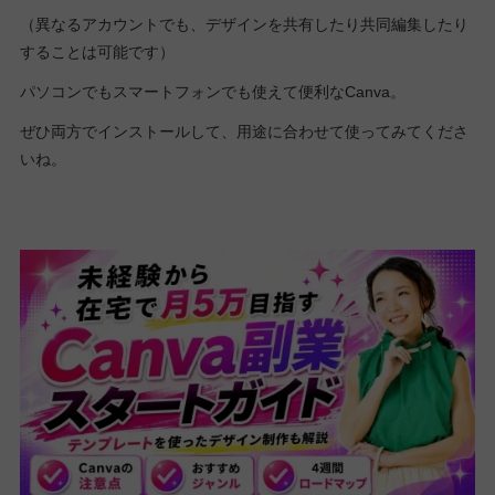
（異なるアカウントでも、デザインを共有したり共同編集したり
することは可能です）
パソコンでもスマートフォンでも使えて便利なCanva。
ぜひ両方でインストールして、用途に合わせて使ってみてくださ
いね。