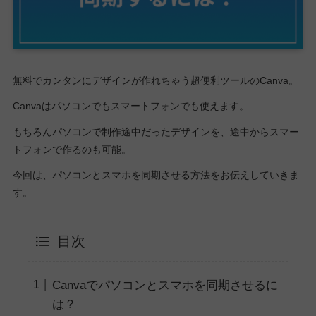
無料でカンタンにデザインが作れちゃう超便利ツールのCanva。
Canvaはパソコンでもスマートフォンでも使えます。
もちろんパソコンで制作途中だったデザインを、途中からスマー
トフォンで作るのも可能。
今回は、パソコンとスマホを同期させる方法をお伝えしていきま
す。
目次
Canvaでパソコンとスマホを同期させるに
は？