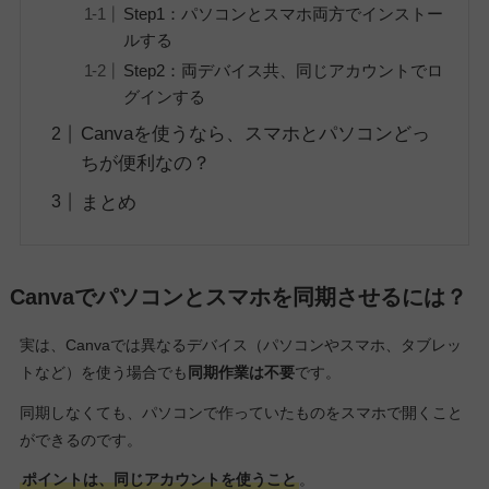
Step1：パソコンとスマホ両方でインストー
ルする
Step2：両デバイス共、同じアカウントでロ
グインする
Canvaを使うなら、スマホとパソコンどっ
ちが便利なの？
まとめ
Canvaでパソコンとスマホを同期させるには？
実は、Canvaでは異なるデバイス（パソコンやスマホ、タブレッ
トなど）を使う場合でも
同期作業は不要
です。
同期しなくても、パソコンで作っていたものをスマホで開くこと
ができるのです。
ポイントは、同じアカウントを使うこと
。