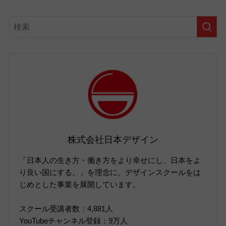
株式会社日本デザイン
「日本人の生き方・働き方をより幸せにし、日本をよ
り良い国にする。」を理念に、デザインスクールをは
じめとした事業を展開しています。
スクール受講者数：4,881人
YouTubeチャンネル登録：9万人