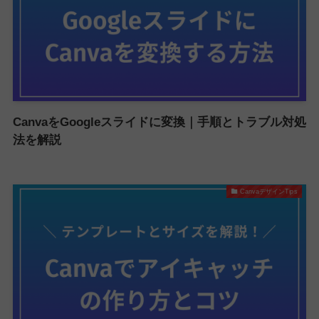
CanvaをGoogleスライドに変換｜手順とトラブル対処
法を解説
CanvaデザインTips