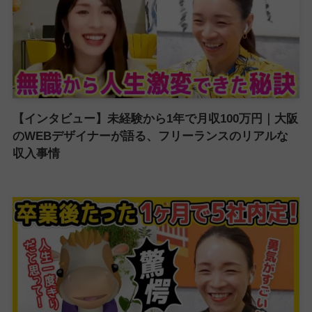
【インタビュー】未経験から1年で月収100万円｜大阪
のWEBデザイナーが語る、フリーランスのリアルな
収入事情