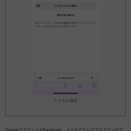
スマホの場合
GoogleアカウントやFacebook、メールアドレスでログインがで