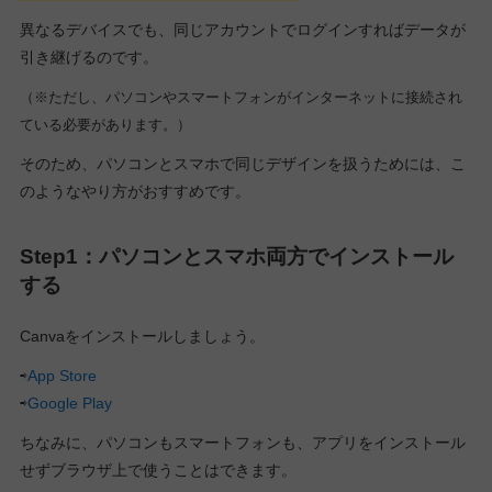
異なるデバイスでも、同じアカウントでログインすればデータが
引き継げるのです。
（※ただし、パソコンやスマートフォンがインターネットに接続され
ている必要があります。）
そのため、パソコンとスマホで同じデザインを扱うためには、こ
のようなやり方がおすすめです。
Step1：パソコンとスマホ両方でインストール
する
Canvaをインストールしましょう。
⇨
App Store
⇨
Google Play
ちなみに、パソコンもスマートフォンも、アプリをインストール
せずブラウザ上で使うことはできます。