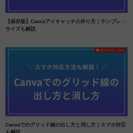
【保存版】Canvaアイキャッチの作り方｜テンプレ・
サイズも解説
CanvaデザインTips
Canvaでのグリッド線の出し方と消し方｜スマホ対応
も解説