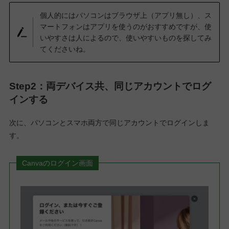
個人的にはパソコンはブラウザ上（アプリ無し）、ス
マートフォンはアプリを使うのがおすすめですが、使
いやすさは人によるので、使いやすいものを探してみ
てくださいね。
Step2：両デバイス共、同じアカウントでログ
インする
次に、パソコンとスマホ両方で同じアカウントでログインしま
す。
Canvaのログイン画面