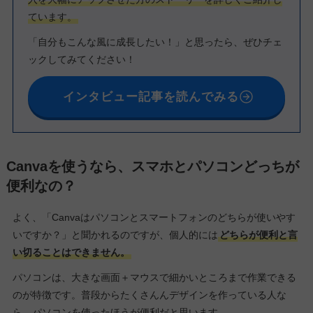
ています。
「自分もこんな風に成長したい！」と思ったら、ぜひチェ
ックしてみてください！
インタビュー記事を読んでみる
Canvaを使うなら、スマホとパソコンどっちが
便利なの？
よく、「Canvaはパソコンとスマートフォンのどちらが使いやす
いですか？」と聞かれるのですが、個人的には
どちらが便利と言
い切ることはできません。
パソコンは、大きな画面＋マウスで細かいところまで作業できる
のが特徴です。普段からたくさんんデザインを作っている人な
ら、パソコンを使ったほうが便利だと思います。