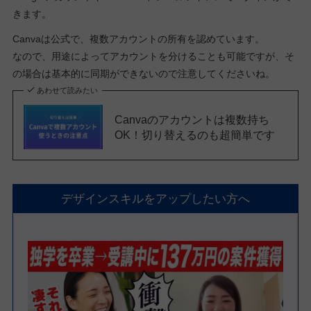
きます。
Canvaは公式で、複数アカウントの所有を認めています。
なので、用途によってアカウントを分けることも可能ですが、そ
の場合は基本的に同期ができないので注意してくださいね。
あわせて読みたい
Canvaのアカウントは複数持ち
OK！切り替えるのも超簡単です
デザインスキルをアップしたい方へ