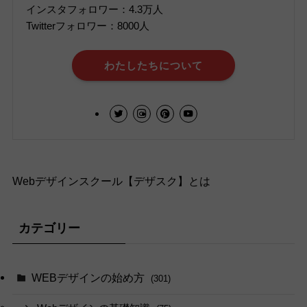
インスタフォロワー：4.3万人
Twitterフォロワー：8000人
わたしたちについて
Webデザインスクール【デザスク】とは
カテゴリー
WEBデザインの始め方
(301)