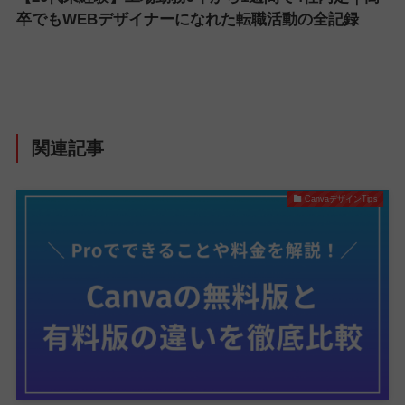
卒でもWEBデザイナーになれた転職活動の全記録
関連記事
CanvaデザインTips