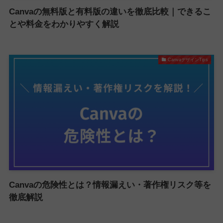
Canvaの無料版と有料版の違いを徹底比較｜できるこ
とや料金をわかりやすく解説
CanvaデザインTips
Canvaの危険性とは？情報漏えい・著作権リスク等を
徹底解説