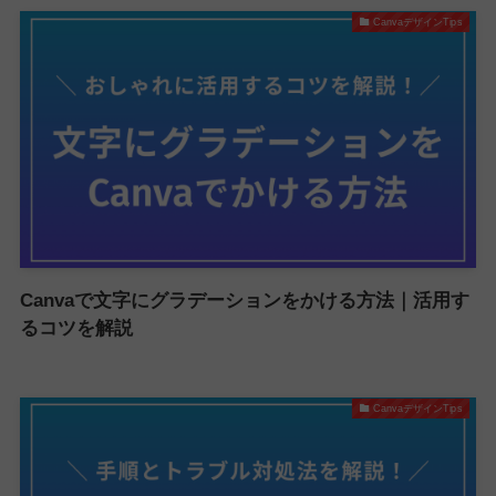
CanvaデザインTips
Canvaで文字にグラデーションをかける方法｜活用す
るコツを解説
CanvaデザインTips