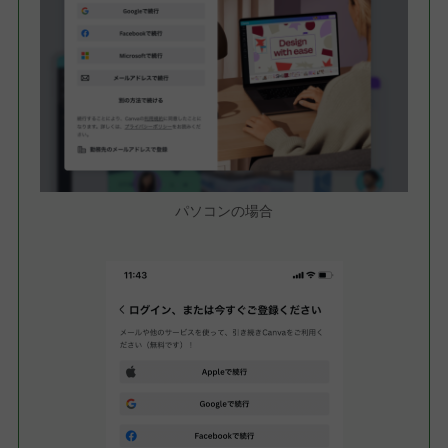
パソコンの場合