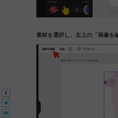
素材を選択し、左上の「画像を