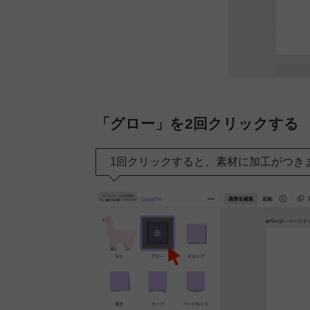
「グロー」を2回クリックする
1回クリックすると、素材に加工がつき