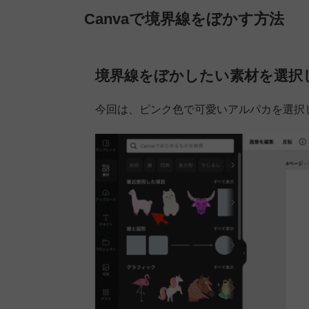
Canvaで境界線をぼかす方法
境界線をぼかしたい素材を選択
今回は、ピンク色で可愛いアルパカを選択