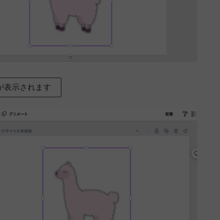
が表示されます