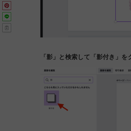
「影」と検索して「影付き」を