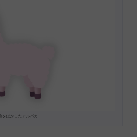
線をぼかしたアルパカ