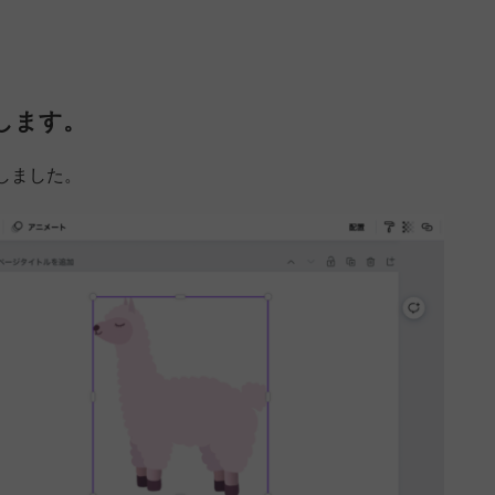
します。
しました。