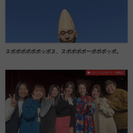
ヌポポポポポポッポヌ、ヌポポポポーポポポッポ。
イベントレポート・体験記