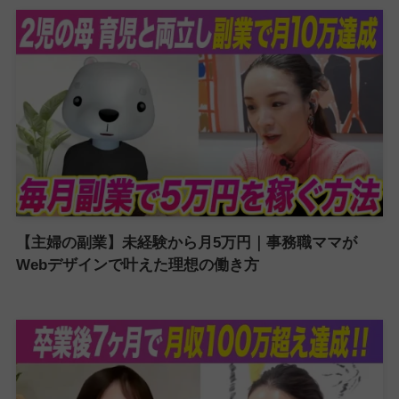
【主婦の副業】未経験から月5万円｜事務職ママが
Webデザインで叶えた理想の働き方