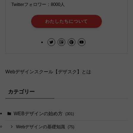
Twitterフォロワー：8000人
わたしたちについて
Webデザインスクール【デザスク】とは
カテゴリー
WEBデザインの始め方
(301)
Webデザインの基礎知識
(75)