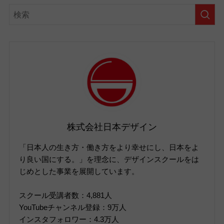
株式会社日本デザイン
「日本人の生き方・働き方をより幸せにし、日本をよ
り良い国にする。」を理念に、デザインスクールをは
じめとした事業を展開しています。
スクール受講者数：4,881人
YouTubeチャンネル登録：9万人
インスタフォロワー：4.3万人