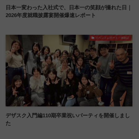
日本一変わった入社式で、日本一の笑顔が撮れた日｜
2026年度就職披露宴開催爆速レポート
イベントレポート・体験記
デザスク入門編110期卒業祝いパーティを開催しまし
た