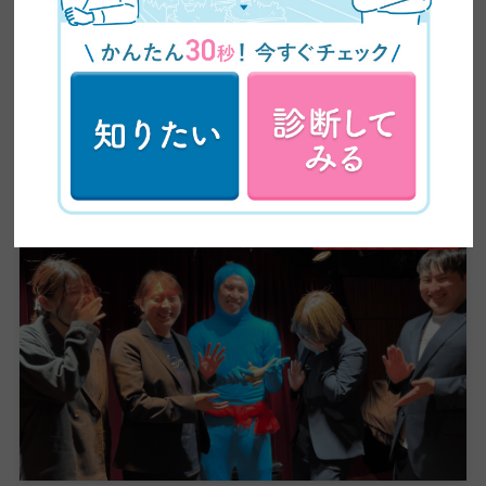
卒でもWEBデザイナーになれた転職活動の全記録
関連記事
日本デザインの裏側・日常