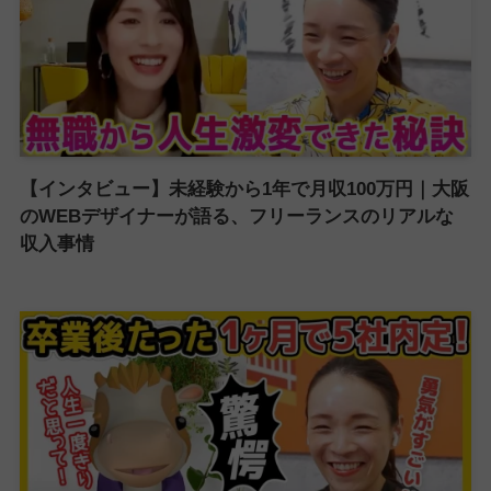
【インタビュー】未経験から1年で月収100万円｜大阪
のWEBデザイナーが語る、フリーランスのリアルな
収入事情