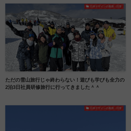
日本デザインの裏側・日常
ただの雪山旅行じゃ終わらない！遊びも学びも全力の
2泊3日社員研修旅行に行ってきました＾＾
日本デザインの裏側・日常