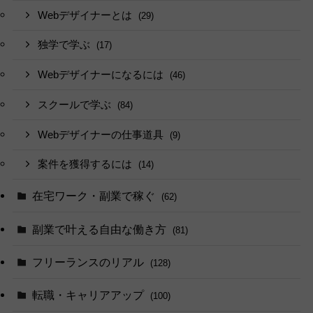
Webデザイナーとは
(29)
独学で学ぶ
(17)
Webデザイナーになるには
(46)
スクールで学ぶ
(84)
Webデザイナーの仕事道具
(9)
案件を獲得するには
(14)
在宅ワーク・副業で稼ぐ
(62)
副業で叶える自由な働き方
(81)
フリーランスのリアル
(128)
転職・キャリアアップ
(100)