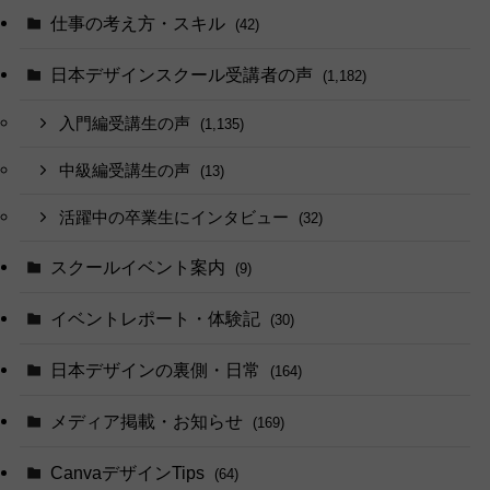
仕事の考え方・スキル
(42)
日本デザインスクール受講者の声
(1,182)
入門編受講生の声
(1,135)
中級編受講生の声
(13)
活躍中の卒業生にインタビュー
(32)
スクールイベント案内
(9)
イベントレポート・体験記
(30)
日本デザインの裏側・日常
(164)
メディア掲載・お知らせ
(169)
CanvaデザインTips
(64)