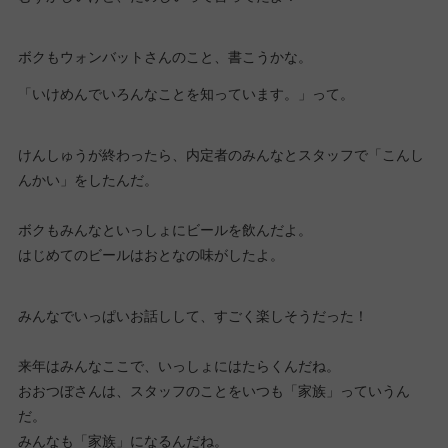
ボクもウォンバットさんのこと、書こうかな。
「いけめんでいろんなことを知っています。」って。
けんしゅうが終わったら、内定者のみんなとスタッフで「こんし
んかい」をしたんだ。
ボクもみんなといっしょにビールを飲んだよ。
はじめてのビールはおとなの味がしたよ。
みんなでいっぱいお話しして、すごく楽しそうだった！
来年はみんなここで、いっしょにはたらくんだね。
おおつぼさんは、スタッフのことをいつも「家族」っていうん
だ。
みんなも「家族」になるんだね。