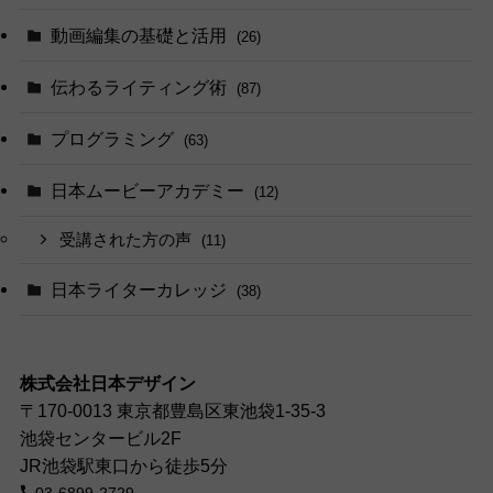
動画編集の基礎と活用
(26)
伝わるライティング術
(87)
プログラミング
(63)
日本ムービーアカデミー
(12)
受講された方の声
(11)
日本ライターカレッジ
(38)
株式会社日本デザイン
〒170-0013 東京都豊島区東池袋1-35-3
池袋センタービル2F
JR池袋駅東口から徒歩5分
03-6899-2729