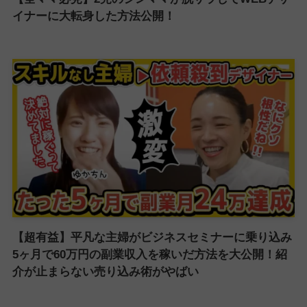
イナーに大転身した方法公開！
【超有益】平凡な主婦がビジネスセミナーに乗り込み
5ヶ月で60万円の副業収入を稼いだ方法を大公開！紹
介が止まらない売り込み術がやばい