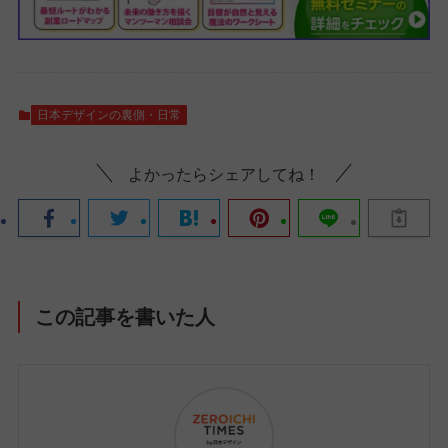
日本デザインの裏側・日常
よかったらシェアしてね！
この記事を書いた人