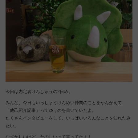
今日は内定者けんしゅうの2日め。
みんな、今日もいっしょうけんめい仲間のことをかんがえて、
「他己紹介記事」ってゆうのを書いていたよ。
たくさんインタビューをして、いっぱいいろんなことを知れたみ
たい。
むずかしいけど、たのしいって言ってたよ！