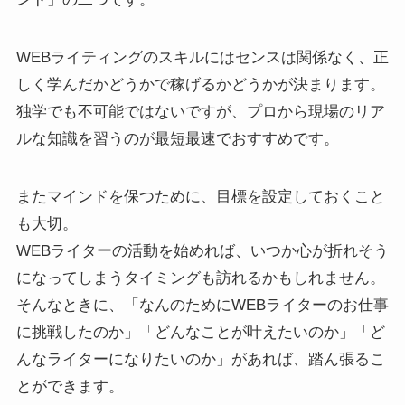
WEBライティングのスキルにはセンスは関係なく、正
しく学んだかどうかで稼げるかどうかが決まります。
独学でも不可能ではないですが、プロから現場のリア
ルな知識を習うのが最短最速でおすすめです。
またマインドを保つために、目標を設定しておくこと
も大切。
WEBライターの活動を始めれば、いつか心が折れそう
になってしまうタイミングも訪れるかもしれません。
そんなときに、「なんのためにWEBライターのお仕事
に挑戦したのか」「どんなことが叶えたいのか」「ど
んなライターになりたいのか」があれば、踏ん張るこ
とができます。