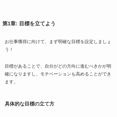
第1章: 目標を立てよう
お仕事獲得に向けて、まず明確な目標を設定しましょ
う！
目標があることで、自分がどの方向に進むべきかが明
確になりますし、モチベーションも高めることができ
ます。
具体的な目標の立て方