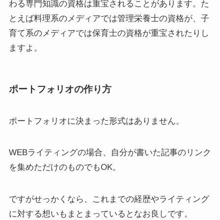
わる専門知識の資格は重宝されることがあります。た
とえば料理系のメディアでは管理栄養士の資格が、子
育て系のメディアでは保育士の資格が重宝されたりし
ますよ。
ポートフォリオの作り方
ポートフォリオに決まった形式はありません。
WEBライティングの場合、自分が書いた記事のリンク
を集めただけのものでもOK。
ですがせっかくなら、これまでの経歴やライティング
に対する想いもまとまっているとなお良しです。