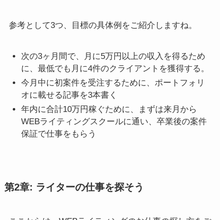
参考として3つ、目標の具体例をご紹介しますね。
次の3ヶ月間で、月に5万円以上の収入を得るため
に、最低でも月に4件のクライアントを獲得する。
今月中に初案件を受注するために、ポートフォリ
オに載せる記事を3本書く
年内に合計10万円稼ぐために、まずは来月から
WEBライティングスクールに通い、卒業後の案件
保証で仕事をもらう
第2章: ライターの仕事を探そう