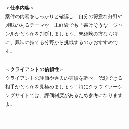
＜
仕事内容
＞
案件の内容をしっかりと確認し、自分の得意な分野や
興味のあるテーマか、未経験でも「書けそうな」ジャ
ンルかどうかを判断しましょう。未経験の方なら特
に、興味の持てる分野から挑戦するのがおすすめで
す。
＜
クライアントの信頼性
＞
クライアントの評価や過去の実績を調べ、信頼できる
相手かどうかを見極めましょう！特にクラウドソーシ
ングサイトでは、評価制度があるため参考になります
よ。