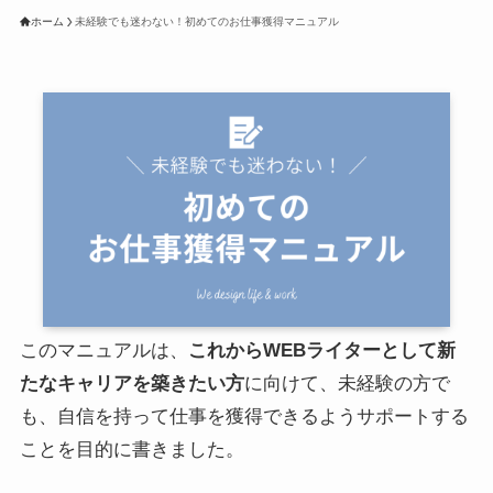
ホーム
未経験でも迷わない！初めてのお仕事獲得マニュアル
このマニュアルは、
これからWEBライターとして新
たなキャリアを築きたい方
に向けて、未経験の方で
も、自信を持って仕事を獲得できるようサポートする
ことを目的に書きました。