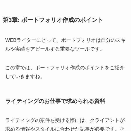
第3章: ポートフォリオ作成のポイント
WEBライターにとって、ポートフォリオは自分のスキ
ルや実績をアピールする重要なツールです。
この章では、ポートフォリオ作成のポイントをご紹介
していきますね。
ライティングのお仕事で求められる資料
ライティングの案件を受ける際には、クライアントが
求める情報やスタイルに合わせた記事が必要です。そ