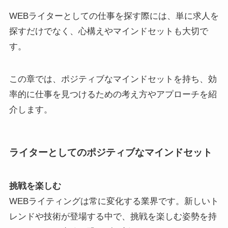
WEBライターとしての仕事を探す際には、単に求人を
探すだけでなく、心構えやマインドセットも大切で
す。
この章では、ポジティブなマインドセットを持ち、効
率的に仕事を見つけるための考え方やアプローチを紹
介します。
ライターとしてのポジティブなマインドセット
挑戦を楽しむ
WEBライティングは常に変化する業界です。新しいト
レンドや技術が登場する中で、挑戦を楽しむ姿勢を持