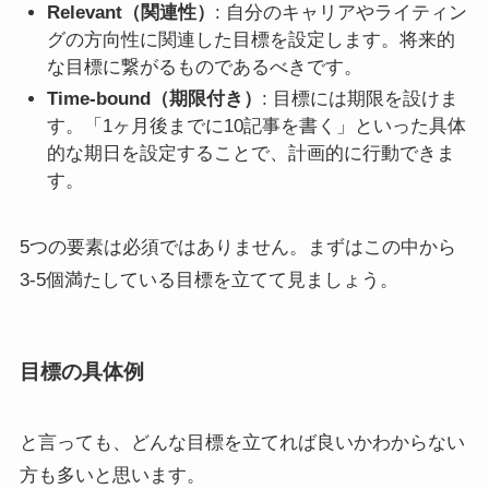
Relevant（関連性）
: 自分のキャリアやライティン
グの方向性に関連した目標を設定します。将来的
な目標に繋がるものであるべきです。
Time-bound（期限付き）
: 目標には期限を設けま
す。「1ヶ月後までに10記事を書く」といった具体
的な期日を設定することで、計画的に行動できま
す。
5つの要素は必須ではありません。まずはこの中から
3-5個満たしている目標を立てて見ましょう。
目標の具体例
と言っても、どんな目標を立てれば良いかわからない
方も多いと思います。