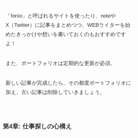
「foriio」と呼ばれるサイトを使ったり、noteや
X（Twitter）に記事をまとめつつ、WEBライターを始
めたきっかけや想いを書いておくのもおすすめです
よ！
また、ポートフォリオは定期的な更新が必須。
新しい記事が完成したら、その都度ポートフォリオに
加え、古い記事は削除していきましょう。
第4章: 仕事探しの心構え