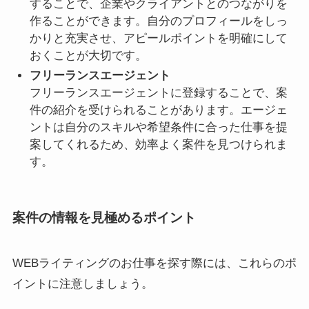
することで、企業やクライアントとのつながりを
作ることができます。自分のプロフィールをしっ
かりと充実させ、アピールポイントを明確にして
おくことが大切です。
フリーランスエージェント
フリーランスエージェントに登録することで、案
件の紹介を受けられることがあります。エージェ
ントは自分のスキルや希望条件に合った仕事を提
案してくれるため、効率よく案件を見つけられま
す。
案件の情報を見極めるポイント
WEBライティングのお仕事を探す際には、これらのポ
イントに注意しましょう。