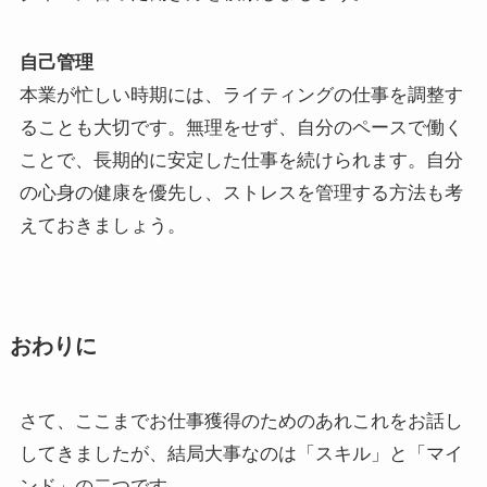
自己管理
本業が忙しい時期には、ライティングの仕事を調整す
ることも大切です。無理をせず、自分のペースで働く
ことで、長期的に安定した仕事を続けられます。自分
の心身の健康を優先し、ストレスを管理する方法も考
えておきましょう。
おわりに
さて、ここまでお仕事獲得のためのあれこれをお話し
してきましたが、結局大事なのは「スキル」と「マイ
ンド」の二つです。