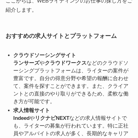
ここからは、WEBライティングのお仕事の探し方をご
紹介します。
おすすめの求人サイトとプラットフォーム
クラウドソーシングサイト
ランサーズ
や
クラウドワークス
などのクラウドソ
ーシングプラットフォームは、ライターの案件が
豊富です。自分の得意分野や希望の報酬に合わせ
て、案件を探すことができます。また、クライア
ントとの直接のやり取りができるため、柔軟な働
き方が可能です。
求人情報サイト
Indeed
や
リクナビNEXT
などの求人情報サイトで
も、ライターの募集が行われています。特に正社
員やアルバイトの求人が多く、長期的なキャリア