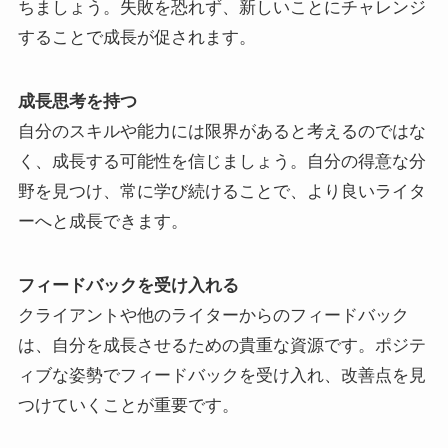
ちましょう。失敗を恐れず、新しいことにチャレンジ
することで成長が促されます。
成長思考を持つ
自分のスキルや能力には限界があると考えるのではな
く、成長する可能性を信じましょう。自分の得意な分
野を見つけ、常に学び続けることで、より良いライタ
ーへと成長できます。
フィードバックを受け入れる
クライアントや他のライターからのフィードバック
は、自分を成長させるための貴重な資源です。ポジテ
ィブな姿勢でフィードバックを受け入れ、改善点を見
つけていくことが重要です。