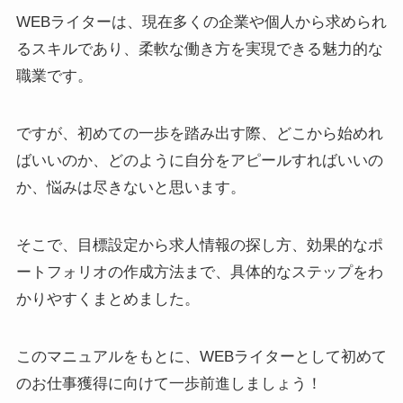
WEBライターは、現在多くの企業や個人から求められ
るスキルであり、柔軟な働き方を実現できる魅力的な
職業です。
ですが、初めての一歩を踏み出す際、どこから始めれ
ばいいのか、どのように自分をアピールすればいいの
か、悩みは尽きないと思います。
そこで、目標設定から求人情報の探し方、効果的なポ
ートフォリオの作成方法まで、具体的なステップをわ
かりやすくまとめました。
このマニュアルをもとに、WEBライターとして初めて
のお仕事獲得に向けて一歩前進しましょう！