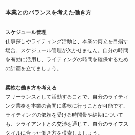
本業とのバランスを考えた働き方
スケジュール管理
仕事探しやライティング活動と、本業の両立を目指す
場合、スケジュール管理が欠かせません。自分の時間
を有効に活用し、ライティングの時間を確保するため
の計画を立てましょう。
柔軟な働き方を考える
フリーランスとして活動することで、自分のライティ
ング業務を本業の合間に柔軟に行うことが可能です。
ライティングの依頼を受ける時間帯や納期について
も、クライアントとの交渉を通じて、自分のライフス
タイルに合った働き方を模索しましょう。