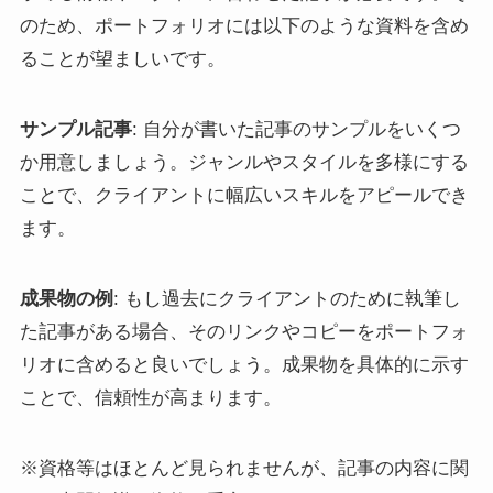
のため、ポートフォリオには以下のような資料を含め
ることが望ましいです。
サンプル記事
: 自分が書いた記事のサンプルをいくつ
か用意しましょう。ジャンルやスタイルを多様にする
ことで、クライアントに幅広いスキルをアピールでき
ます。
成果物の例
: もし過去にクライアントのために執筆し
た記事がある場合、そのリンクやコピーをポートフォ
リオに含めると良いでしょう。成果物を具体的に示す
ことで、信頼性が高まります。
※資格等はほとんど見られませんが、記事の内容に関