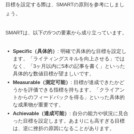
目標を設定する際は、SMARTの原則を参考にしまし
ょう。
SMARTは、以下の5つの要素から成り立っています。
Specific（具体的）
: 明確で具体的な目標を設定し
ます。「ライティングスキルを向上させる」では
なく、「3ヶ月以内に5本の記事を書く」といった
具体的な数値目標が望ましいです。
Measurable（測定可能）
: 目標が達成できたかど
うかを評価できる指標を持ちます。「クライアン
トからのフィードバックを得る」といった具体的
な成果物が重要です。
Achievable（達成可能）
: 自分の能力や状況に見合
った目標を設定します。あまりにも高すぎる目標
は、逆に挫折の原因になることがあります。