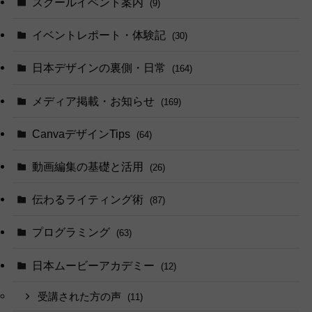
スクールイベント案内
(9)
イベントレポート・体験記
(30)
日本デザインの裏側・日常
(164)
メディア掲載・お知らせ
(169)
CanvaデザインTips
(64)
動画編集の基礎と活用
(26)
伝わるライティング術
(87)
プログラミング
(63)
日本ムービーアカデミー
(12)
受講された方の声
(11)