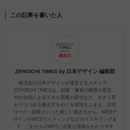
この記事を書いた人
ZEROICHI TIMES by 日本デザイン 編集部
株式会社日本デザインが運営するメディア、
ZEROICHI TIMESは、副業・兼業の解禁や普及、
AIの台頭によるスキル需要の変化など、大きく変
わりつつある働き方をめぐる環境をふまえ、在宅
ワーク・副業といった新しい働き方から、WEBデ
ザインやWEBライティングなどのリスキリングま
で、これからの時代に必要な情報をわかりやす