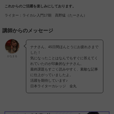
これからのご活躍を楽しみにしております。
ライター：ライカレ入門17期 髙野猛（たーさん）
講師からのメッセージ
ナナさん、45日間ほんとうにお疲れさまで
した！
かなまる
気になったことはなんでもすぐに答えてく
れていたのが印象的なナナさん。
最終課題もすごく読みやすく、素敵な記事
に仕上がっていましたよ。
活躍を期待しています♪
日本ライターカレッジ 金丸