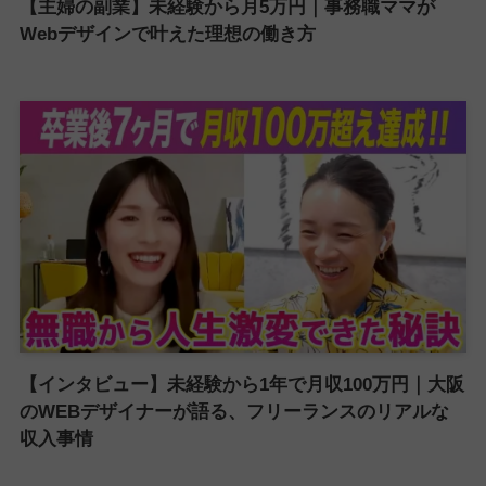
【主婦の副業】未経験から月5万円｜事務職ママが
Webデザインで叶えた理想の働き方
【インタビュー】未経験から1年で月収100万円｜大阪
のWEBデザイナーが語る、フリーランスのリアルな
収入事情