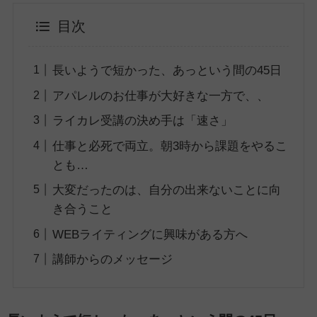
目次
長いようで短かった、あっという間の45日
アパレルのお仕事が大好きな一方で、、
ライカレ受講の決め手は「速さ」
仕事と必死で両立。朝3時から課題をやるこ
とも…
大変だったのは、自分の出来ないことに向
き合うこと
WEBライティングに興味がある方へ
講師からのメッセージ