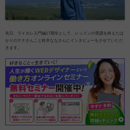
先日、ライカレ入門編17期生として、レッスンの受講を終えたば
かりのナナさんこと鈴木ななさんにインタビューをさせていただ
きます。