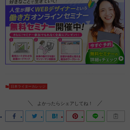
日本ライターカレッジ
よかったらシェアしてね！