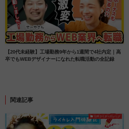
【20代未経験】工場勤務9年から1週間で4社内定｜高
卒でもWEBデザイナーになれた転職活動の全記録
関連記事
日本ライターカレッジ