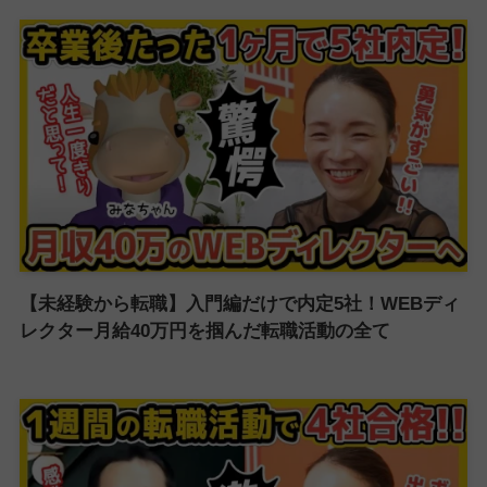
【未経験から転職】入門編だけで内定5社！WEBディ
レクター月給40万円を掴んだ転職活動の全て