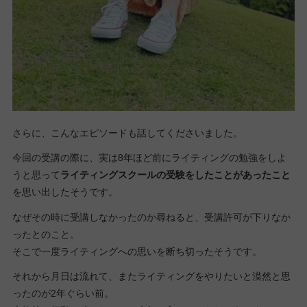
さらに、こんなエピソードも話してくださいました。
今回の受講の際に、実は8年ほど前にライティングの勉強をしよ
うと思って
ライティングスクールの受験をしたことがあったこと
を思い出したそうです。
なぜその時に受講しなかったのか尋ねると、受講許可が下りなか
ったとのこと。
そこで一度ライティングへの思いを断ち切ったそうです。
それから月日は流れて、またライティングをやりたいと漠然と思
ったのが2年ぐらい前。