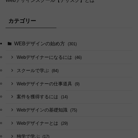
Webデザインスクール【デザスク】とは
カテゴリー
WEBデザインの始め方
(301)
Webデザイナーになるには
(46)
スクールで学ぶ
(84)
Webデザイナーの仕事道具
(9)
案件を獲得するには
(14)
Webデザインの基礎知識
(75)
Webデザイナーとは
(29)
独学で学ぶ
(17)