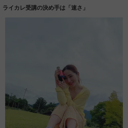
ライカレ受講の決め手は「速さ」