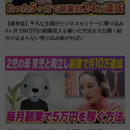
【超有益】平凡な主婦がビジネスセミナーに乗り込み
5ヶ月で60万円の副業収入を稼いだ方法を大公開！紹
介が止まらない売り込み術がやばい