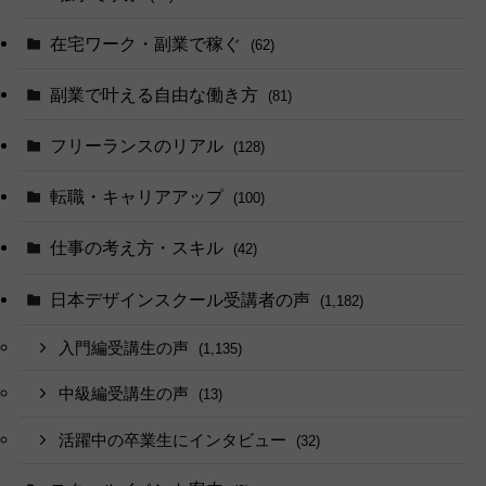
在宅ワーク・副業で稼ぐ
(62)
副業で叶える自由な働き方
(81)
フリーランスのリアル
(128)
転職・キャリアアップ
(100)
仕事の考え方・スキル
(42)
日本デザインスクール受講者の声
(1,182)
入門編受講生の声
(1,135)
中級編受講生の声
(13)
活躍中の卒業生にインタビュー
(32)