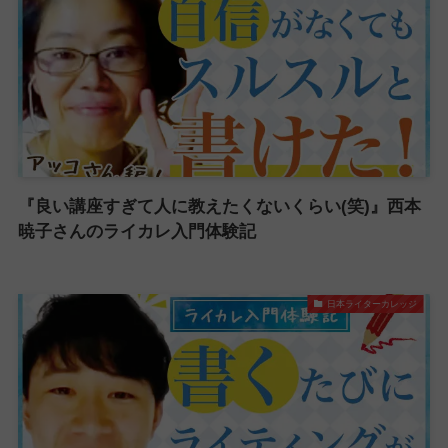
『良い講座すぎて人に教えたくないくらい(笑)』西本
暁子さんのライカレ入門体験記
日本ライターカレッジ