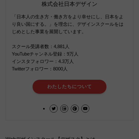
株式会社日本デザイン
「日本人の生き方・働き方をより幸せにし、日本をよ
り良い国にする。」を理念に、デザインスクールをは
じめとした事業を展開しています。
スクール受講者数：4,881人
YouTubeチャンネル登録：9万人
インスタフォロワー：4.3万人
Twitterフォロワー：8000人
わたしたちについて