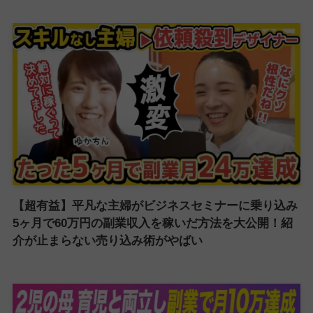
【超有益】平凡な主婦がビジネスセミナーに乗り込み
5ヶ月で60万円の副業収入を稼いだ方法を大公開！紹
介が止まらない売り込み術がやばい