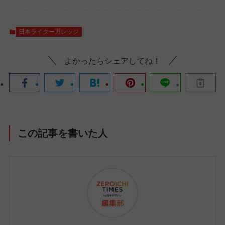
日本ライターカレッジ
よかったらシェアしてね！
この記事を書いた人