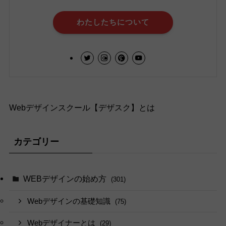
わたしたちについて
Webデザインスクール【デザスク】とは
カテゴリー
WEBデザインの始め方
(301)
Webデザインの基礎知識
(75)
Webデザイナーとは
(29)