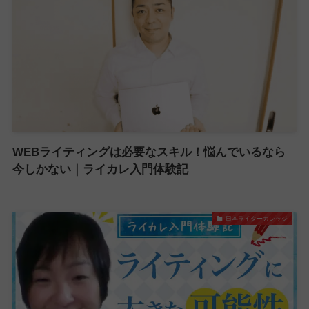
WEBライティングは必要なスキル！悩んでいるなら
今しかない｜ライカレ入門体験記
日本ライターカレッジ