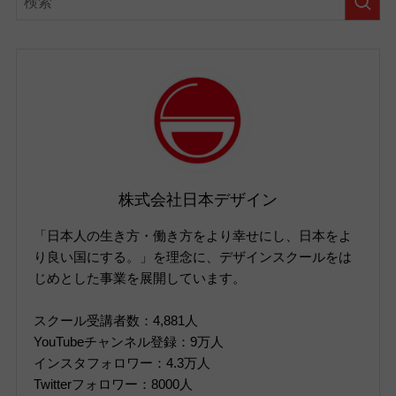
株式会社日本デザイン
「日本人の生き方・働き方をより幸せにし、日本をよ
り良い国にする。」を理念に、デザインスクールをは
じめとした事業を展開しています。
スクール受講者数：4,881人
YouTubeチャンネル登録：9万人
インスタフォロワー：4.3万人
Twitterフォロワー：8000人