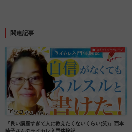
関連記事
日本ライターカレッジ
『良い講座すぎて人に教えたくないくらい(笑)』西本
暁子さんのライカレ入門体験記