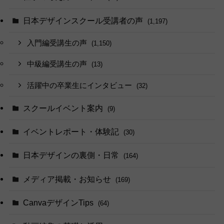
日本デザインスクール受講者の声
(1,197)
入門編受講生の声
(1,150)
中級編受講生の声
(13)
活躍中の卒業生にインタビュー
(32)
スクールイベント案内
(9)
イベントレポート・体験記
(30)
日本デザインの裏側・日常
(164)
メディア掲載・お知らせ
(169)
CanvaデザインTips
(64)