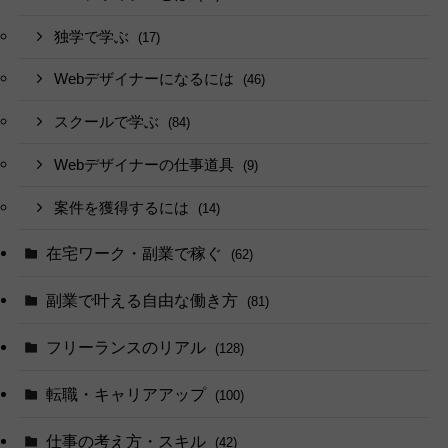
独学で学ぶ
(17)
Webデザイナーになるには
(46)
スクールで学ぶ
(84)
Webデザイナーの仕事道具
(9)
案件を獲得するには
(14)
在宅ワーク・副業で稼ぐ
(62)
副業で叶える自由な働き方
(81)
フリーランスのリアル
(128)
転職・キャリアアップ
(100)
仕事の考え方・スキル
(42)