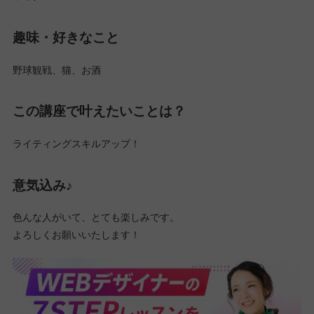
趣味・好きなこと
野球観戦、猫、お酒
この講座で叶えたいことは？
ライティングスキルアップ！
意気込み♪
色んな人がいて、とても楽しみです。
よろしくお願いいたします！