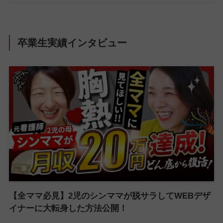
卒業生実績インタビュー
【全ママ必見】2児のシンママが脱サラしてWEBデザ
イナーに大転身した方法公開！