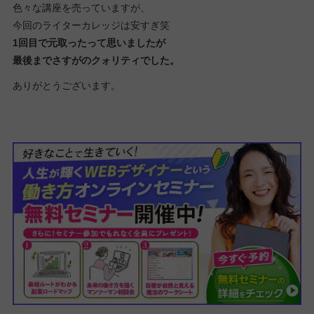
色々な講座を売っていますが、
今回のライターカレッジは安すぎ笑
1回目で元取ったって思いましたが
最後までさすがのクォリティでした。
ありがとうございます。