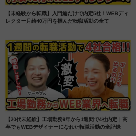
【未経験から転職】入門編だけで内定5社！WEBディ
レクター月給40万円を掴んだ転職活動の全て
【20代未経験】工場勤務9年から1週間で4社内定｜高
卒でもWEBデザイナーになれた転職活動の全記録