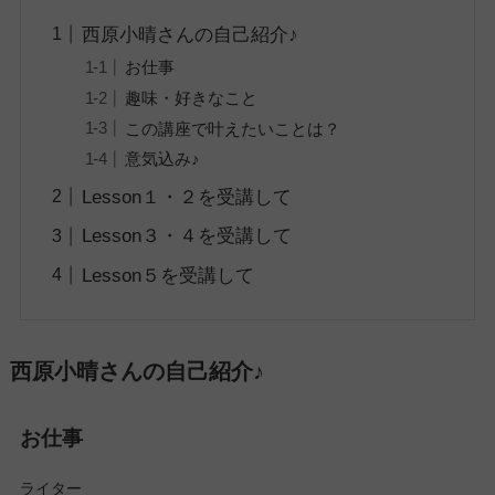
西原小晴さんの自己紹介♪
お仕事
趣味・好きなこと
この講座で叶えたいことは？
意気込み♪
Lesson１・２を受講して
Lesson３・４を受講して
Lesson５を受講して
西原小晴さんの自己紹介♪
お仕事
ライター