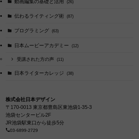
動画編集の基礎と活用
(26)
伝わるライティング術
(87)
プログラミング
(63)
日本ムービーアカデミー
(12)
受講された方の声
(11)
日本ライターカレッジ
(38)
株式会社日本デザイン
〒170-0013 東京都豊島区東池袋1-35-3
池袋センタービル2F
JR池袋駅東口から徒歩5分
03-6899-2729