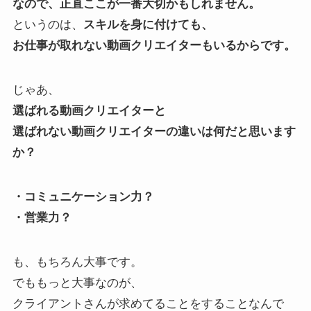
なので、正直ここが一番大切かもしれません。
というのは、
スキルを身に付けても、
お仕事が取れない動画クリエイターもいるからです。
じゃあ、
選ばれる動画クリエイターと
選ばれない動画クリエイターの違いは何だと思います
か？
・コミュニケーション力？
・営業力？
も、もちろん大事です。
でももっと大事なのが、
クライアントさんが求めてることをすることなんで