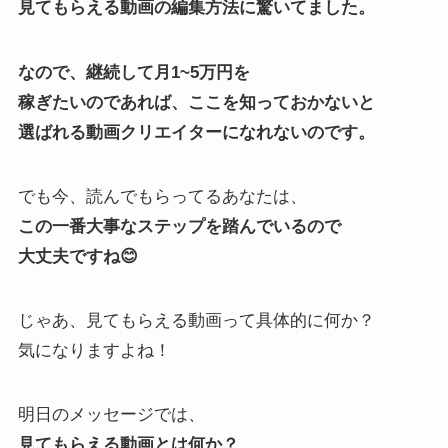
見てもらえる動画の編集方法に驚いてました。
なので、継続して月1~5万円を
稼ぎたいのであれば、ここを知っておかないと
選ばれる動画クリエイターになれないのです。
でも今、読んでもらってるあなたは、
この一番大事なステップを踏んでいるので
大丈夫ですね😊
じゃあ、見てもらえる動画って具体的に何か？
気になりますよね！
明日のメッセージでは、
見てもらえる動画とは何か？