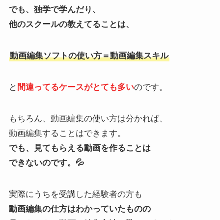
でも、独学で学んだり、
他のスクールの教えてることは、
動画編集ソフトの使い方＝動画編集スキル
と
間違ってるケースがとても多い
のです。
もちろん、動画編集の使い方は分かれば、
動画編集することはできます。
でも、見てもらえる動画を作ることは
できないのです。💦
実際にうちを受講した経験者の方も
動画編集の仕方はわかっていたものの