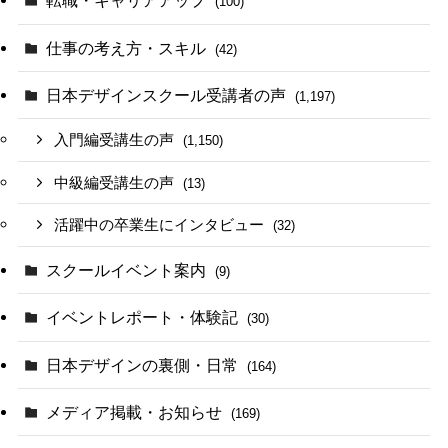
転職・キャリアアップ
(100)
仕事の考え方・スキル
(42)
日本デザインスクール受講者の声
(1,197)
入門編受講生の声
(1,150)
中級編受講生の声
(13)
活躍中の卒業生にインタビュー
(32)
スクールイベント案内
(9)
イベントレポート・体験記
(30)
日本デザインの裏側・日常
(164)
メディア掲載・お知らせ
(169)