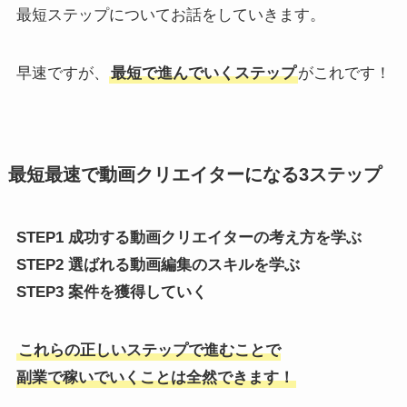
最短ステップについてお話をしていきます。
早速ですが、
最短で進んでいくステップ
がこれです！
最短最速で動画クリエイターになる3ステップ
STEP1 成功する動画クリエイターの考え方を学ぶ
STEP2 選ばれる動画編集のスキルを学ぶ
STEP3 案件を獲得していく
これらの正しいステップで進むことで
副業で稼いでいくことは全然できます！