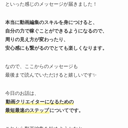
といった感じのメッセージが届きました！
本当に動画編集のスキルを身につけると、
自分の力で稼ぐことができるようになるので、
周りの見え方が変わったり、
安心感にも繋がるのでとても楽しくなります。
なので、ここからのメッセージも
最後まで読んでいただけると嬉しいです✨
今日のお話は、
動画クリエイターになるための
最短最速のステップ
についてです。