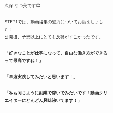
久保 なつ美です😊
STEP1では、動画編集の魅力についてお話をしまし
た！
公開後、予想以上にとても反響がすごかったです。
「好きなことが仕事になって、自由な働き方ができる
って最高ですね！」
「早速実践してみたいと思います！」
「私も同じように副業で稼いでみたいです！動画クリ
エイターにどんどん興味沸いてます！」