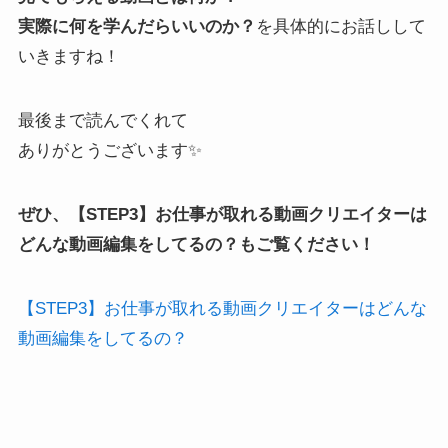
実際に何を学んだらいいのか？
を具体的にお話しして
いきますね！
最後まで読んでくれて
ありがとうございます✨
ぜひ、【STEP3】お仕事が取れる動画クリエイターは
どんな動画編集をしてるの？もご覧ください！
【STEP3】お仕事が取れる動画クリエイターはどんな
動画編集をしてるの？