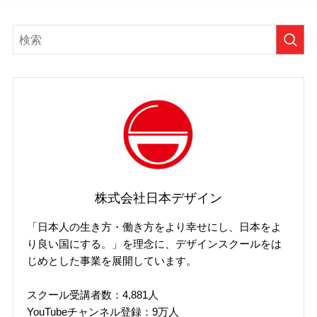
株式会社日本デザイン
「日本人の生き方・働き方をより幸せにし、日本をよ
り良い国にする。」を理念に、デザインスクールをは
じめとした事業を展開しています。
スクール受講者数：4,881人
YouTubeチャンネル登録：9万人