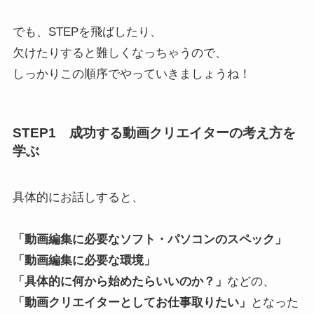
でも、STEPを飛ばしたり、
欠けたりすると難しくなっちゃうので、
しっかりこの順序でやっていきましょうね！
STEP1 成功する動画クリエイターの考え方を
学ぶ
具体的にお話しすると、
「動画編集に必要なソフト・パソコンのスペック」
「動画編集に必要な環境」
「具体的に何から始めたらいいのか？」
などの、
「動画クリエイターとしてお仕事取りたい」
となった