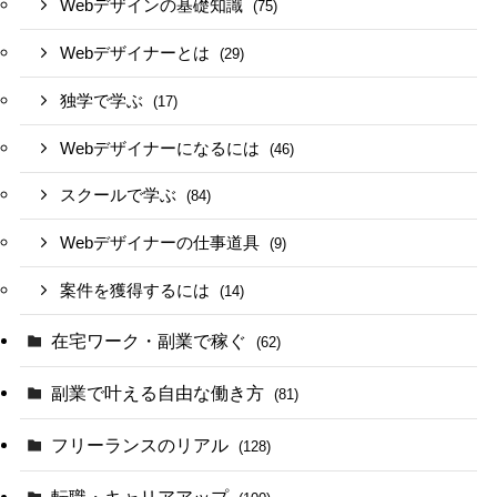
Webデザインの基礎知識
(75)
Webデザイナーとは
(29)
独学で学ぶ
(17)
Webデザイナーになるには
(46)
スクールで学ぶ
(84)
Webデザイナーの仕事道具
(9)
案件を獲得するには
(14)
在宅ワーク・副業で稼ぐ
(62)
副業で叶える自由な働き方
(81)
フリーランスのリアル
(128)