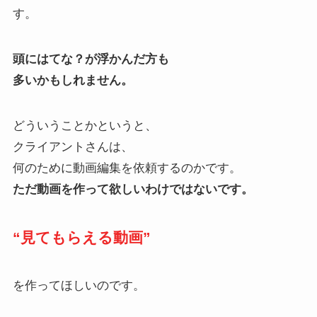
す。
頭にはてな？が浮かんだ方も
多いかもしれません。
どういうことかというと、
クライアントさんは、
何のために動画編集を依頼するのかです。
ただ動画を作って欲しいわけではないです。
“見てもらえる動画”
を作ってほしいのです。