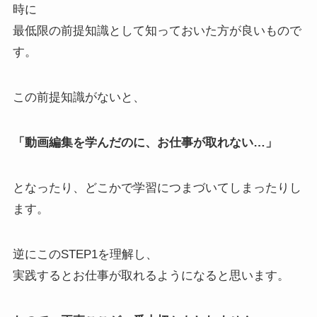
時に
最低限の前提知識として知っておいた方が良いもので
す。
この前提知識がないと、
「動画編集を学んだのに、お仕事が取れない…」
となったり、どこかで学習につまづいてしまったりし
ます。
逆にこのSTEP1を理解し、
実践するとお仕事が取れるようになると思います。