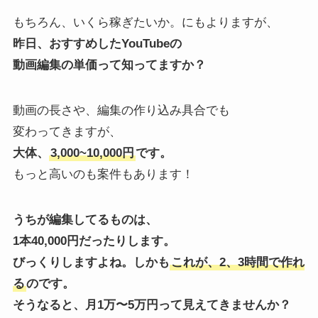
もちろん、いくら稼ぎたいか。にもよりますが、
昨日、おすすめしたYouTubeの
動画編集の単価って知ってますか？
動画の長さや、編集の作り込み具合でも
変わってきますが、
大体、
3,000~10,000円
です。
もっと高いのも案件もあります！
うちが編集してるものは、
1本40,000円だったりします。
びっくりしますよね。しかも
これが、2、3時間で作れ
る
のです。
そうなると、月1万〜5万円って見えてきませんか？