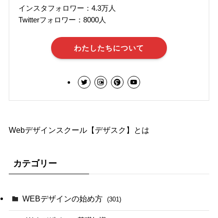
インスタフォロワー：4.3万人
Twitterフォロワー：8000人
わたしたちについて
Webデザインスクール【デザスク】とは
カテゴリー
WEBデザインの始め方
(301)