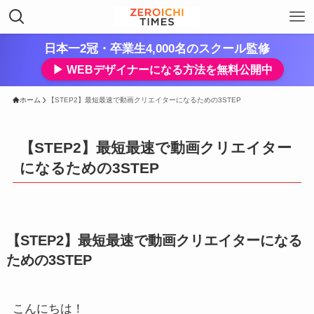
日本一2冠・卒業生4,000名のスクール監修
▶︎ WEBデザイナーになる方法を無料公開中
ホーム
【STEP2】最短最速で動画クリエイターになるための3STEP
【STEP2】最短最速で動画クリエイター
になるための3STEP
【STEP2】最短最速で動画クリエイターになる
ための3STEP
こんにちは！