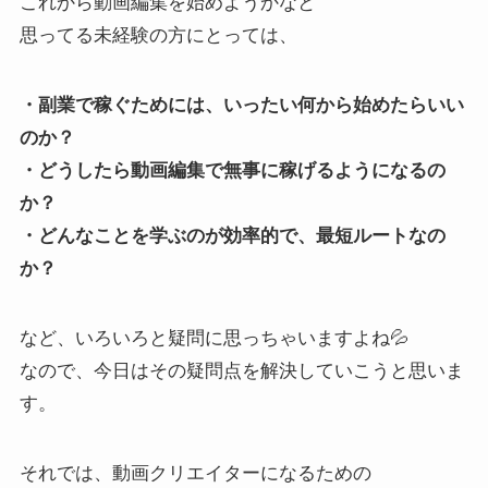
これから動画編集を始めようかなと
思ってる未経験の方にとっては、
・副業で稼ぐためには、いったい何から始めたらいい
のか？
・どうしたら動画編集で無事に稼げるようになるの
か？
・どんなことを学ぶのが効率的で、最短ルートなの
か？
など、いろいろと疑問に思っちゃいますよね💦
なので、今日はその疑問点を解決していこうと思いま
す。
それでは、動画クリエイターになるための