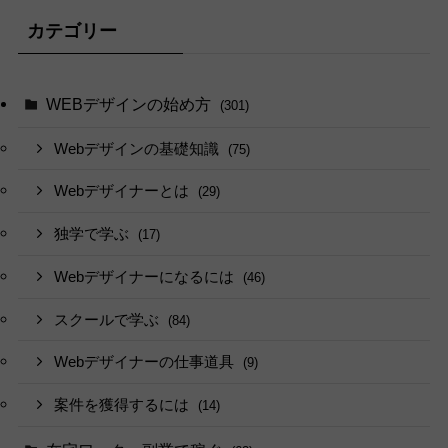
カテゴリー
WEBデザインの始め方
(301)
Webデザインの基礎知識
(75)
Webデザイナーとは
(29)
独学で学ぶ
(17)
Webデザイナーになるには
(46)
スクールで学ぶ
(84)
Webデザイナーの仕事道具
(9)
案件を獲得するには
(14)