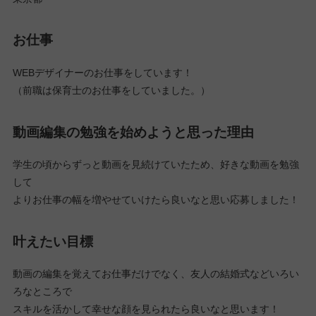
お仕事
WEBデザイナーのお仕事をしています！
（前職は保育士のお仕事をしていました。）
動画編集の勉強を始めようと思った理由
学生の頃からずっと動画を見続けていたため、好きな動画を勉強
して
よりお仕事の幅を増やせていけたら良いなと思い応募しました！
叶えたい目標
動画の編集を覚えてお仕事だけでなく、友人の結婚式などいろい
ろなところで
スキルを活かして幸せな顔を見られたら良いなと思います！