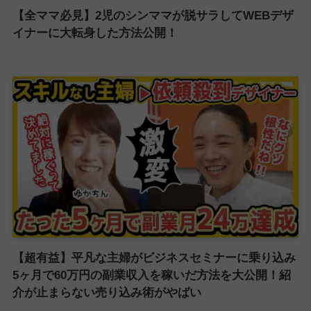
【全ママ必見】2児のシンママが脱サラしてWEBデザ
イナーに大転身した方法公開！
【超有益】平凡な主婦がビジネスセミナーに乗り込み
5ヶ月で60万円の副業収入を稼いだ方法を大公開！紹
介が止まらない売り込み術がやばい