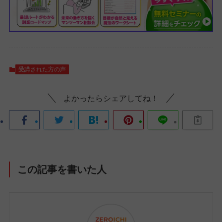
受講された方の声
よかったらシェアしてね！
この記事を書いた人