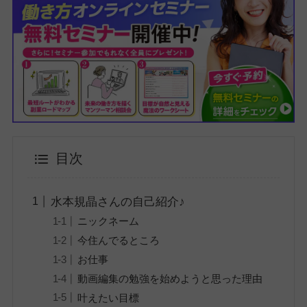
目次
水本規晶さんの自己紹介♪
ニックネーム
今住んでるところ
お仕事
動画編集の勉強を始めようと思った理由
叶えたい目標