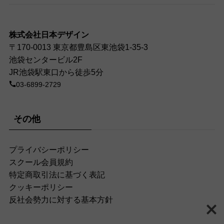
株式会社日本デザイン
〒170-0013 東京都豊島区東池袋1-35-3
池袋センタービル2F
JR池袋駅東口から徒歩5分
03-6899-2729
その他
プライバシーポリシー
スクール会員規約
特定商取引法に基づく表記
クッキーポリシー
反社会勢力に対する基本方針