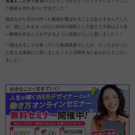
見返すことができる
のでよりしっかりとしたブラッシュアップし
た動画を作れるいい方法でした！
残念ながら自分の作った動画が選ばれることはありませんでした
が、逆にこれをきっかけに自分の経験として捉えて今後はより良
い動画を作ることができるように頑張りたいと思いました！！
一度は入ることを迷っていた動画講座でしたが、入ってよかった
と思える講座だと思いました！２１日間本当にありがとうござい
ました！