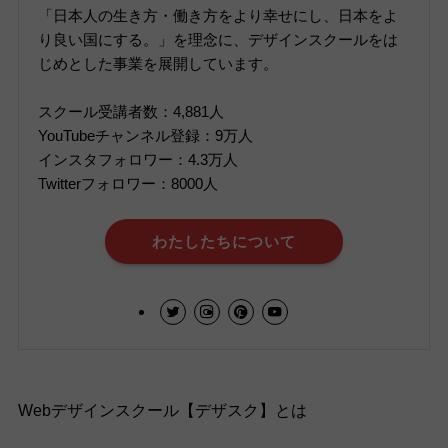
「日本人の生き方・働き方をより幸せにし、日本をよ
り良い国にする。」を理念に、デザインスクールをは
じめとした事業を展開しています。
スクール受講者数：4,881人
YouTubeチャンネル登録：9万人
インスタフォロワー：4.3万人
Twitterフォロワー：8000人
わたしたちについて
Webデザインスクール【デザスク】とは