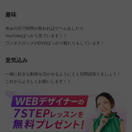
趣味
休みの日で時間が取れればゲームをしたり
YouTubeばっかり見ています！！
ワンオクロックのDVDばっかり観たりもしています！
意気込み
一緒に好きな動画を活かせるように２１日間頑張りましょう！
これからよろしくお願いします！！