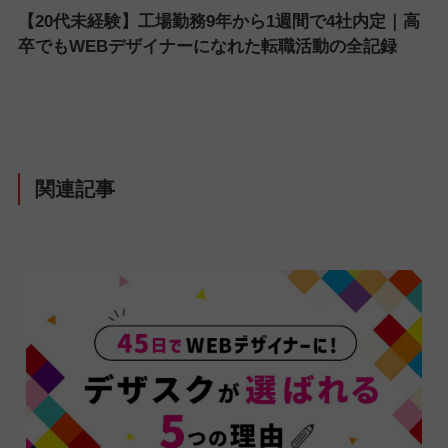
【20代未経験】工場勤務9年から1週間で4社内定｜高
卒でもWEBデザイナーになれた転職活動の全記録
関連記事