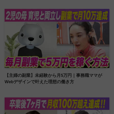
【主婦の副業】未経験から月5万円｜事務職ママが
Webデザインで叶えた理想の働き方