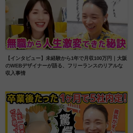
【インタビュー】未経験から1年で月収100万円｜大阪
のWEBデザイナーが語る、フリーランスのリアルな
収入事情