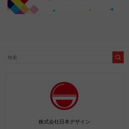
株式会社日本デザイン