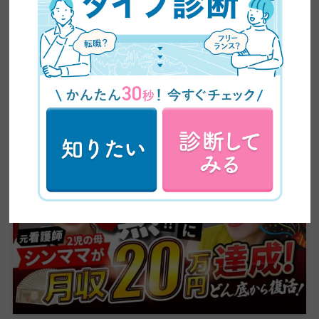
い情報をお届けしています。
卒業生実績インタビュー