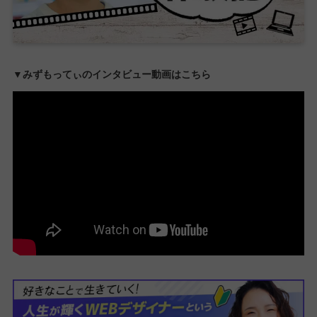
▼みずもってぃのインタビュー動画はこちら