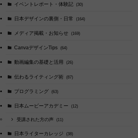
イベントレポート・体験記
(30)
日本デザインの裏側・日常
(164)
メディア掲載・お知らせ
(169)
CanvaデザインTips
(64)
動画編集の基礎と活用
(26)
伝わるライティング術
(87)
プログラミング
(63)
日本ムービーアカデミー
(12)
受講された方の声
(11)
日本ライターカレッジ
(38)