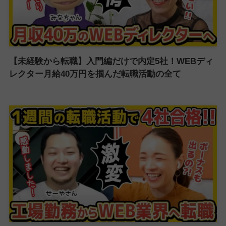
【未経験から転職】入門編だけで内定5社！WEBディ
レクター月給40万円を掴んだ転職活動の全て