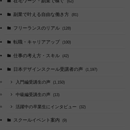
在宅ワーク・副業で稼ぐ
(62)
副業で叶える自由な働き方
(81)
フリーランスのリアル
(128)
転職・キャリアアップ
(100)
仕事の考え方・スキル
(42)
日本デザインスクール受講者の声
(1,197)
入門編受講生の声
(1,150)
中級編受講生の声
(13)
活躍中の卒業生にインタビュー
(32)
スクールイベント案内
(9)