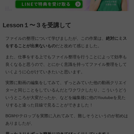
Lesson１〜３を受講して
ファイルの整理について学びましたが、この作業は、
絶対にミス
をすることが出来ないもの
だと改めて感じました。
また、仕事をする上でもファイル整理を行うことによって効率も
良くなると思うので、とにかく意識を持ってファイル整理をして
いくように心がけていきたいと思います。
実際に動画の編集をしてみて、ずっとみていた他の動画クリエイ
ターと同じことをしているんだとワクワクしたり、こういうどう
いうところが大変だったか、などを編集後に他のYoutubeを見た
りすると違った目線で見ることができました！
BGMやテロップを実際に入れてみて、難しそうというのが初めは
ありましたが、