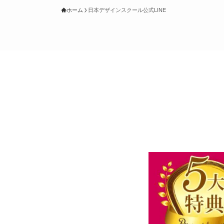
ホーム
日本デザインスクール公式LINE