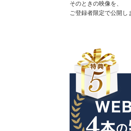
そのときの映像を、
ご登録者限定で公開し