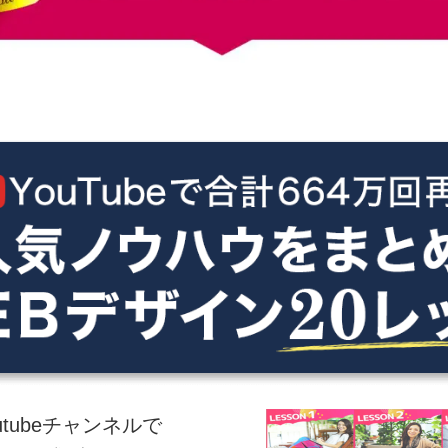
tubeチャンネルで