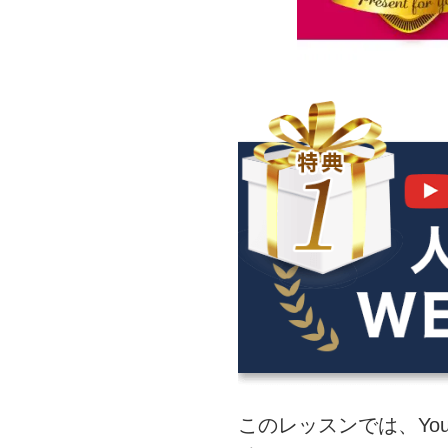
このレッスンでは、You