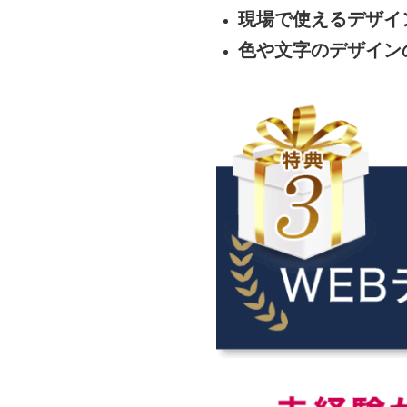
現場で使えるデザイ
色や文字のデザイ