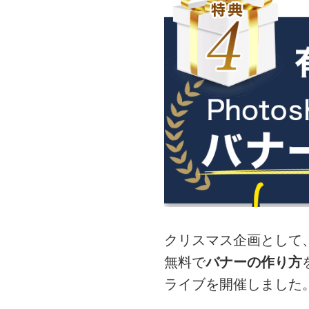
クリスマス企画として
無料で
バナーの作り方
ライブを開催しました