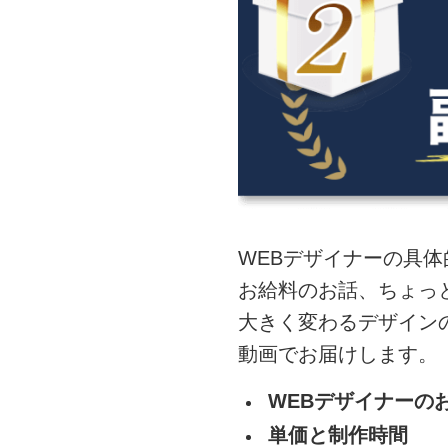
WEBデザイナーの具
お給料のお話、ちょっ
大きく変わるデザイン
動画でお届けします。
WEBデザイナーの
単価と制作時間